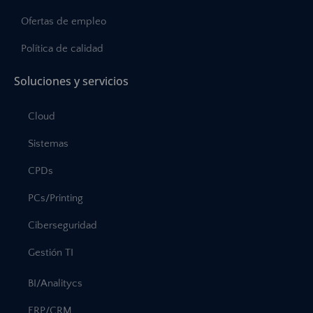
Ofertas de empleo
Política de calidad
Soluciones y servicios
Cloud
Sistemas
CPDs
PCs/Printing
Ciberseguridad
Gestión TI
BI/Analitycs
ERP/CRM