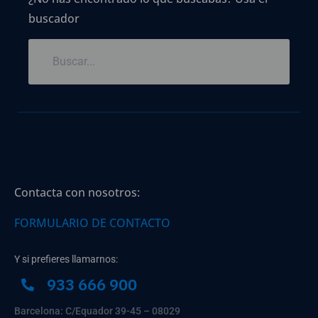
buscador
Contacta con nosotros:
FORMULARIO DE CONTACTO
Y si prefieres llamarnos:
933 666 900
Barcelona: C/Equador 39-45 – 08029