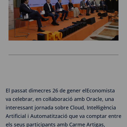
El passat dimecres 26 de gener elEconomista
va celebrar, en col·laboració amb Oracle, una
interessant jornada sobre Cloud, Intel·ligència
Artificial i Automatització que va comptar entre
els seus participants amb Carme Artigas,