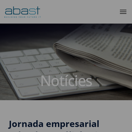
Notícies
Jornada empresarial