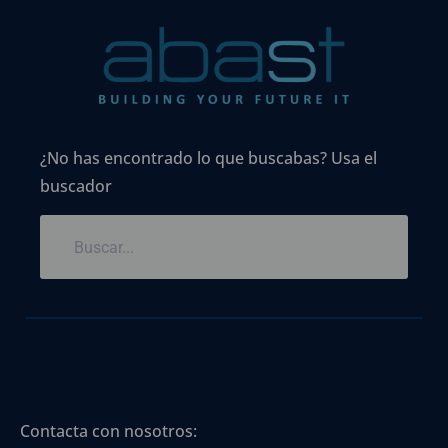
¿No has encontrado lo que buscabas? Usa el
buscador
Contacta con nosotros: