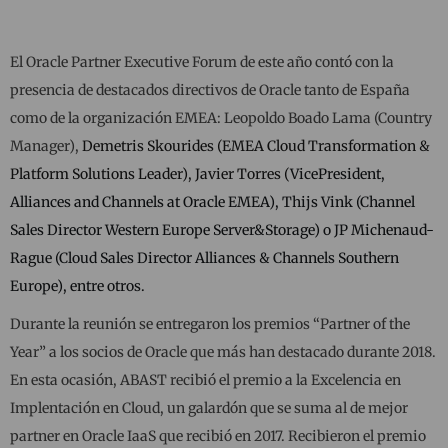
El Oracle Partner Executive Forum de este año contó con la
presencia de destacados directivos de Oracle tanto de España
como de la organización EMEA: Leopoldo Boado Lama (Country
Manager),
Demetris Skourides (EMEA Cloud Transformation &
Platform Solutions Leader), Javier Torres (
VicePresident,
Alliances and Channels at Oracle EMEA), Thijs Vink (Channel
Sales Director Western Europe Server&Storage) o JP Michenaud-
Rague (Cloud Sales Director Alliances & Channels Southern
Europe), entre otros.
Durante la reunión se entregaron los premios “Partner of the
Year” a los socios de Oracle que más han destacado durante 2018.
En esta ocasión, ABAST recibió el premio a la Excelencia en
Implentación en Cloud, un galardón que se suma al de mejor
partner en Oracle IaaS que recibió en 2017. Recibieron el premio