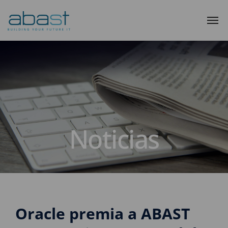
Noticias
Oracle premia a ABAST