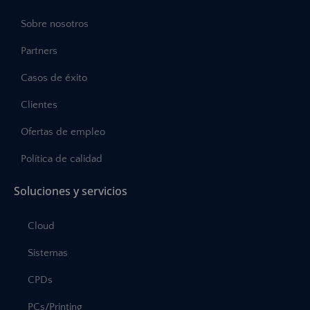
Sobre nosotros
Partners
Casos de éxito
Clientes
Ofertas de empleo
Política de calidad
Soluciones y servicios
Cloud
Sistemas
CPDs
PCs/Printing