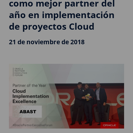
como mejor partner del
año en implementación
de proyectos Cloud
21 de noviembre de 2018