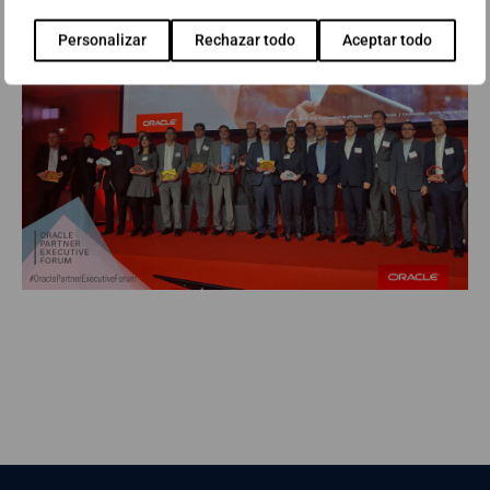
Personalizar
Rechazar todo
Aceptar todo