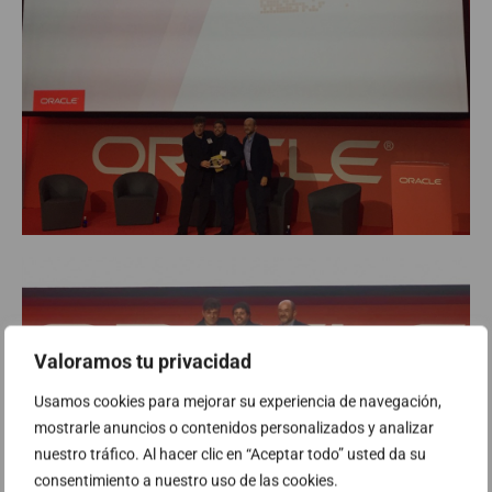
Valoramos tu privacidad
Usamos cookies para mejorar su experiencia de navegación,
mostrarle anuncios o contenidos personalizados y analizar
nuestro tráfico. Al hacer clic en “Aceptar todo” usted da su
consentimiento a nuestro uso de las cookies.