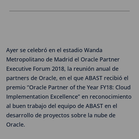
Ayer se celebró en el estadio Wanda
Metropolitano de Madrid el Oracle Partner
Executive Forum 2018, la reunión anual de
partners de Oracle, en el que ABAST recibió el
premio “Oracle Partner of the Year FY18: Cloud
Implementation Excellence” en reconocimiento
al buen trabajo del equipo de ABAST en el
desarrollo de proyectos sobre la nube de
Oracle.