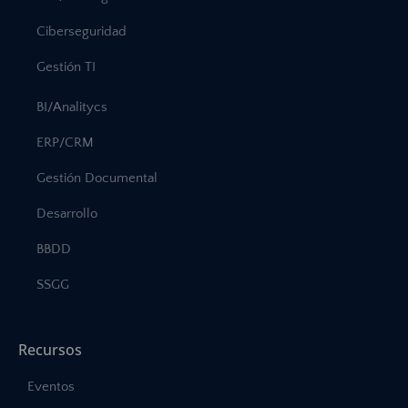
Ciberseguridad
Gestión TI
BI/Analitycs
ERP/CRM
Gestión Documental
Desarrollo
BBDD
SSGG
Recursos
Eventos