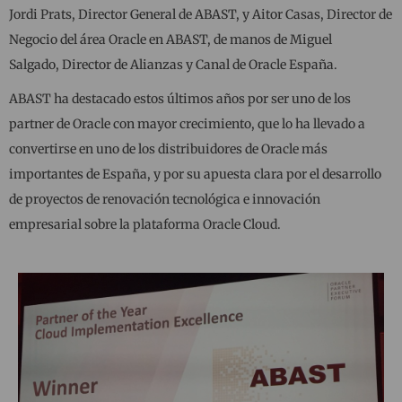
Jordi Prats, Director General de ABAST, y Aitor Casas, Director de
Negocio del área Oracle en ABAST, de manos de Miguel
Salgado, Director de Alianzas y Canal de Oracle España.
ABAST ha destacado estos últimos años por ser uno de los
partner de Oracle con mayor crecimiento, que lo ha llevado a
convertirse en uno de los distribuidores de Oracle más
importantes de España, y por su apuesta clara por el desarrollo
de proyectos de renovación tecnológica e innovación
empresarial sobre la plataforma Oracle Cloud.