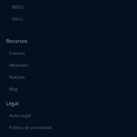
BBDD
SSGG
Recursos
Eventos
Webinars
Noticias
Blog
Legal
Aviso legal
Política de privacidad