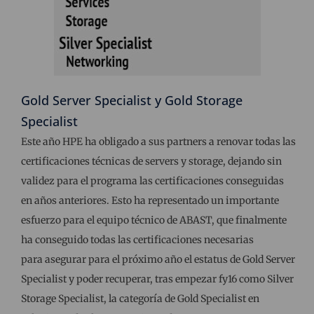
Gold Server Specialist y Gold Storage
Specialist
Este año HPE ha obligado a sus partners a renovar todas las
certificaciones técnicas de servers y storage, dejando sin
validez para el programa las certificaciones conseguidas
en años anteriores. Esto ha representado un importante
esfuerzo para el equipo técnico de ABAST, que finalmente
ha conseguido todas las certificaciones necesarias
para asegurar para el próximo año el estatus de Gold Server
Specialist y poder recuperar, tras empezar fy16 como Silver
Storage Specialist, la categoría de Gold Specialist en