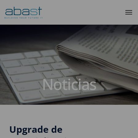
Noticias
Upgrade de