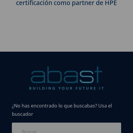
certificación como partner de HPE
¿No has encontrado lo que buscabas? Usa el
buscador