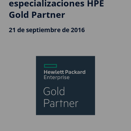
especializaciones HPE
Gold Partner
21 de septiembre de 2016