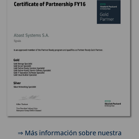
⇒ Más información sobre nuestra