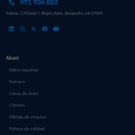
971 706 882
Palma: C/Fluvià 1, Bajos dcha. Despacho 24 07009
Abast
Sobre nosotros
Partners
Casos de éxito
Clientes
Ofertas de empleo
Política de calidad