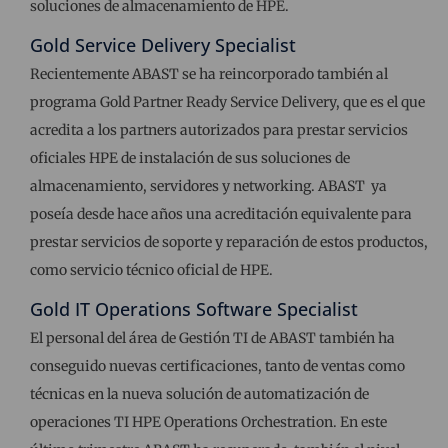
soluciones de almacenamiento de HPE.
Gold Service Delivery Specialist
Recientemente ABAST se ha reincorporado también al
programa Gold Partner Ready Service Delivery, que es el que
acredita a los partners autorizados para prestar servicios
oficiales HPE de instalación de sus soluciones de
almacenamiento, servidores y networking. ABAST ya
poseía desde hace años una acreditación equivalente para
prestar servicios de soporte y reparación de estos productos,
como servicio técnico oficial de HPE.
Gold IT Operations Software Specialist
El personal del área de Gestión TI de ABAST también ha
conseguido nuevas certificaciones, tanto de ventas como
técnicas en la nueva solución de automatización de
operaciones TI HPE Operations Orchestration. En este