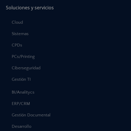
Soluciones y servicios
Cloud
Sistemas
CPDs
PCs/Printing
Ciberseguridad
Gestión TI
BI/Analitycs
ERP/CRM
Gestión Documental
Desarrollo