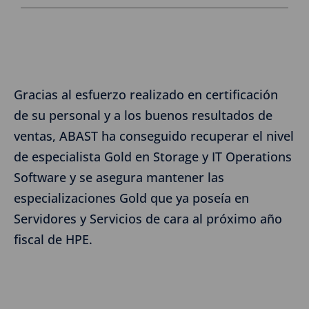
Gracias al esfuerzo realizado en certificación
de su personal y a los buenos resultados de
ventas, ABAST ha conseguido recuperar el nivel
de especialista Gold en Storage y IT Operations
Software y se asegura mantener las
especializaciones Gold que ya poseía en
Servidores y Servicios de cara al próximo año
fiscal de HPE.