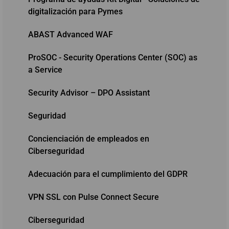
digitalización para Pymes
ABAST Advanced WAF
ProSOC - Security Operations Center (SOC) as
a Service
Security Advisor – DPO Assistant
Seguridad
Concienciación de empleados en
Ciberseguridad
Adecuación para el cumplimiento del GDPR
VPN SSL con Pulse Connect Secure
Ciberseguridad