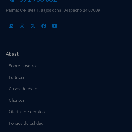
Palma: C/Fluvià 1, Bajos dcha. Despacho 24 07009
Abast
Sobre nosotros
Partners
Casos de éxito
Clientes
Ofertas de empleo
Política de calidad