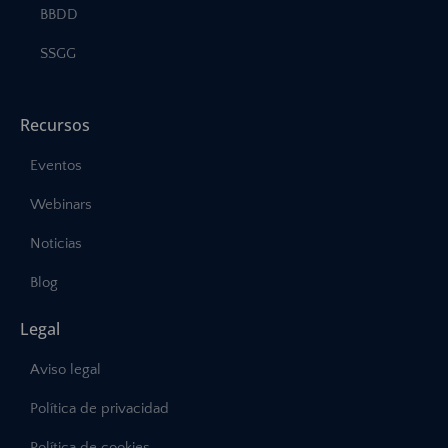
BBDD
SSGG
Recursos
Eventos
Webinars
Noticias
Blog
Legal
Aviso legal
Política de privacidad
Política de cookies