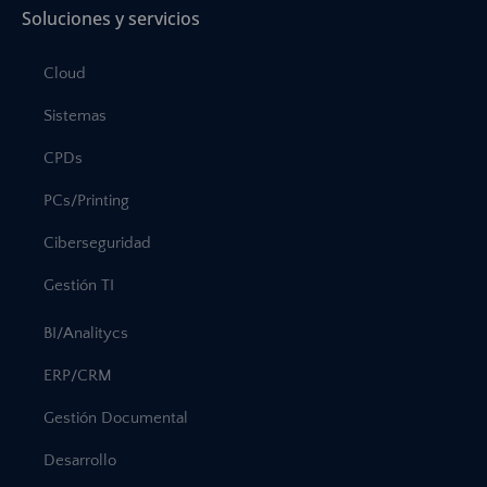
Soluciones y servicios
Cloud
Sistemas
CPDs
PCs/Printing
Ciberseguridad
Gestión TI
BI/Analitycs
ERP/CRM
Gestión Documental
Desarrollo