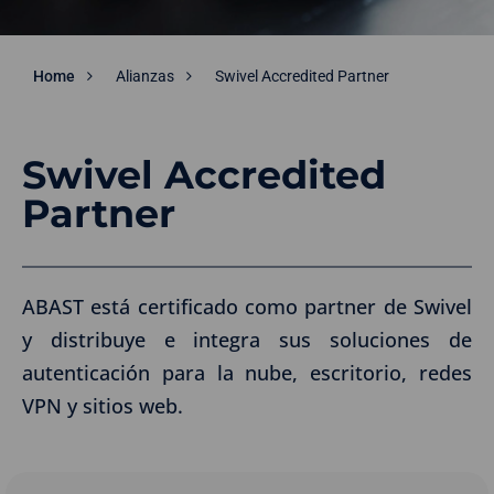
Home
Alianzas
Swivel Accredited Partner
Swivel Accredited
Partner
ABAST está certificado como partner de Swivel
y distribuye e integra sus soluciones de
autenticación para la nube, escritorio, redes
VPN y sitios web.