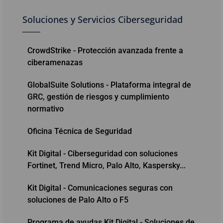
Soluciones y Servicios Ciberseguridad
CrowdStrike - Protección avanzada frente a
ciberamenazas
GlobalSuite Solutions - Plataforma integral de
GRC, gestión de riesgos y cumplimiento
normativo
Oficina Técnica de Seguridad
Kit Digital - Ciberseguridad con soluciones
Fortinet, Trend Micro, Palo Alto, Kaspersky...
Kit Digital - Comunicaciones seguras con
soluciones de Palo Alto o F5
Programa de ayudas Kit Digital - Soluciones de