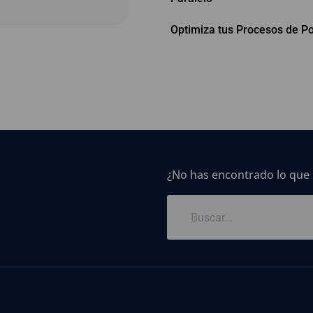
Optimiza tus Procesos de P
¿No has encontrado lo que