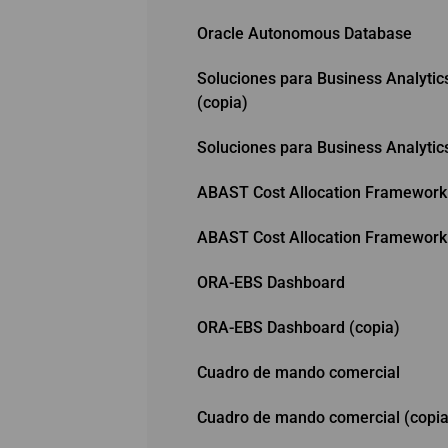
Oracle Autonomous Database
Soluciones para Business Analytic
(copia)
Soluciones para Business Analytic
ABAST Cost Allocation Framework 
ABAST Cost Allocation Framework
ORA-EBS Dashboard
ORA-EBS Dashboard (copia)
Cuadro de mando comercial
Cuadro de mando comercial (copia