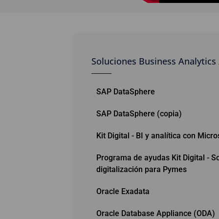
Soluciones Business Analytics 
SAP DataSphere
SAP DataSphere (copia)
Kit Digital - BI y analítica con Micr
Programa de ayudas Kit Digital - S
digitalización para Pymes
Oracle Exadata
Oracle Database Appliance (ODA)