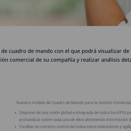
de cuadro de mando con el que podrá visualizar de f
ión comercial de su compañía y realizar análisis deta
Nuestro modelo de Cuadro de Mando para la Gestión Comercial
Disponer de una visión global e integrada de todos los KPI’s par
profundizar sobre cada uno de ellos obteniendo información d
Facilitar un correcto control de todos estos indicadores y agil