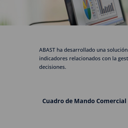
ABAST ha desarrollado una solución 
indicadores relacionados con la gest
decisiones.
Cuadro de Mando Comercial