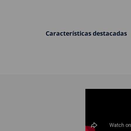
Características destacadas