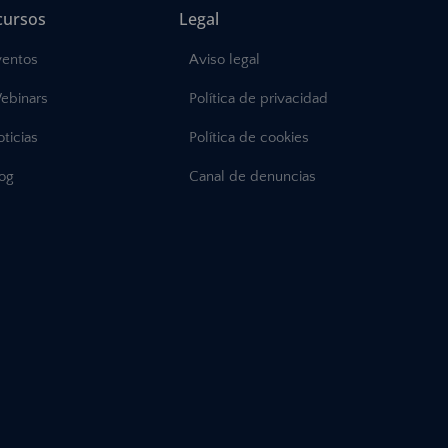
cursos
Legal
ventos
Aviso legal
ebinars
Política de privacidad
ticias
Política de cookies
log
Canal de denuncias