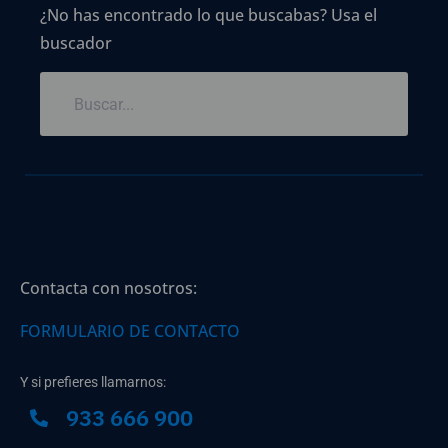
¿No has encontrado lo que buscabas? Usa el
buscador
Contacta con nosotros:
FORMULARIO DE CONTACTO
Y si prefieres llamarnos:
933 666 900