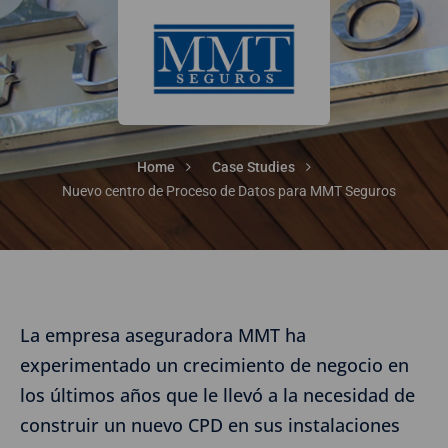
Home
Case Studies
Nuevo centro de Proceso de Datos para MMT Seguros
La empresa aseguradora MMT ha
experimentado un crecimiento de negocio en
los últimos años que le llevó a la necesidad de
construir un nuevo CPD en sus instalaciones