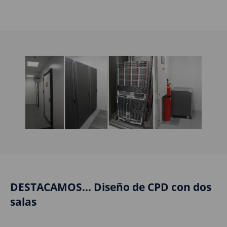
DESTACAMOS... Diseño de CPD con dos
salas