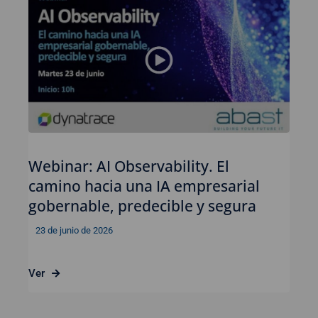
Webinar: AI Observability. El
camino hacia una IA empresarial
gobernable, predecible y segura
23 de junio de 2026
Ver