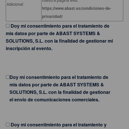
nuestra página web:
Adicional
https://www.abast.es/condiciones-de-
privacidad/
Doy mi consentimiento para el tratamiento de
mis datos por parte de ABAST SYSTEMS &
SOLUTIONS, S.L. con la finalidad de gestionar mi
inscripción al evento.
Doy mi consentimiento para el tratamiento de
mis datos por parte de ABAST SYSTEMS &
SOLUTIONS, S.L. con la finalidad de gestionar
el envío de comunicaciones comerciales.
Doy mi consentimiento para el tratamiento y