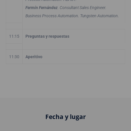
Fermín Fernández
. Consultant Sales Engineer.
Business Process Automation. Tungsten Automation.
11:15
Preguntas y respuestas
11:30
Aperitivo
Fecha y lugar