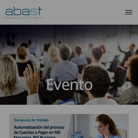
Evento