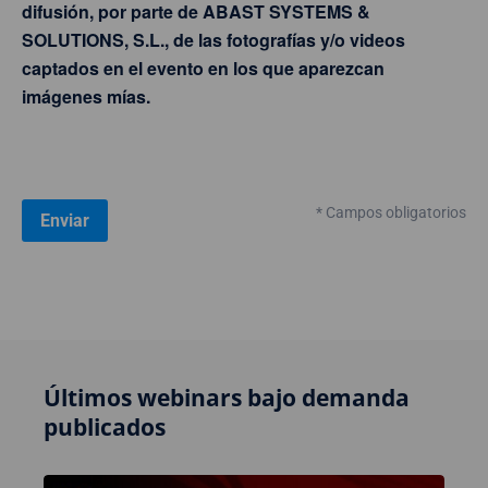
difusión, por parte de ABAST SYSTEMS &
SOLUTIONS, S.L., de las fotografías y/o videos
captados en el evento en los que aparezcan
imágenes mías.
* Campos obligatorios
Últimos webinars bajo demanda
publicados