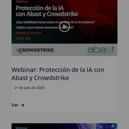
Webinar: Protección de la IA con
Abast y Crowdstrike
21 de julio de 2026
Ver