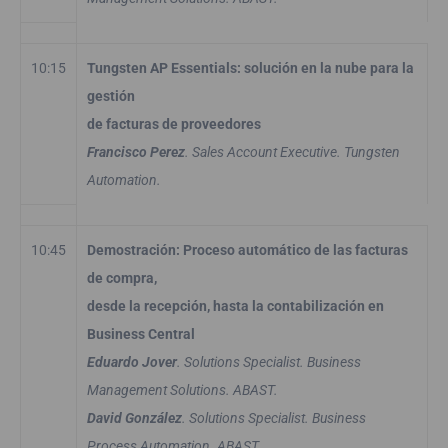
10:15
Tungsten AP Essentials: solución en la nube para la
gestión
de facturas de proveedores
Francisco Perez
. Sales Account Executive. Tungsten
Automation.
10:45
Demostración: Proceso automático de las facturas
de compra,
desde la recepción, hasta la contabilización en
Business Central
Eduardo Jover
. Solutions Specialist. Business
Management Solutions. ABAST.
David González
. Solutions Specialist. Business
Process Automation. ABAST.