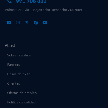
971 706 882
Palma: C/Fluvià 1, Bajos dcha. Despacho 24 07009
Abast
Sobre nosotros
Partners
Casos de éxito
Clientes
Ofertas de empleo
Política de calidad