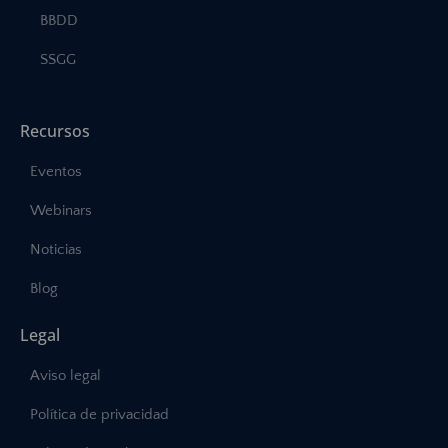
BBDD
SSGG
Recursos
Eventos
Webinars
Noticias
Blog
Legal
Aviso legal
Política de privacidad