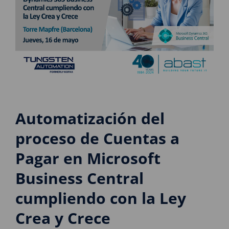
Automatización del
proceso de Cuentas a
Pagar en Microsoft
Business Central
cumpliendo con la Ley
Crea y Crece