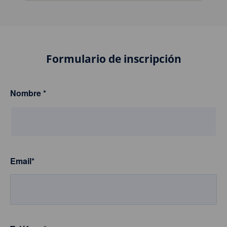
Formulario de inscripción
Nombre
*
Email
*