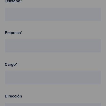
Teléfono
*
Empresa
*
Cargo
*
Dirección