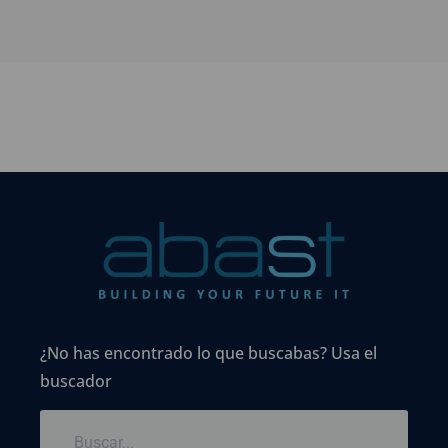
¿No has encontrado lo que buscabas? Usa el
buscador