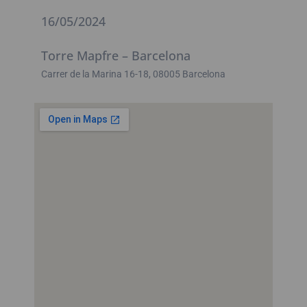
16/05/2024
Torre Mapfre – Barcelona
Carrer de la Marina 16-18, 08005 Barcelona