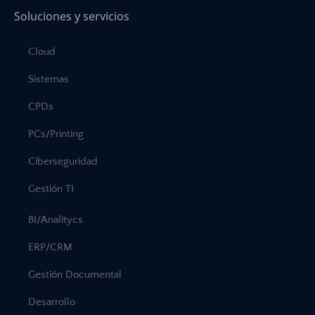
Soluciones y servicios
Cloud
Sistemas
CPDs
PCs/Printing
Ciberseguridad
Gestión TI
BI/Analitycs
ERP/CRM
Gestión Documental
Desarrollo