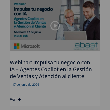
Webinar: Impulsa tu negocio con
IA – Agentes Copilot en la Gestión
de Ventas y Atención al cliente
17 de junio de 2026
Ver