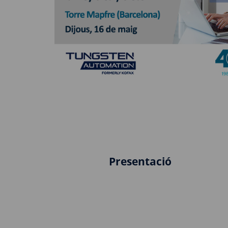
Presentació