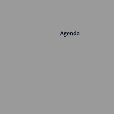
Agenda