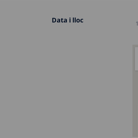
Data i lloc