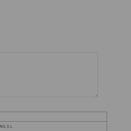
S, S.L.