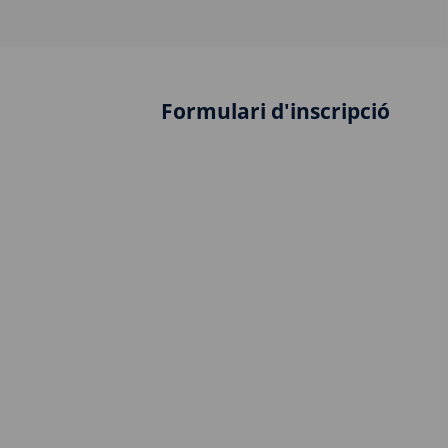
Formulari d'inscripció