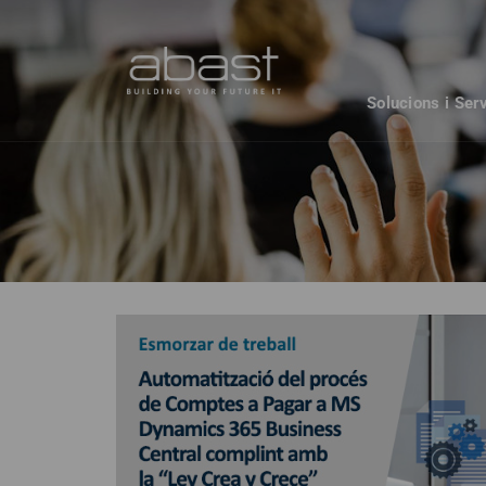
Solucions i Ser