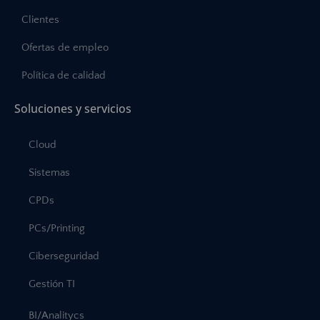
Clientes
Ofertas de empleo
Política de calidad
Soluciones y servicios
Cloud
Sistemas
CPDs
PCs/Printing
Ciberseguridad
Gestión TI
BI/Analitycs