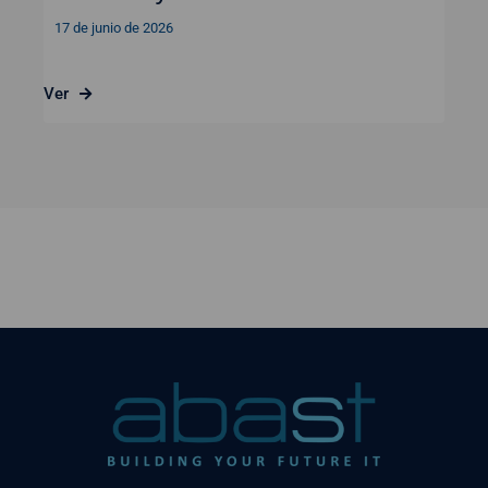
17 de junio de 2026
Ver