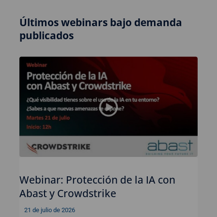
Últimos webinars bajo demanda
publicados
Webinar: Protección de la IA con
Abast y Crowdstrike
21 de julio de 2026