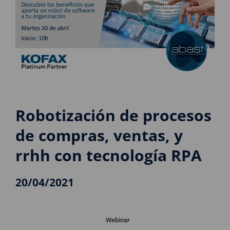
Robotización de procesos
de compras, ventas, y
rrhh con tecnología RPA
20/04/2021
Webinar