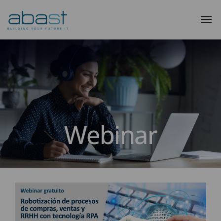
Webinar