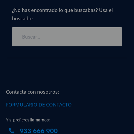
¿No has encontrado lo que buscabas? Usa el
buscador
Contacta con nosotros:
FORMULARIO DE CONTACTO
Y si prefieres llamarnos:
933 666 900