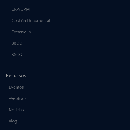
ERP/CRM
Gestión Documental
Desarrollo
BBDD
SSGG
Recursos
Eventos
Webinars
Noticias
Blog