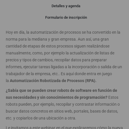
Detalles y agenda
Webinar
Formulario de inscripción
Hoy en día, la automatización de procesos se ha convertido en la
norma para la mediana y gran empresa. Aun así, una gran
cantidad de etapas de estos procesos siguen realizándose
manualmente, como, por ejemplo la actualización de listas de
precios y tipos de cambios, recopilar datos para preparar
informes, ejecutar tareas ligadas a la incorporación o salida de un
trabajador de la empresa, etc.. Es aquí donde entra en juego
la
Automatización Robotizada de Procesos (RPA).
¿Sabía que se pueden crear robots de software en función de
sus necesidades y sin conocimientos de programación?
Estos
robots pueden, por ejemplo, recopilar y contrastar información o
buscar datos concretos en sitios web, portales, bases de datos,
etc. y copiarlos de una ubicación a otra.
Le invitamos a este webinar en el que explicaremos cómo la nueva