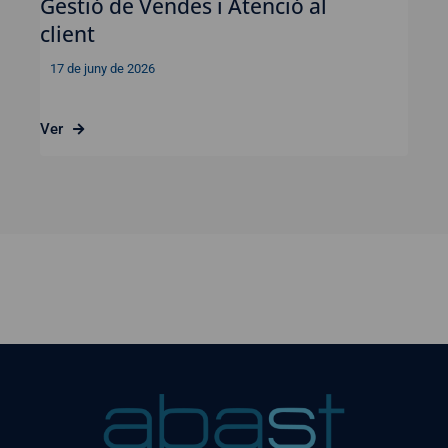
Gestió de Vendes i Atenció al
client
17 de juny de 2026
Ver