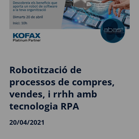
Robotització de
processos de compres,
vendes, i rrhh amb
tecnologia RPA
20/04/2021