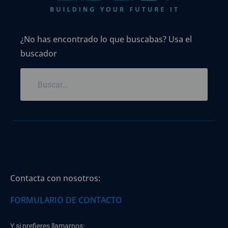
¿No has encontrado lo que buscabas? Usa el
buscador
Contacta con nosotros:
FORMULARIO DE CONTACTO
Y si prefieres llamarnos: