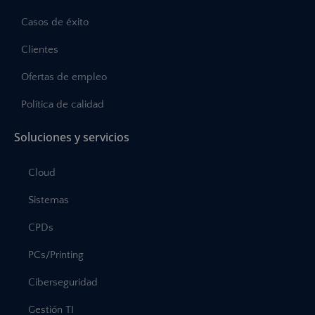
Casos de éxito
Clientes
Ofertas de empleo
Política de calidad
Soluciones y servicios
Cloud
Sistemas
CPDs
PCs/Printing
Ciberseguridad
Gestión TI