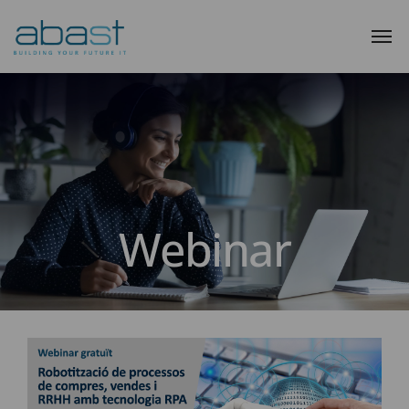
Webinar