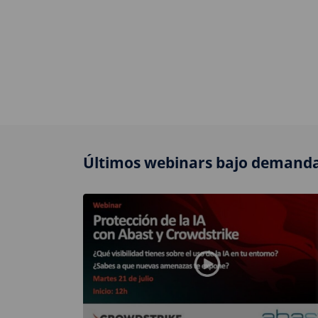
Últimos webinars bajo demanda