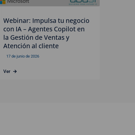
Webinar: Impulsa tu negocio
con IA – Agentes Copilot en
la Gestión de Ventas y
Atención al cliente
17 de junio de 2026
Ver