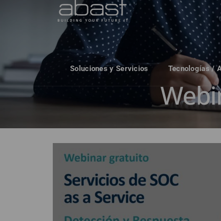
Soluciones y Servicios
Tecnologías / 
Webi