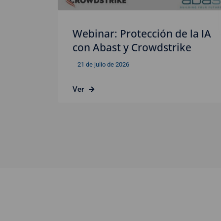
Webinar: Protección de la IA
con Abast y Crowdstrike
21 de julio de 2026
Ver