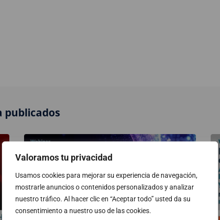
 publicados
Valoramos tu privacidad
Usamos cookies para mejorar su experiencia de navegación,
mostrarle anuncios o contenidos personalizados y analizar
nuestro tráfico. Al hacer clic en “Aceptar todo” usted da su
consentimiento a nuestro uso de las cookies.