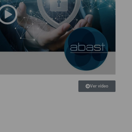
Ver vídeo