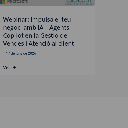
Webinar: Impulsa el teu
negoci amb IA – Agents
Copilot en la Gestió de
Vendes i Atenció al client
17 de juny de 2026
Ver