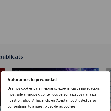
publicats
Valoramos tu privacidad
Usamos cookies para mejorar su experiencia de navegación,
mostrarle anuncios o contenidos personalizados y analizar
nuestro tráfico. Al hacer clic en “Aceptar todo” usted da su
consentimiento a nuestro uso de las cookies.