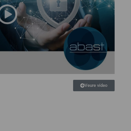
Veure vídeo