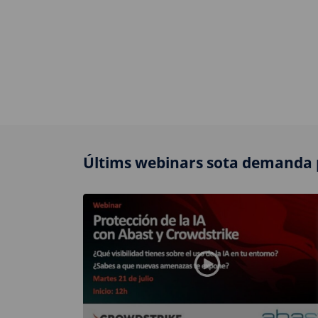
Últims webinars sota demanda 