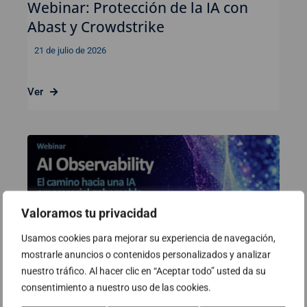
Webinar: Protección de la IA con
Abast y Crowdstrike
21 de julio de 2026
Ver
Valoramos tu privacidad
Usamos cookies para mejorar su experiencia de navegación,
mostrarle anuncios o contenidos personalizados y analizar
nuestro tráfico. Al hacer clic en “Aceptar todo” usted da su
consentimiento a nuestro uso de las cookies.