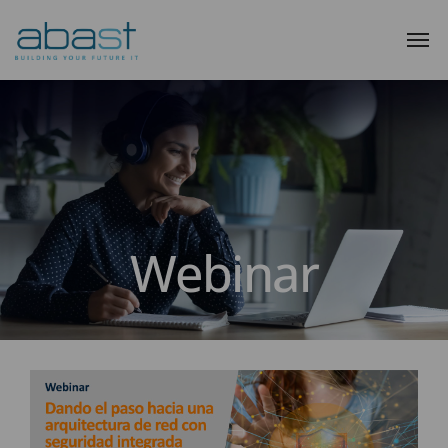
Webinar