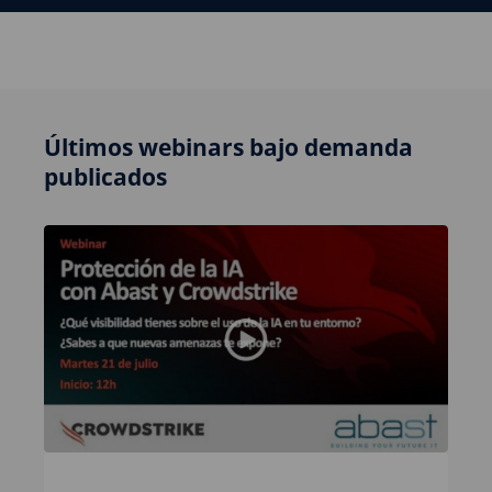
Últimos webinars bajo demanda
publicados