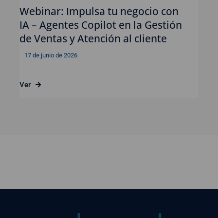
Webinar: Impulsa tu negocio con
IA – Agentes Copilot en la Gestión
de Ventas y Atención al cliente
17 de junio de 2026
Ver