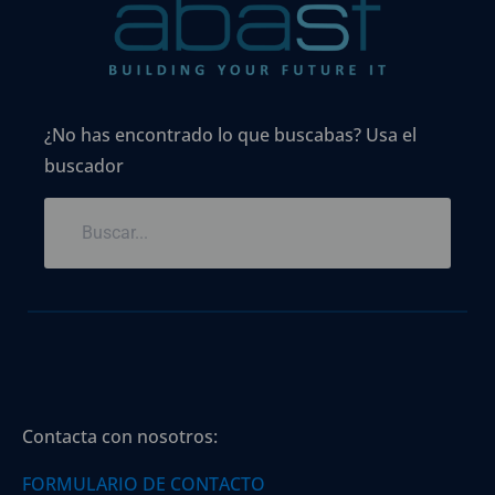
¿No has encontrado lo que buscabas? Usa el
buscador
Contacta con nosotros:
FORMULARIO DE CONTACTO