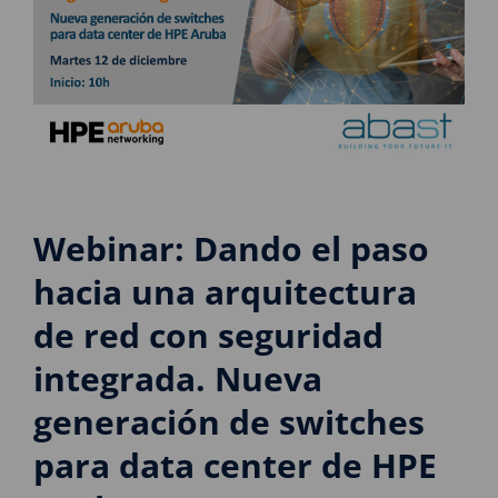
Webinar: Dando el paso
hacia una arquitectura
de red con seguridad
integrada. Nueva
generación de switches
para data center de HPE