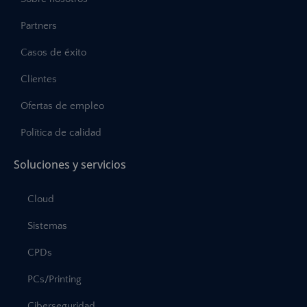
Partners
Casos de éxito
Clientes
Ofertas de empleo
Política de calidad
Soluciones y servicios
Cloud
Sistemas
CPDs
PCs/Printing
Ciberseguridad