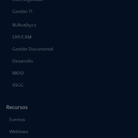
Gestión TI
BI/Analitycs
ERP/CRM
Gestión Documental
Desarrollo
BBDD
SSGG
Recursos
Eventos
Webinars