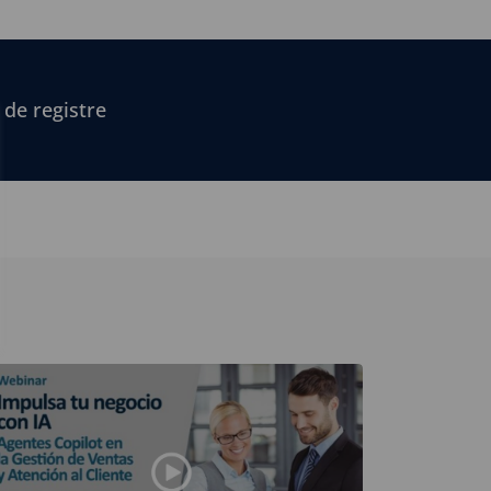
 de registre