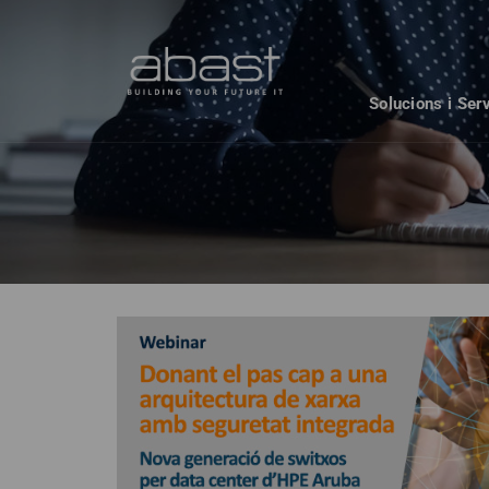
Solucions i Ser