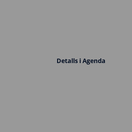
Detalls i Agenda