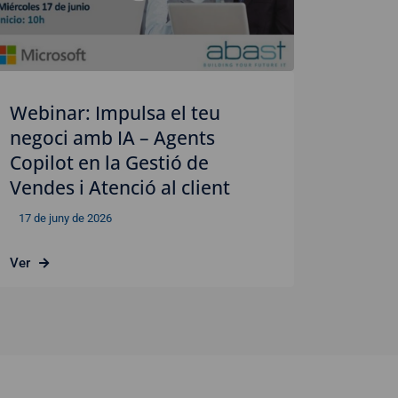
Webinar: Impulsa el teu
negoci amb IA – Agents
Copilot en la Gestió de
Vendes i Atenció al client
17 de juny de 2026
Ver