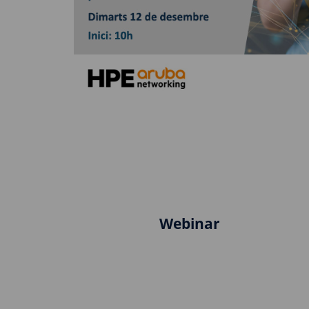
Webinar