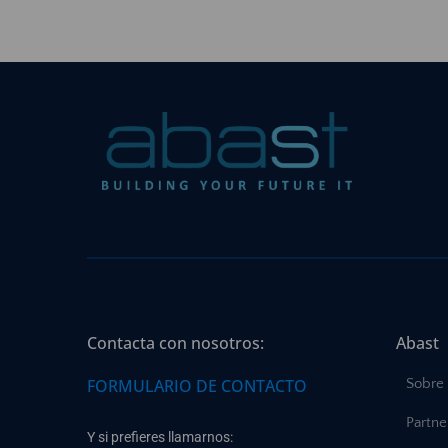
Contacta con nosotros:
Abast
FORMULARIO DE CONTACTO
Sobre
Partne
Y si prefieres llamarnos: