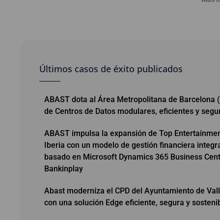
Últimos casos de éxito publicados
ABAST dota al Área Metropolitana de Barcelona
de Centros de Datos modulares, eficientes y segu
ABAST impulsa la expansión de Top Entertainme
Iberia con un modelo de gestión financiera integr
basado en Microsoft Dynamics 365 Business Cent
Bankinplay
Abast moderniza el CPD del Ayuntamiento de Vall
con una solución Edge eficiente, segura y sosteni