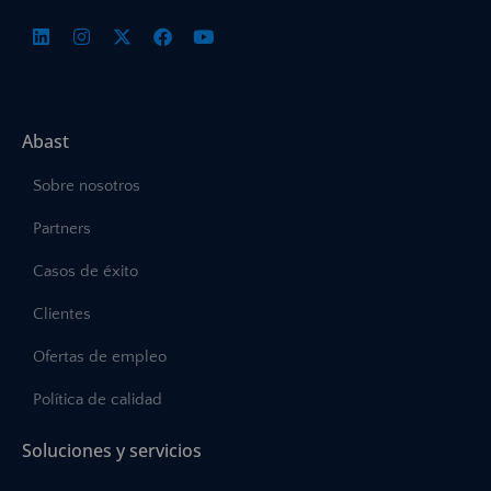
Abast
Sobre nosotros
Partners
Casos de éxito
Clientes
Ofertas de empleo
Política de calidad
Soluciones y servicios