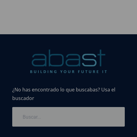
¿No has encontrado lo que buscabas? Usa el
buscador