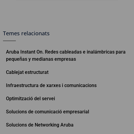
Temes relacionats
Aruba Instant On. Redes cableadas e inalámbricas para
pequeñas y medianas empresas
Cablejat estructurat
Infraestructura de xarxes i comunicacions
Optimització del servei
Solucions de comunicació empresarial
Solucions de Networking Aruba