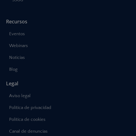
Recursos
Eventos
Webinars
Noticias
Blog
Legal
Aviso legal
Política de privacidad
Política de cookies
Canal de denuncias