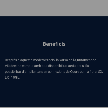
Beneficis
Després d’aquesta modernització, la xarxa de l’Ajuntament de
Viladecans compta amb alta disponibilitat actiu-actiu i la
possibilitat d’ampliar tant en connexions de Coure com a fibra, SX,
LX i 10Gb.