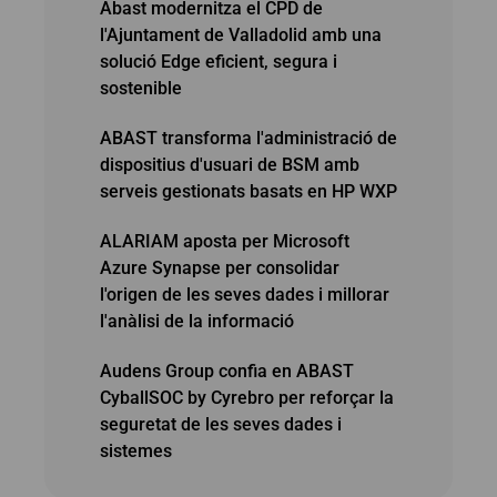
Abast modernitza el CPD de
l'Ajuntament de Valladolid amb una
solució Edge eficient, segura i
sostenible
ABAST transforma l'administració de
dispositius d'usuari de BSM amb
serveis gestionats basats en HP WXP
ALARIAM aposta per Microsoft
Azure Synapse per consolidar
l'origen de les seves dades i millorar
l'anàlisi de la informació
Audens Group confia en ABAST
CyballSOC by Cyrebro per reforçar la
seguretat de les seves dades i
sistemes