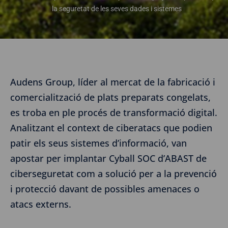
la seguretat de les seves dades i sistemes
Audens Group, líder al mercat de la fabricació i
comercialització de plats preparats congelats,
es troba en ple procés de transformació digital.
Analitzant el context de ciberatacs que podien
patir els seus sistemes d’informació, van
apostar per implantar Cyball SOC d’ABAST de
ciberseguretat com a solució per a la prevenció
i protecció davant de possibles amenaces o
atacs externs.