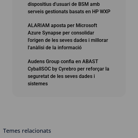
dispositius d'usuari de BSM amb
serveis gestionats basats en HP WXP
ALARIAM aposta per Microsoft
Azure Synapse per consolidar
l'origen de les seves dades i millorar
l'anàlisi de la informació
Audens Group confia en ABAST
CyballSOC by Cyrebro per reforçar la
seguretat de les seves dades i
sistemes
Temes relacionats