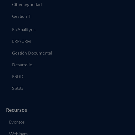
Ciberseguridad
Gestión TI
BI/Analitycs
ERP/CRM
Gestión Documental
Desarrollo
BBDD
SSGG
Recursos
Eventos
Webinars