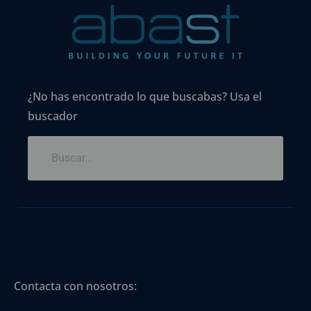
¿No has encontrado lo que buscabas? Usa el
buscador
Contacta con nosotros: