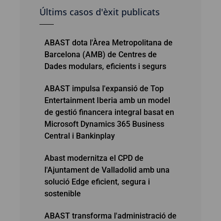
Últims casos d'èxit publicats
ABAST dota l'Àrea Metropolitana de
Barcelona (AMB) de Centres de
Dades modulars, eficients i segurs
ABAST impulsa l'expansió de Top
Entertainment Iberia amb un model
de gestió financera integral basat en
Microsoft Dynamics 365 Business
Central i Bankinplay
Abast modernitza el CPD de
l'Ajuntament de Valladolid amb una
solució Edge eficient, segura i
sostenible
ABAST transforma l'administració de