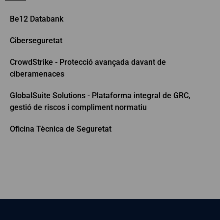
Be12 Databank
Ciberseguretat
CrowdStrike - Protecció avançada davant de
ciberamenaces
GlobalSuite Solutions - Plataforma integral de GRC,
gestió de riscos i compliment normatiu
Oficina Tècnica de Seguretat