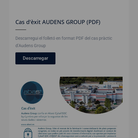
Cas d'èxit AUDENS GROUP (PDF)
Descarregui el folletó en format PDF del cas pràctic
d’Audens Group
Descarregar