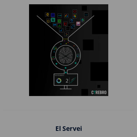
El Servei