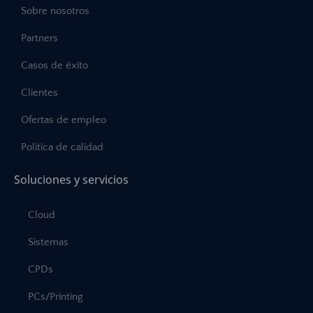
Sobre nosotros
Partners
Casos de éxito
Clientes
Ofertas de empleo
Política de calidad
Soluciones y servicios
Cloud
Sistemas
CPDs
PCs/Printing