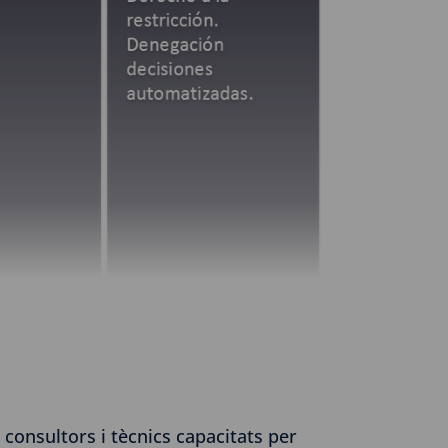
consultors i tècnics capacitats per