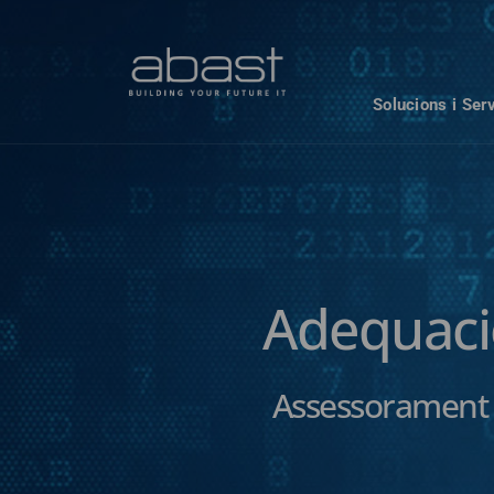
Solucions i Ser
Adequaci
Assessorament 