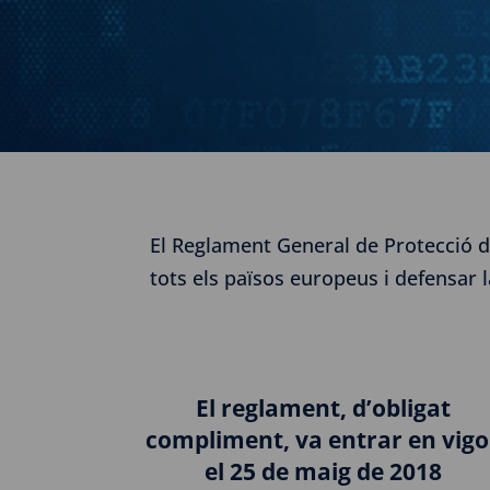
El Reglament General de Protecció d
tots els països europeus i defensar 
El reglament, d’obligat
compliment, va entrar en vigo
el 25 de maig de 2018