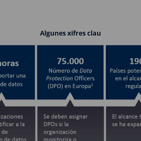
Algunes xifres clau