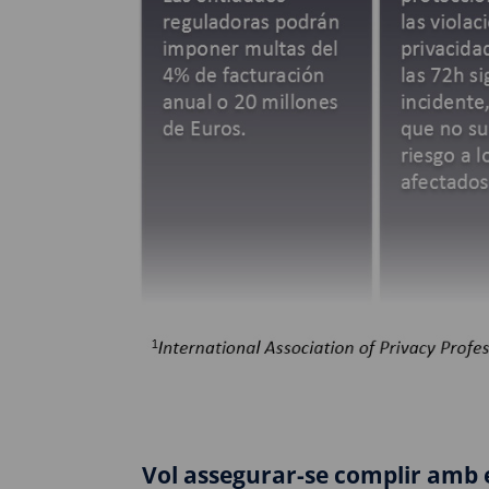
Vol assegurar-se complir amb 