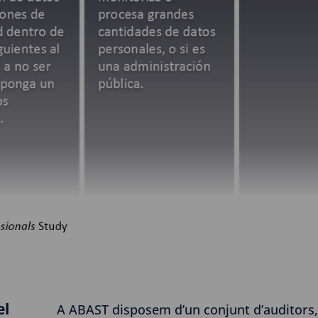
el
A ABAST disposem d’un conjunt d’auditors, 