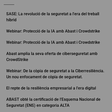
SASE: La revolució de la seguretat a l'era del treball
híbrid
Webinar: Protecció de la IA amb Abast i Crowdstrike
Webinar: Protecció de la IA amb Abast i Crowdstrike
Abast amplia la seva oferta de ciberseguretat amb
CrowdStrike
Webinar: De la còpia de seguretat a la Ciberresiliència.
Un nou enfocament de còpia de seguretat.
El repte de la resiliència empresarial a l'era digital
ABAST obté la certificació de l'Esquema Nacional de
Seguretat (ENS) en categoria ALTA