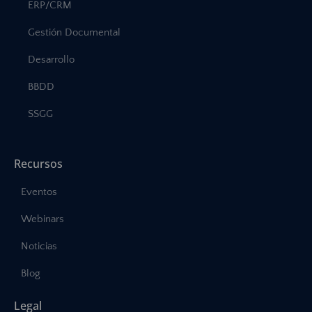
ERP/CRM
Gestión Documental
Desarrollo
BBDD
SSGG
Recursos
Eventos
Webinars
Noticias
Blog
Legal