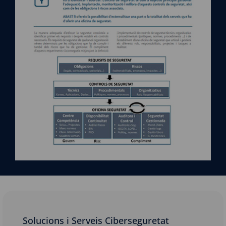
Solucions i Serveis Ciberseguretat