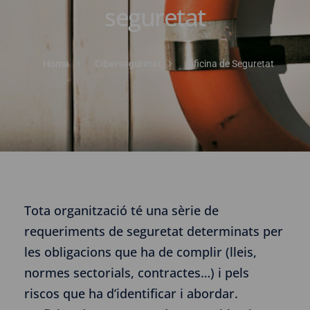
seguretat
Home
Ciberseguretat
Oficina de Seguretat
Tota organització té una sèrie de
requeriments de seguretat determinats per
les obligacions que ha de complir (lleis,
normes sectorials, contractes…) i pels
riscos que ha d’identificar i abordar.