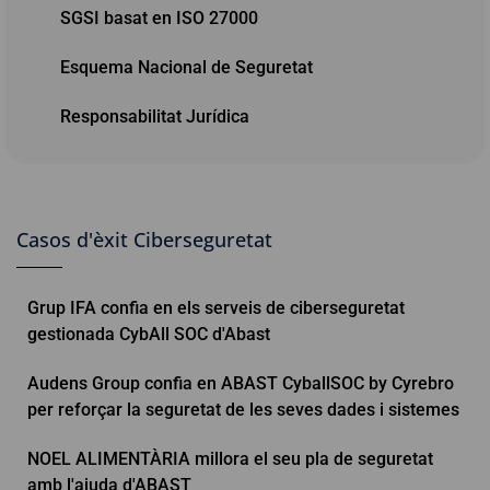
SGSI basat en ISO 27000
Esquema Nacional de Seguretat
Responsabilitat Jurídica
Casos d'èxit Ciberseguretat
Grup IFA confia en els serveis de ciberseguretat
gestionada CybAll SOC d'Abast
Audens Group confia en ABAST CyballSOC by Cyrebro
per reforçar la seguretat de les seves dades i sistemes
NOEL ALIMENTÀRIA millora el seu pla de seguretat
amb l'ajuda d'ABAST