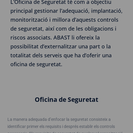
L’Oficina de Seguretat té com a objectiu
principal gestionar l’adequació, implantació,
monitorització i millora d’aquests controls
de seguretat, així com de les obligacions i
riscos associats. ABAST li ofereix la
possibilitat d’externalitzar una part o la
totalitat dels serveis que ha d’oferir una
oficina de seguretat.
Oficina de Seguretat
La manera adequada d’enfocar la seguretat consisteix a
identificar primer els requisits i després establir els controls