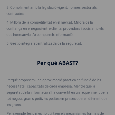
3. Compliment amb la legislació vigent, normes sectorials,
contractes.
4. Millora de la competitivitat en el mercat. Millora de la
confiança en el negoci entre clients, proveïdors i socis amb els
que intercanvia i/o comparteix informació.
5. Gestió integral i centralitzada de la seguretat.
Per què ABAST?
Perquè proposem una aproximació pràctica en funció de les
necessitats i capacitats de cada empresa. Mentre que la
seguretat de la informació s’ha convertit en un requeriment per a
tot negoci, gran o petit, les petites empreses operen diferent que
les grans.
Per exemple, les pimes no utilitzen els mecanismes formals de