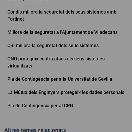
Condis millora la seguretat dels seus sistemes amb
Fortinet
Millora de la seguretat a l'Ajuntament de Viladecans
CSI millora la seguretat dels seus sistemes
ONO protegeix contra atacs els seus sistemes
virtualitzats
Pla de Contingència per a la Universitat de Sevilla
La Mútua dels Enginyers protegeix les dades personals
Pla de Contingència per al CRG
Altres temes relacionats