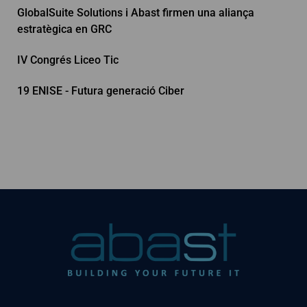
GlobalSuite Solutions i Abast firmen una aliança
estratègica en GRC
IV Congrés Liceo Tic
19 ENISE - Futura generació Ciber