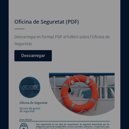
Oficina de Seguretat (PDF)
Descarregui en format PDF el fulletó sobre l’Oficina de
Seguretat
Descarregar