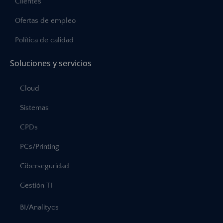
Clientes
Ofertas de empleo
Política de calidad
Soluciones y servicios
Cloud
Sistemas
CPDs
PCs/Printing
Ciberseguridad
Gestión TI
BI/Analitycs