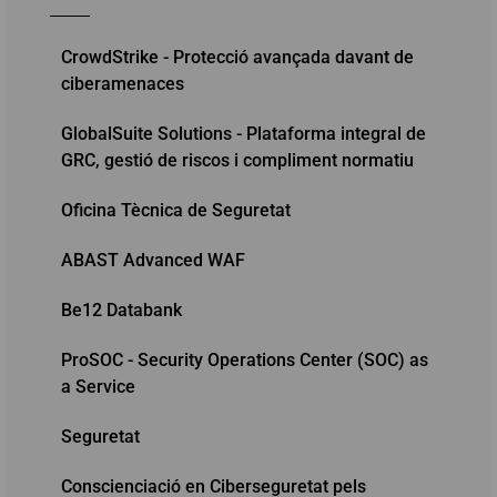
CrowdStrike - Protecció avançada davant de
ciberamenaces
GlobalSuite Solutions - Plataforma integral de
GRC, gestió de riscos i compliment normatiu
Oficina Tècnica de Seguretat
ABAST Advanced WAF
Be12 Databank
ProSOC - Security Operations Center (SOC) as
a Service
Seguretat
Conscienciació en Ciberseguretat pels