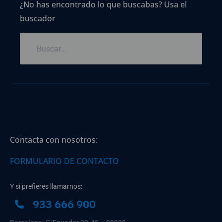
¿No has encontrado lo que buscabas? Usa el
buscador
Contacta con nosotros:
FORMULARIO DE CONTACTO
Y si prefieres llamarnos:
933 666 900