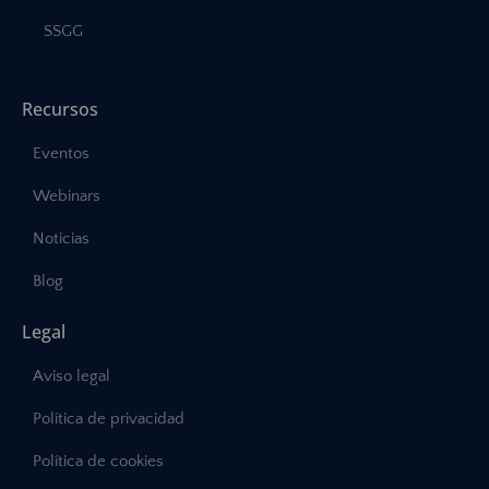
SSGG
Recursos
Eventos
Webinars
Noticias
Blog
Legal
Aviso legal
Política de privacidad
Política de cookies