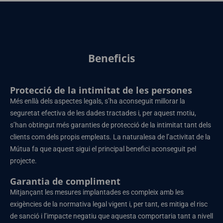
Beneficis
Protecció de la intimitat de les persones
Més enllà dels aspectes legals, s’ha aconseguit millorar la
seguretat efectiva de les dades tractades i, per aquest motiu,
s’han obtingut més garanties de protecció de la intimitat tant dels
clients com dels propis empleats. La naturalesa de l’activitat de la
Mútua fa que aquest sigui el principal benefici aconseguit pel
projecte.
Garantia de compliment
Mitjançant les mesures implantades es compleix amb les
exigències de la normativa legal vigent i, per tant, es mitiga el risc
de sanció i l’impacte negatiu que aquesta comportaria tant a nivell