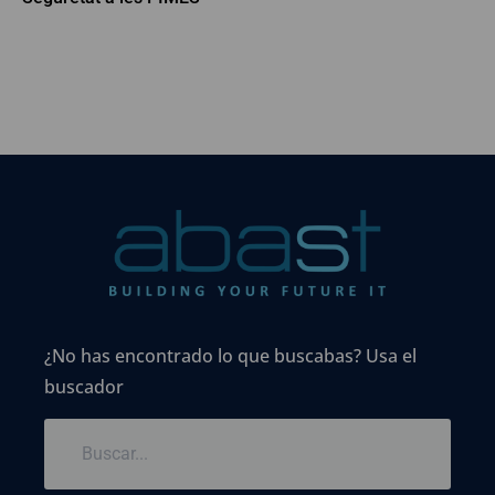
¿No has encontrado lo que buscabas? Usa el
buscador