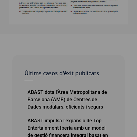
Últims casos d'èxit publicats
ABAST dota l'Àrea Metropolitana de
Barcelona (AMB) de Centres de
Dades modulars, eficients i segurs
ABAST impulsa l'expansió de Top
Entertainment Iberia amb un model
de gestió financera integral basat en