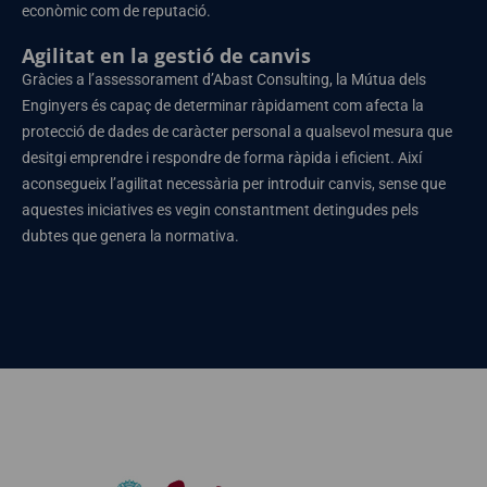
econòmic com de reputació.
Agilitat en la gestió de canvis
Gràcies a l’assessorament d’Abast Consulting, la Mútua dels
Enginyers és capaç de determinar ràpidament com afecta la
protecció de dades de caràcter personal a qualsevol mesura que
desitgi emprendre i respondre de forma ràpida i eficient. Així
aconsegueix l’agilitat necessària per introduir canvis, sense que
aquestes iniciatives es vegin constantment detingudes pels
dubtes que genera la normativa.