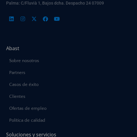
Palma: C/Fluvià 1, Bajos dcha. Despacho 24 07009
Abast
Sobre nosotros
Partners
Casos de éxito
Clientes
Ofertas de empleo
Política de calidad
Soluciones y servicios