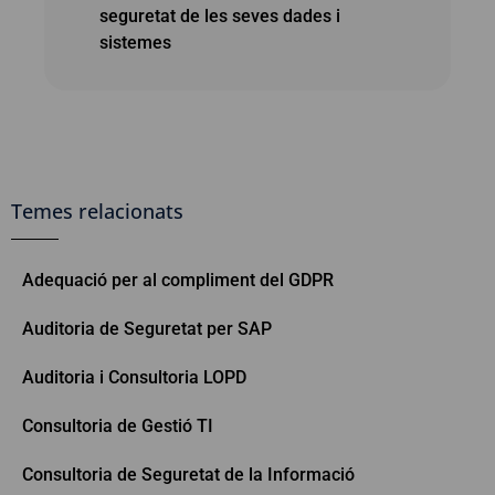
seguretat de les seves dades i
sistemes
Temes relacionats
Adequació per al compliment del GDPR
Auditoria de Seguretat per SAP
Auditoria i Consultoria LOPD
Consultoria de Gestió TI
Consultoria de Seguretat de la Informació