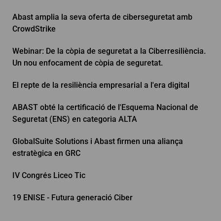
Abast amplia la seva oferta de ciberseguretat amb
CrowdStrike
Webinar: De la còpia de seguretat a la Ciberresiliència.
Un nou enfocament de còpia de seguretat.
El repte de la resiliència empresarial a l'era digital
ABAST obté la certificació de l'Esquema Nacional de
Seguretat (ENS) en categoria ALTA
GlobalSuite Solutions i Abast firmen una aliança
estratègica en GRC
IV Congrés Liceo Tic
19 ENISE - Futura generació Ciber