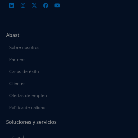
Abast
Sobre nosotros
Partners
Casos de éxito
Clientes
Ofertas de empleo
Política de calidad
Soluciones y servicios
Cloud