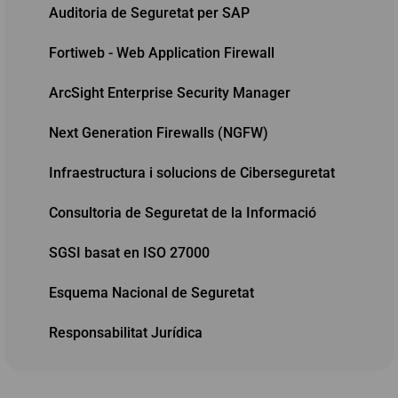
Auditoria de Seguretat per SAP
Fortiweb - Web Application Firewall
ArcSight Enterprise Security Manager
Next Generation Firewalls (NGFW)
Infraestructura i solucions de Ciberseguretat
Consultoria de Seguretat de la Informació
SGSI basat en ISO 27000
Esquema Nacional de Seguretat
Responsabilitat Jurídica