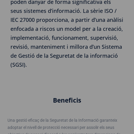
poden danyar de forma significativa els
seus sistemes d’informació. La sèrie ISO /
IEC 27000 proporciona, a partir d’una anàlisi
enfocada a riscos un model per a la creació,
implementació, funcionament, supervisió,
revisió, manteniment i millora d’un Sistema
de Gestió de la Seguretat de la informació
(SGSI).
Beneficis
Una gestió eficaç de la Seguretat de la Informació garanteix
adoptar el nivell de protecció necessari per assolir els seus