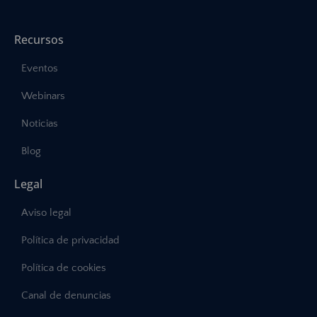
Recursos
Eventos
Webinars
Noticias
Blog
Legal
Aviso legal
Política de privacidad
Política de cookies
Canal de denuncias