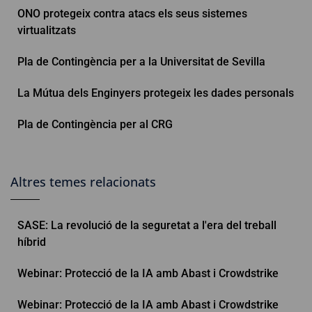
ONO protegeix contra atacs els seus sistemes
virtualitzats
Pla de Contingència per a la Universitat de Sevilla
La Mútua dels Enginyers protegeix les dades personals
Pla de Contingència per al CRG
Altres temes relacionats
SASE: La revolució de la seguretat a l'era del treball
híbrid
Webinar: Protecció de la IA amb Abast i Crowdstrike
Webinar: Protecció de la IA amb Abast i Crowdstrike