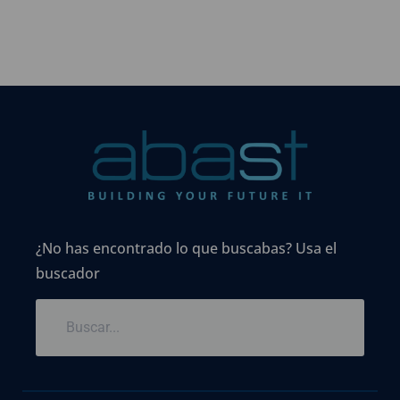
¿No has encontrado lo que buscabas? Usa el
buscador