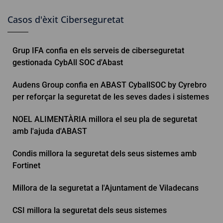
Casos d'èxit Ciberseguretat
Grup IFA confia en els serveis de ciberseguretat
gestionada CybAll SOC d'Abast
Audens Group confia en ABAST CyballSOC by Cyrebro
per reforçar la seguretat de les seves dades i sistemes
NOEL ALIMENTÀRIA millora el seu pla de seguretat
amb l'ajuda d'ABAST
Condis millora la seguretat dels seus sistemes amb
Fortinet
Millora de la seguretat a l'Ajuntament de Viladecans
CSI millora la seguretat dels seus sistemes