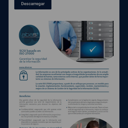
Descarregar