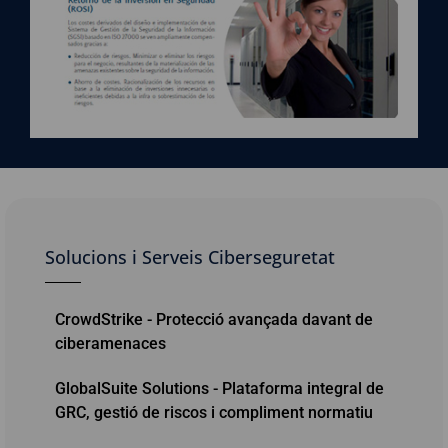
Solucions i Serveis Ciberseguretat
CrowdStrike - Protecció avançada davant de
ciberamenaces
GlobalSuite Solutions - Plataforma integral de
GRC, gestió de riscos i compliment normatiu