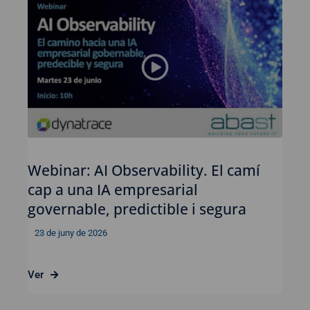
Webinar: AI Observability. El camí
cap a una IA empresarial
governable, predictible i segura
23 de juny de 2026
Ver