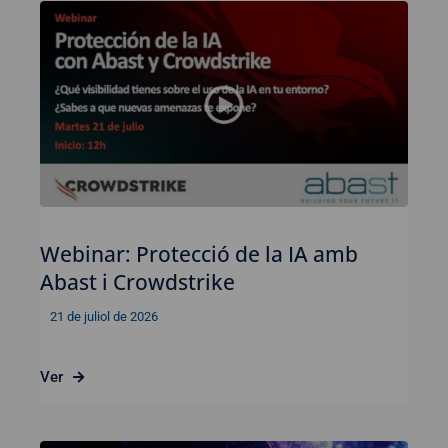
Webinar: Protecció de la IA amb
Abast i Crowdstrike
21 de juliol de 2026
Ver