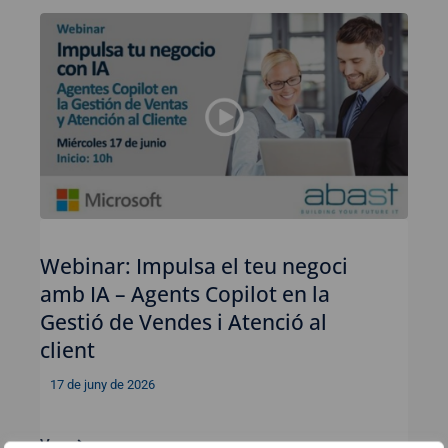
Webinar: Impulsa el teu negoci
amb IA – Agents Copilot en la
Gestió de Vendes i Atenció al
client
17 de juny de 2026
Ver