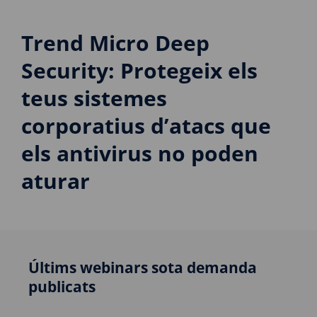
Trend Micro Deep
Security: Protegeix els
teus sistemes
corporatius d’atacs que
els antivirus no poden
aturar
Últims webinars sota demanda
publicats