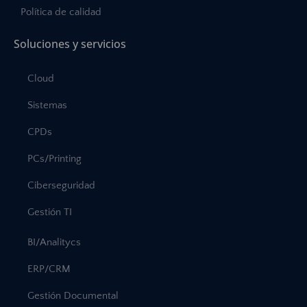
Política de calidad
Soluciones y servicios
Cloud
Sistemas
CPDs
PCs/Printing
Ciberseguridad
Gestión TI
BI/Analitycs
ERP/CRM
Gestión Documental