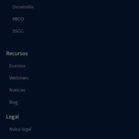
Desarrollo
BBDD
SSGG
Recursos
Eventos
Webinars
Noticias
Blog
Legal
Aviso legal