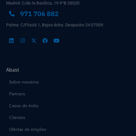
Madrid: C/de la Basílica, 19 9ºB 28020
971 706 882
Palma: C/Fluvià 1, Bajos dcha. Despacho 24 07009
Abast
Sobre nosotros
Partners
Casos de éxito
Clientes
Ofertas de empleo