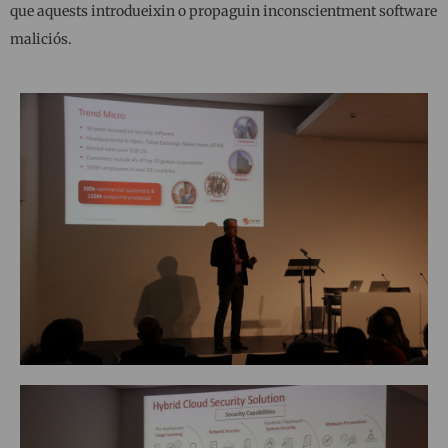
que aquests introdueixin o propaguin inconscientment software
maliciós.