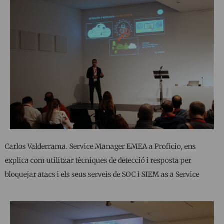
Carlos Valderrama. Service Manager EMEA a Proficio, ens
explica com utilitzar tècniques de detecció i resposta per
bloquejar atacs i els seus serveis de SOC i SIEM as a Service