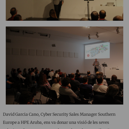
David Garcia Cano, Cyber ​​Security Sales Manager Southern
Europe a HPE Aruba, ens va donar una visió de les seves