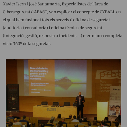
Xavier Isern i José Santamaría, Especialistes de l’àrea de
Ciberseguretat d’ABAST, van explicar el concepte de CYBALL en
el qual hem fusionat tots els serveis d’oficina de seguretat
(auditoria / consultoria) i oficina tècnica de seguretat
(integració, gestió, resposta a incidents. ..) oferint una completa
visió 360º de la seguretat.