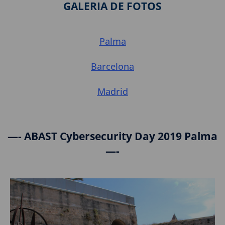
GALERIA DE FOTOS
Palma
Barcelona
Madrid
—- ABAST Cybersecurity Day 2019 Palma
—-