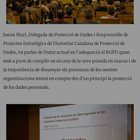
Joana Marí, Delegada de Protecció de Dades i Responsable de
Projectes Estratègics de l’Autoritat Catalana de Protecció de
Dades, va parlar de l’estat actual en l’adequació al RGPD quan
està a punt de complir-se un any de la seva posada en marxa i de
la importància de dissenyar els processos de les nostres
organitzacions tenint en compte des d’un principi la protecció
de les dades personals.