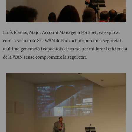
Lluís Planas, Major Account Manager a Fortinet, va explicar
com la solució de SD-WAN de Fortinet proporciona seguretat
d’última generació i capacitats de xarxa per millorar l’eficiència
de la WAN sense comprometre la seguretat.