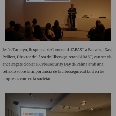
Jesús Tamayo, Responsable Comercial d’ABAST a Balears, i Xavi
Pellicer, Director de l’àrea de Ciberseguretat d’ABAST, van ser els
encarregats d’obrir el Cybersecurity Day de Palma amb una
reflexió sobre la importància de la ciberseguretat tant en les
empreses com en la societat.