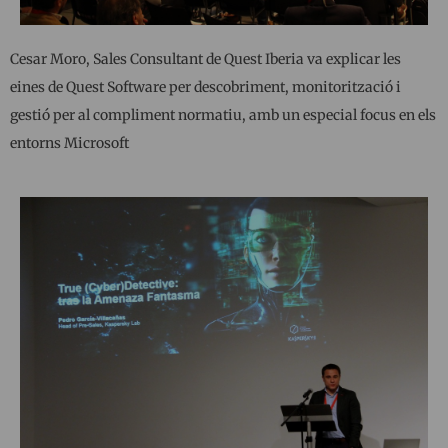
Cesar Moro, Sales Consultant de Quest Iberia va explicar les
eines de Quest Software per descobriment, monitorització i
gestió per al compliment normatiu, amb un especial focus en els
entorns Microsoft