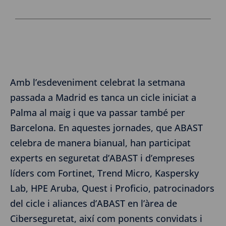
Amb l’esdeveniment celebrat la setmana
passada a Madrid es tanca un cicle iniciat a
Palma al maig i que va passar també per
Barcelona. En aquestes jornades, que ABAST
celebra de manera bianual, han participat
experts en seguretat d’ABAST i d’empreses
líders com Fortinet, Trend Micro, Kaspersky
Lab, HPE Aruba, Quest i Proficio, patrocinadors
del cicle i aliances d’ABAST en l’àrea de
Ciberseguretat, així com ponents convidats i