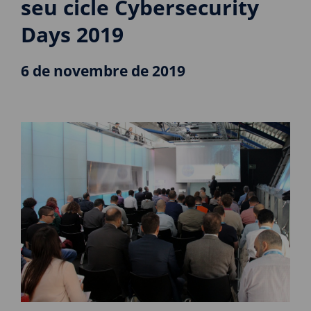
seu cicle Cybersecurity
Days 2019
6 de novembre de 2019