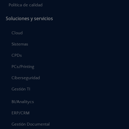
Política de calidad
Soluciones y servicios
Cloud
Sistemas
CPDs
PCs/Printing
Ciberseguridad
Gestión TI
BI/Analitycs
ERP/CRM
Gestión Documental