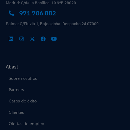
Madrid: C/de la Basílica, 19 9ºB 28020
971 706 882
Palma: C/Fluvià 1, Bajos dcha. Despacho 24 07009
Abast
Sobre nosotros
Partners
Casos de éxito
Clientes
Ofertas de empleo