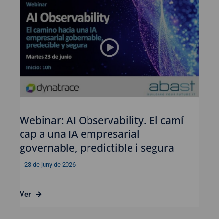
Webinar: AI Observability. El camí
cap a una IA empresarial
governable, predictible i segura
23 de juny de 2026
Ver