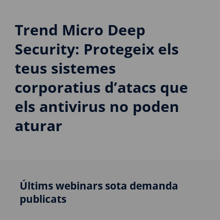
Trend Micro Deep
Security: Protegeix els
teus sistemes
corporatius d’atacs que
els antivirus no poden
aturar
Últims webinars sota demanda
publicats