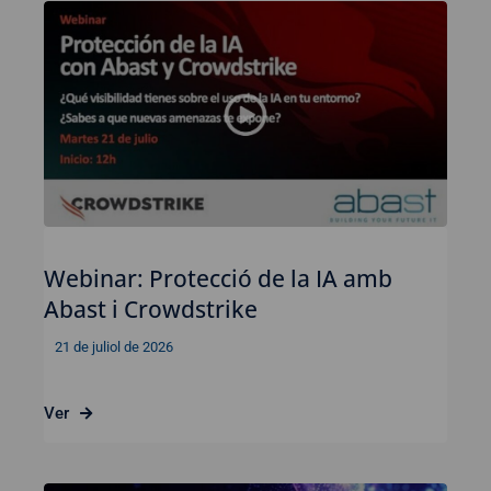
Webinar: Protecció de la IA amb
Abast i Crowdstrike
21 de juliol de 2026
Ver