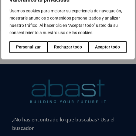
Usamos cookies para mejorar su experiencia de navegación,
mostrarle anuncios o contenidos personalizados y analizar
nuestro tráfico. Al hacer clic en “Aceptar todo” usted da su
consentimiento a nuestro uso de las cookies.
Personalizar
Rechazar todo
Aceptar todo
¿No has encontrado lo que buscabas? Usa el
buscador