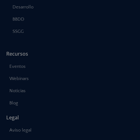
Desarrollo
BBDD
SSGG
Recursos
Eventos
Webinars
Noticias
Blog
Legal
Aviso legal