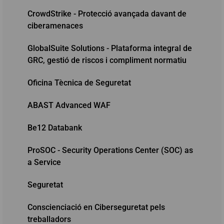
CrowdStrike - Protecció avançada davant de
ciberamenaces
GlobalSuite Solutions - Plataforma integral de
GRC, gestió de riscos i compliment normatiu
Oficina Tècnica de Seguretat
ABAST Advanced WAF
Be12 Databank
ProSOC - Security Operations Center (SOC) as
a Service
Seguretat
Conscienciació en Ciberseguretat pels
treballadors