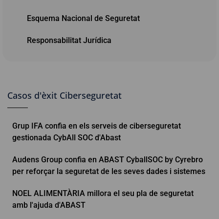
Esquema Nacional de Seguretat
Responsabilitat Jurídica
Casos d'èxit Ciberseguretat
Grup IFA confia en els serveis de ciberseguretat
gestionada CybAll SOC d'Abast
Audens Group confia en ABAST CyballSOC by Cyrebro
per reforçar la seguretat de les seves dades i sistemes
NOEL ALIMENTÀRIA millora el seu pla de seguretat
amb l'ajuda d'ABAST