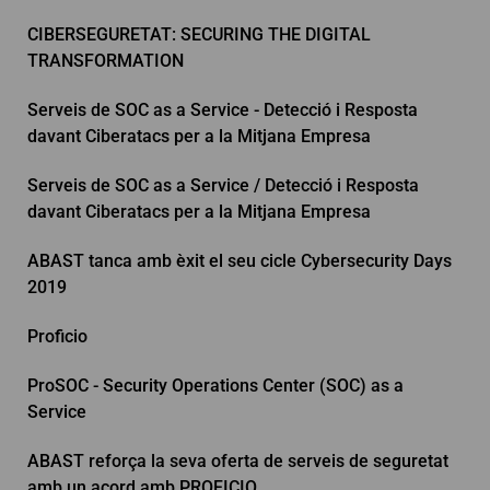
CIBERSEGURETAT: SECURING THE DIGITAL
TRANSFORMATION
Serveis de SOC as a Service - Detecció i Resposta
davant Ciberatacs per a la Mitjana Empresa
Serveis de SOC as a Service / Detecció i Resposta
davant Ciberatacs per a la Mitjana Empresa
ABAST tanca amb èxit el seu cicle Cybersecurity Days
2019
Proficio
ProSOC - Security Operations Center (SOC) as a
Service
ABAST reforça la seva oferta de serveis de seguretat
amb un acord amb PROFICIO