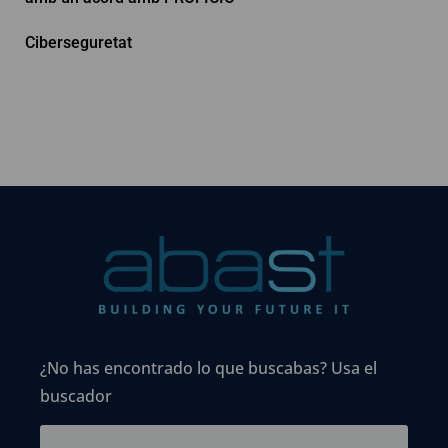
Ciberseguretat
¿No has encontrado lo que buscabas? Usa el
buscador