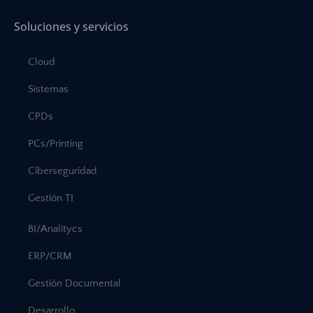
Soluciones y servicios
Cloud
Sistemas
CPDs
PCs/Printing
Ciberseguridad
Gestión TI
BI/Analitycs
ERP/CRM
Gestión Documental
Desarrollo