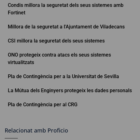
Condis millora la seguretat dels seus sistemes amb
Fortinet
Millora de la seguretat a l'Ajuntament de Viladecans
CSI millora la seguretat dels seus sistemes
ONO protegeix contra atacs els seus sistemes
virtualitzats
Pla de Contingència per a la Universitat de Sevilla
La Mútua dels Enginyers protegeix les dades personals
Pla de Contingència per al CRG
Relacionat amb Proficio