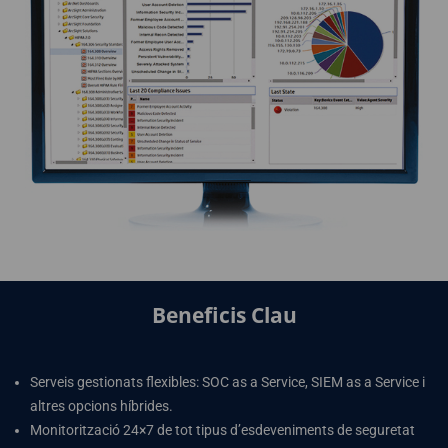
Beneficis Clau
Serveis gestionats flexibles: SOC as a Service, SIEM as a Service i
altres opcions híbrides.
Monitorització 24×7 de tot tipus d’esdeveniments de seguretat