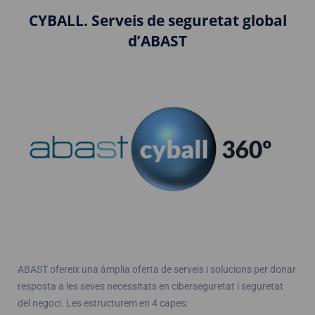
CYBALL. Serveis de seguretat global
d’ABAST
ABAST ofereix una àmplia oferta de serveis i solucions per donar
resposta a les seves necessitats en ciberseguretat i seguretat
del negoci. Les estructurem en 4 capes: