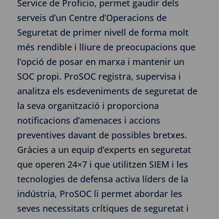
Service de Proficio, permet gaudir dels
serveis d’un Centre d’Operacions de
Seguretat de primer nivell de forma molt
més rendible i lliure de preocupacions que
l’opció de posar en marxa i mantenir un
SOC propi. ProSOC registra, supervisa i
analitza els esdeveniments de seguretat de
la seva organització i proporciona
notificacions d’amenaces i accions
preventives davant de possibles bretxes.
Gràcies a un equip d’experts en seguretat
que operen 24×7 i que utilitzen SIEM i les
tecnologies de defensa activa líders de la
indústria, ProSOC li permet abordar les
seves necessitats crítiques de seguretat i