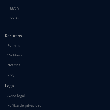
BBDD
SSGG
Recursos
Eventos
Webinars
Noticias
Blog
Legal
Aviso legal
Política de privacidad