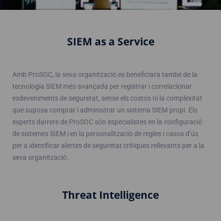
SIEM as a Service
Amb ProSOC, la seva organització es beneficiarà també de la
tecnologia SIEM més avançada per registrar i correlacionar
esdeveniments de seguretat, sense els costos ni la complexitat
que suposa comprar i administrar un sistema SIEM propi. Els
experts darrere de ProSOC són especialistes en la configuració
de sistemes SIEM i en la personalització de regles i casos d’ús
per a identificar alertes de seguretat crítiques rellevants per a la
seva organització.
Threat Intelligence