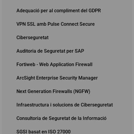
Adequació per al compliment del GDPR
VPN SSL amb Pulse Connect Secure
Ciberseguretat
Auditoria de Seguretat per SAP
Fortiweb - Web Application Firewall
ArcSight Enterprise Security Manager
Next Generation Firewalls (NGFW)
Infraestructura i solucions de Ciberseguretat
Consultoria de Seguretat de la Informació
SGSI basat en ISO 27000