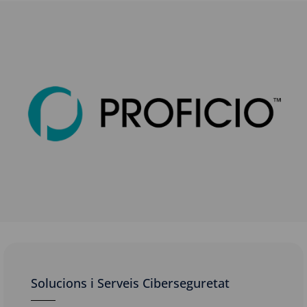
Solucions i Serveis Ciberseguretat