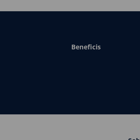
Beneficis