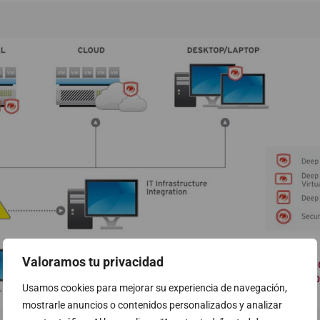
Valoramos tu privacidad
Usamos cookies para mejorar su experiencia de navegación,
mostrarle anuncios o contenidos personalizados y analizar