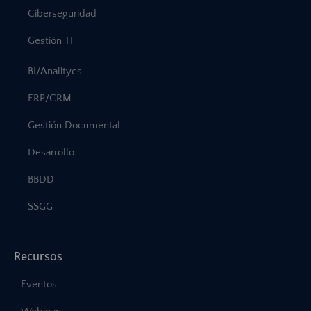
Ciberseguridad
Gestión TI
BI/Analitycs
ERP/CRM
Gestión Documental
Desarrollo
BBDD
SSGG
Recursos
Eventos