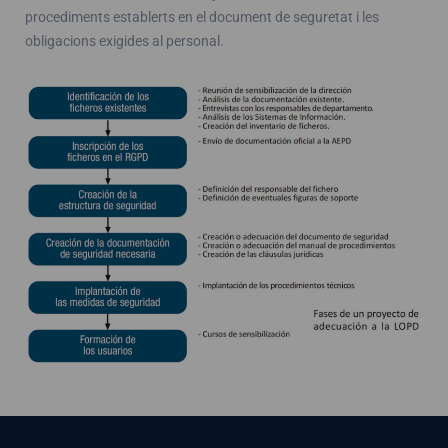
procediments establerts en el document de seguretat i les
obligacions exigides al personal.