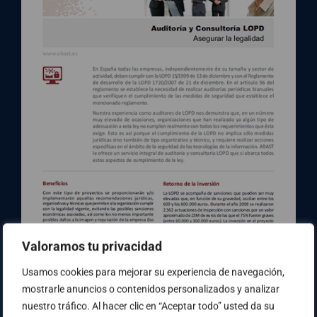
Valoramos tu privacidad
Usamos cookies para mejorar su experiencia de navegación,
mostrarle anuncios o contenidos personalizados y analizar
nuestro tráfico. Al hacer clic en “Aceptar todo” usted da su