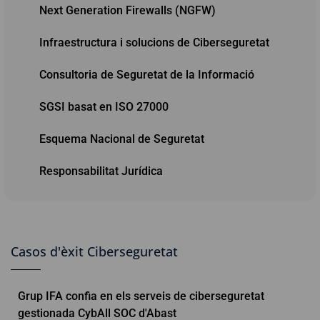
Next Generation Firewalls (NGFW)
Infraestructura i solucions de Ciberseguretat
Consultoria de Seguretat de la Informació
SGSI basat en ISO 27000
Esquema Nacional de Seguretat
Responsabilitat Jurídica
Casos d'èxit Ciberseguretat
Grup IFA confia en els serveis de ciberseguretat
gestionada CybAll SOC d'Abast