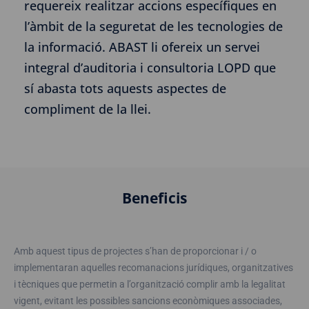
requereix realitzar accions específiques en
l’àmbit de la seguretat de les tecnologies de
la informació. ABAST li ofereix un servei
integral d’auditoria i consultoria LOPD que
sí abasta tots aquests aspectes de
compliment de la llei.
Beneficis
Amb aquest tipus de projectes s’han de proporcionar i / o
implementaran aquelles recomanacions jurídiques, organitzatives
i tècniques que permetin a l’organització complir amb la legalitat
vigent, evitant les possibles sancions econòmiques associades,