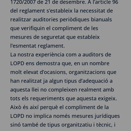
1720/2007 de 21 de desembre. A l’article 96
del reglament s’estableix la necessitat de
realitzar auditories periòdiques bianuals
que verifiquin el compliment de les
mesures de seguretat que estableix
l’esmentat reglament.
La nostra experiència com a auditors de
LOPD ens demostra que, en un nombre
molt elevat d’ocasions, organitzacions que
han realitzat ja algun tipus d’adequació a
aquesta llei no compleixen realment amb
tots els requeriments que aquesta exigeix.
Això és així perquè el compliment de la
LOPD no implica només mesures jurídiques
sinó també de tipus organitzatiu i tècnic, i