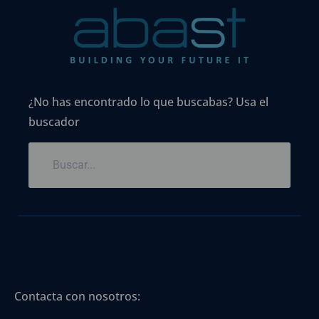
¿No has encontrado lo que buscabas? Usa el
buscador
Contacta con nosotros: