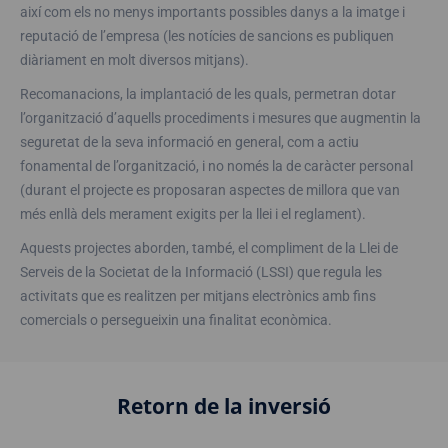
així com els no menys importants possibles danys a la imatge i
reputació de l’empresa (les notícies de sancions es publiquen
diàriament en molt diversos mitjans).
Recomanacions, la implantació de les quals, permetran dotar
l’organització d’aquells procediments i mesures que augmentin la
seguretat de la seva informació en general, com a actiu
fonamental de l’organització, i no només la de caràcter personal
(durant el projecte es proposaran aspectes de millora que van
més enllà dels merament exigits per la llei i el reglament).
Aquests projectes aborden, també, el compliment de la Llei de
Serveis de la Societat de la Informació (LSSI) que regula les
activitats que es realitzen per mitjans electrònics amb fins
comercials o persegueixin una finalitat econòmica.
Retorn de la inversió