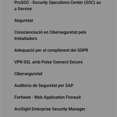
ProSOC - Security Operations Center (SOC) as
a Service
Seguretat
Conscienciació en Ciberseguretat pels
treballadors
Adequació per al compliment del GDPR
VPN SSL amb Pulse Connect Secure
Ciberseguretat
Auditoria de Seguretat per SAP
Fortiweb - Web Application Firewall
ArcSight Enterprise Security Manager