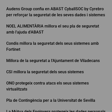
Audens Group confia en ABAST CyballSOC by Cyrebro
per reforçar la seguretat de les seves dades i sistemes
NOEL ALIMENTÀRIA millora el seu pla de seguretat
amb l'ajuda d'ABAST
Condis millora la seguretat dels seus sistemes amb
Fortinet
Millora de la seguretat a l'Ajuntament de Viladecans
CSI millora la seguretat dels seus sistemes
ONO protegeix contra atacs els seus sistemes
virtualitzats
Pla de Contingència per a la Universitat de Sevilla
La Mútua dels Enginyers protegeix les dades personals