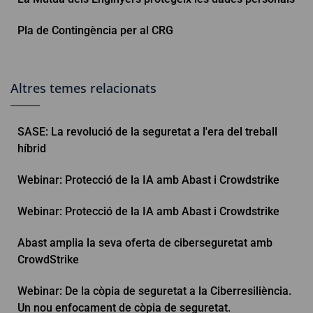
Pla de Contingència per al CRG
Altres temes relacionats
SASE: La revolució de la seguretat a l'era del treball
híbrid
Webinar: Protecció de la IA amb Abast i Crowdstrike
Webinar: Protecció de la IA amb Abast i Crowdstrike
Abast amplia la seva oferta de ciberseguretat amb
CrowdStrike
Webinar: De la còpia de seguretat a la Ciberresiliència.
Un nou enfocament de còpia de seguretat.