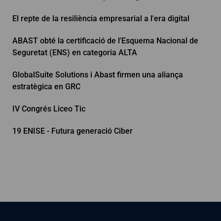
El repte de la resiliència empresarial a l'era digital
ABAST obté la certificació de l'Esquema Nacional de
Seguretat (ENS) en categoria ALTA
GlobalSuite Solutions i Abast firmen una aliança
estratègica en GRC
IV Congrés Liceo Tic
19 ENISE - Futura generació Ciber