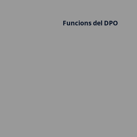
Funcions del DPO