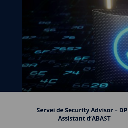
Servei de Security Advisor – D
Assistant d’ABAST