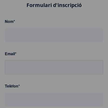
Formulari d'inscripció
Nom
*
Email
*
Telèfon
*