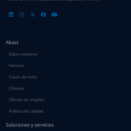
Abast
Sobre nosotros
Partners
Casos de éxito
Clientes
Ofertas de empleo
Política de calidad
Soluciones y servicios