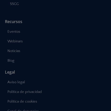
SSGG
Recursos
Eventos
Webinars
Noticias
Blog
Legal
Aviso legal
Política de privacidad
Política de cookies