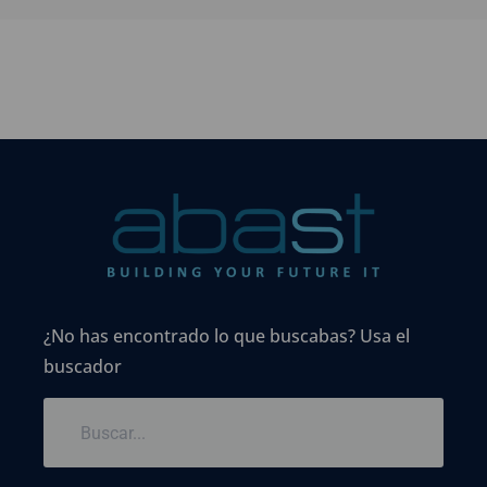
¿No has encontrado lo que buscabas? Usa el
buscador