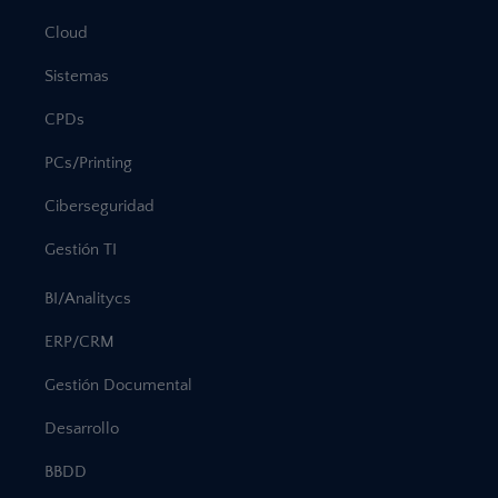
Cloud
Sistemas
CPDs
PCs/Printing
Ciberseguridad
Gestión TI
BI/Analitycs
ERP/CRM
Gestión Documental
Desarrollo
BBDD