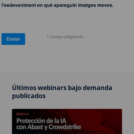
l'esdeveniment en què apareguin imatges meves.
* Camps obligatoris
Últimos webinars bajo demanda
publicados