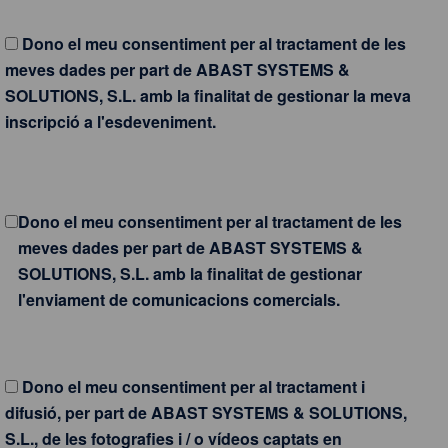
Dono el meu consentiment per al tractament de les
meves dades per part de ABAST SYSTEMS &
SOLUTIONS, S.L. amb la finalitat de gestionar la meva
inscripció a l'esdeveniment.
Dono el meu consentiment per al tractament de les
meves dades per part de ABAST SYSTEMS &
SOLUTIONS, S.L. amb la finalitat de gestionar
l'enviament de comunicacions comercials.
Dono el meu consentiment per al tractament i
difusió, per part de ABAST SYSTEMS & SOLUTIONS,
S.L., de les fotografies i / o vídeos captats en