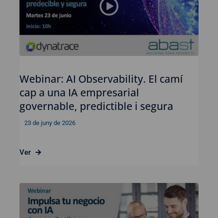
Webinar: AI Observability. El camí
cap a una IA empresarial
governable, predictible i segura
23 de juny de 2026
Ver