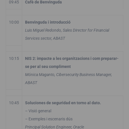
09:45
Cafè de Benvinguda
10:00
Benvinguda i introducció
Luis Miguel Redondo, Sales Director for Financial
Services sector, ABAST
10:15
NIS 2: impacte a les organitzacions i com preparar-
se per al seu compliment
Mónica Maganto, Cibersecurity Business Manager,
ABAST
10:45
Soluciones de seguridad en torno al dato.
– Visió general
– Exemples i escenaris dús
Principal Solution Engineer, Oracle