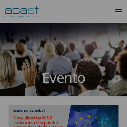
Evento