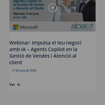
Webinar: Impulsa el teu negoci
amb IA – Agents Copilot en la
Gestió de Vendes i Atenció al
client
17 de juny de 2026
Ver