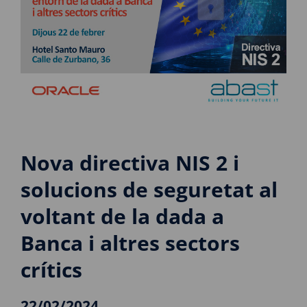
Nova directiva NIS 2 i
solucions de seguretat al
voltant de la dada a
Banca i altres sectors
crítics
22/02/2024