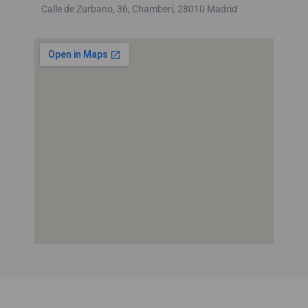
Calle de Zurbano, 36, Chamberí, 28010 Madrid