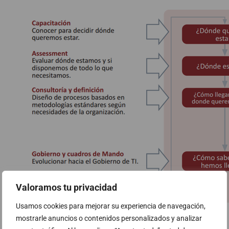
Valoramos tu privacidad
Usamos cookies para mejorar su experiencia de navegación,
mostrarle anuncios o contenidos personalizados y analizar