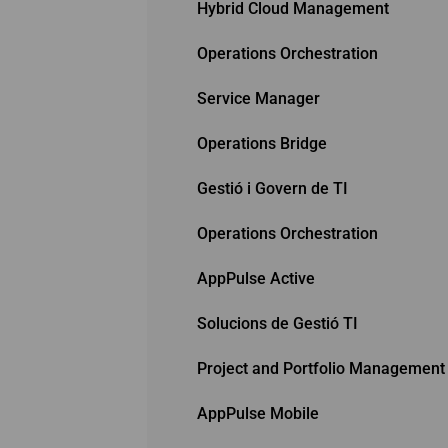
Hybrid Cloud Management
Operations Orchestration
Service Manager
Operations Bridge
Gestió i Govern de TI
Operations Orchestration
AppPulse Active
Solucions de Gestió TI
Project and Portfolio Management
AppPulse Mobile