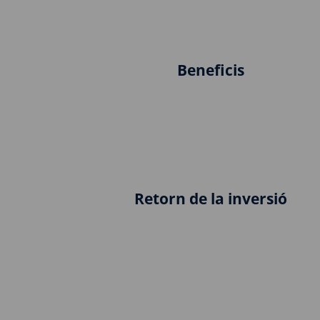
Beneficis
Retorn de la inversió