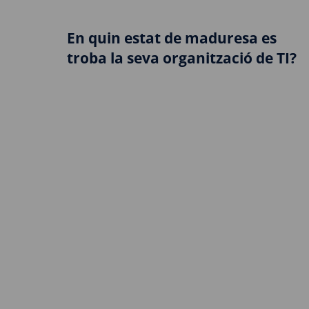
En quin estat de maduresa es
troba la seva organització de TI?