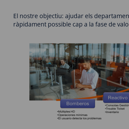
El nostre objectiu: ajudar els departame
ràpidament possible cap a la fase de valo