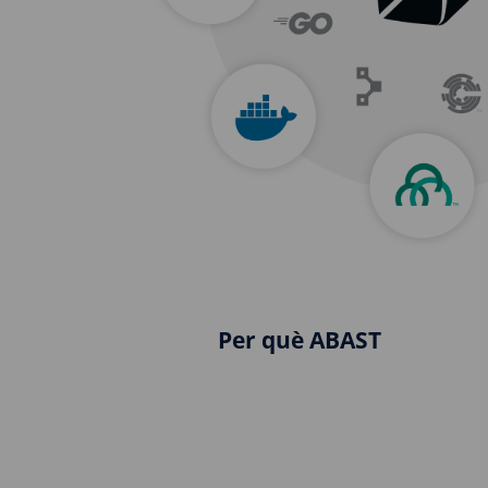
Per què ABAST