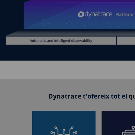
Dynatrace t'ofereix tot el 