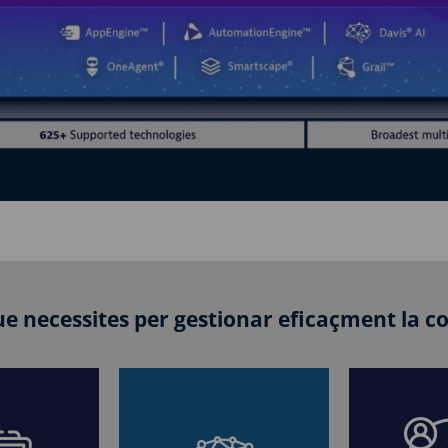
que necessites per gestionar eficaçment la 