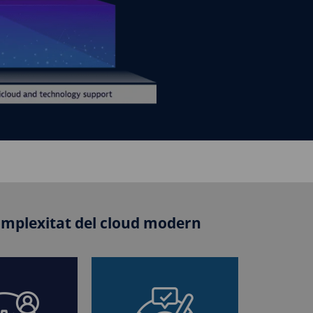
complexitat del cloud modern