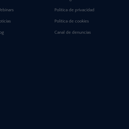
ebinars
Política de privacidad
ticias
Política de cookies
log
Canal de denuncias