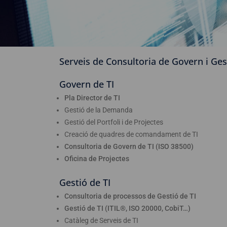
Serveis de Consultoria de Govern i Ges
Govern de TI
Pla Director de TI
Gestió de la Demanda
Gestió del Portfoli i de Projectes
Creació de quadres de comandament de TI
Consultoria de Govern de TI (ISO 38500)
Oficina de Projectes
Gestió de TI
Consultoria de processos de Gestió de TI
Gestió de TI (ITIL®, ISO 20000, CobiT…)
Catàleg de Serveis de TI