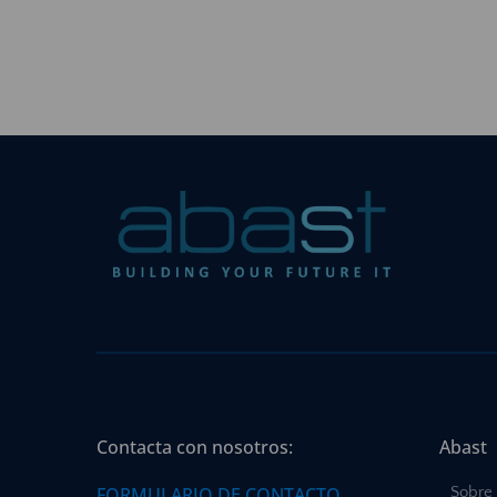
Contacta con nosotros:
Abast
FORMULARIO DE CONTACTO
Sobre