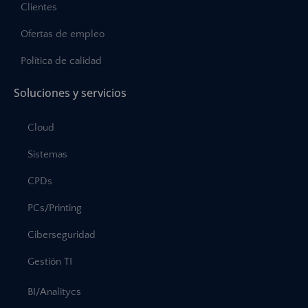
Clientes
Ofertas de empleo
Política de calidad
Soluciones y servicios
Cloud
Sistemas
CPDs
PCs/Printing
Ciberseguridad
Gestión TI
BI/Analitycs