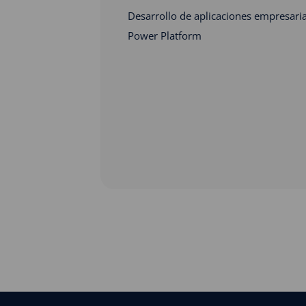
Desarrollo de aplicaciones empresaria
Power Platform