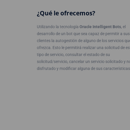
¿Qué le ofrecemos?
Utilizando la tecnología
Oracle Intelligent Bots
, el
desarrollo de un bot que sea capaz de permitir a sus
clientes la autogestión de alguno de los servicios qu
ofrezca. Esto le permitirá realizar una solicitud de es
tipo de servicio, consultar el estado de su
solicitud/servicio, cancelar un servicio solicitado y n
disfrutado y modificar alguna de sus características