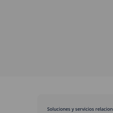
Soluciones y servicios relacio