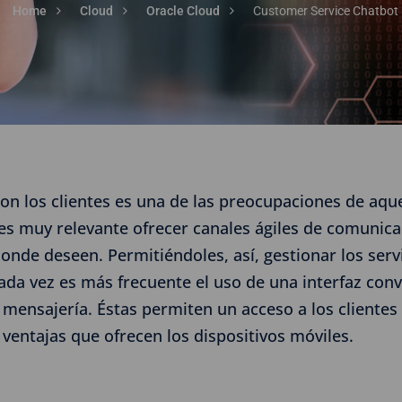
Home
Cloud
Oracle Cloud
Customer Service Chatbot
on los clientes es una de las preocupaciones de aqu
s muy relevante ofrecer canales ágiles de comunicaci
onde deseen. Permitiéndoles, así, gestionar los serv
ada vez es más frecuente el uso de una interfaz conv
mensajería. Éstas permiten un acceso a los clientes
 ventajas que ofrecen los dispositivos móviles.