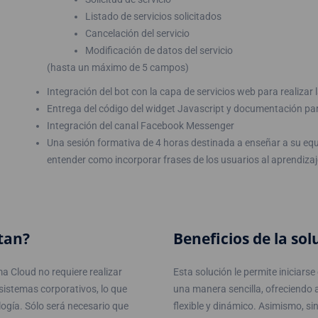
Listado de servicios solicitados
Cancelación del servicio
Modificación de datos del servicio
(hasta un máximo de 5 campos)
Integración del bot con la capa de servicios web para realizar 
Entrega del código del widget Javascript y documentación para
Integración del canal Facebook Messenger
Una sesión formativa de 4 horas destinada a enseñar a su equi
entender como incorporar frases de los usuarios al aprendizaj
tan?
Beneficios de la sol
a Cloud no requiere realizar
Esta solución le permite iniciars
sistemas corporativos, lo que
una manera sencilla, ofreciendo 
logía. Sólo será necesario que
flexible y dinámico. Asimismo, si