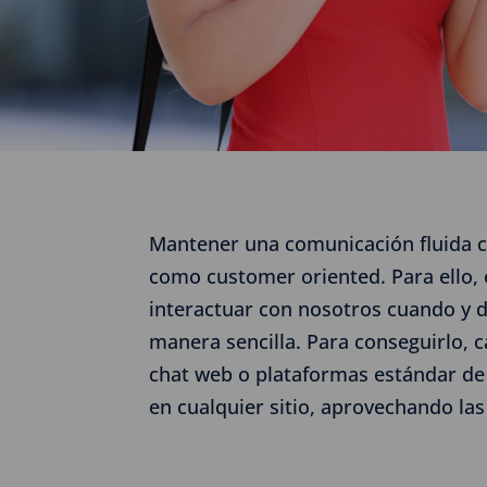
Mantener una comunicación fluida c
como customer oriented. Para ello, e
interactuar con nosotros cuando y d
manera sencilla. Para conseguirlo, c
chat web o plataformas estándar de 
en cualquier sitio, aprovechando las