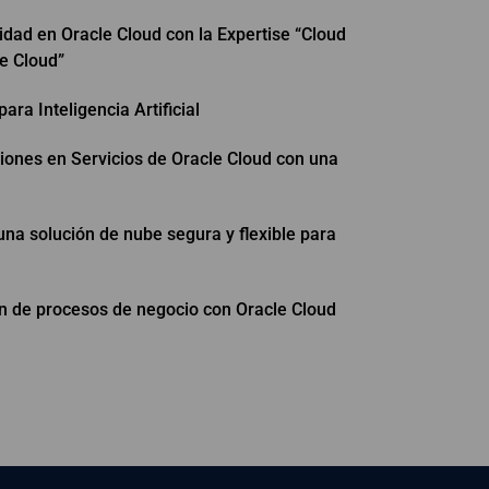
dad en Oracle Cloud con la Expertise “Cloud
le Cloud”
ara Inteligencia Artificial
iones en Servicios de Oracle Cloud con una
una solución de nube segura y flexible para
n de procesos de negocio con Oracle Cloud