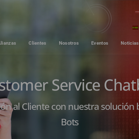
Alianzas
Clientes
Nosotros
Eventos
Noticias
stomer Service Chat
ción al Cliente con nuestra solución 
Bots