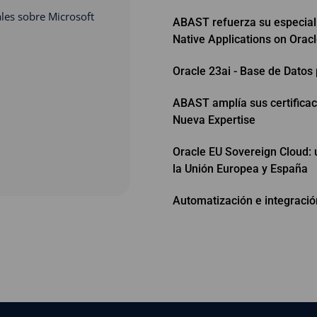
les sobre Microsoft
ABAST refuerza su especiali
Native Applications on Orac
Oracle 23ai - Base de Datos p
ABAST amplía sus certificac
Nueva Expertise
Oracle EU Sovereign Cloud: 
la Unión Europea y España
Automatización e integració