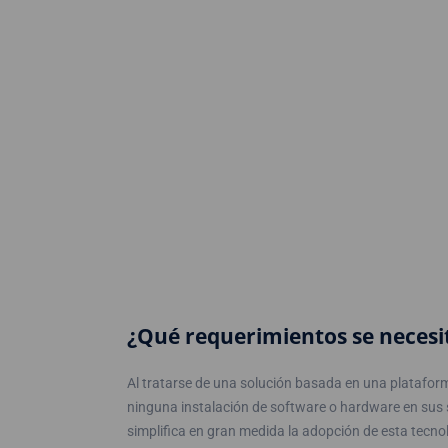
¿Qué requerimientos se necesi
Al tratarse de una solución basada en una plataform
ninguna instalación de software o hardware en sus 
simplifica en gran medida la adopción de esta tecno