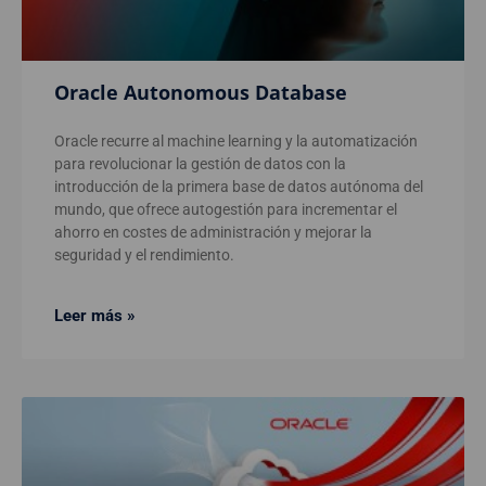
Oracle Autonomous Database
Oracle recurre al machine learning y la automatización
para revolucionar la gestión de datos con la
introducción de la primera base de datos autónoma del
mundo, que ofrece autogestión para incrementar el
ahorro en costes de administración y mejorar la
seguridad y el rendimiento.
Leer más »