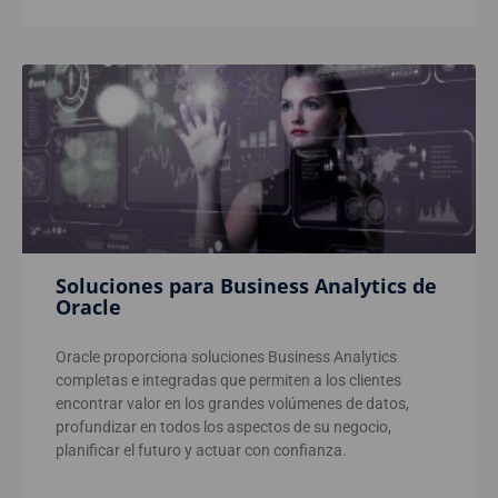
Soluciones para Business Analytics de
Oracle
Oracle proporciona soluciones Business Analytics
completas e integradas que permiten a los clientes
encontrar valor en los grandes volúmenes de datos,
profundizar en todos los aspectos de su negocio,
planificar el futuro y actuar con confianza.