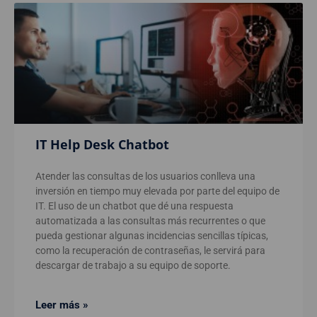
IT Help Desk Chatbot
Atender las consultas de los usuarios conlleva una
inversión en tiempo muy elevada por parte del equipo de
IT. El uso de un chatbot que dé una respuesta
automatizada a las consultas más recurrentes o que
pueda gestionar algunas incidencias sencillas típicas,
como la recuperación de contraseñas, le servirá para
descargar de trabajo a su equipo de soporte.
Leer más »