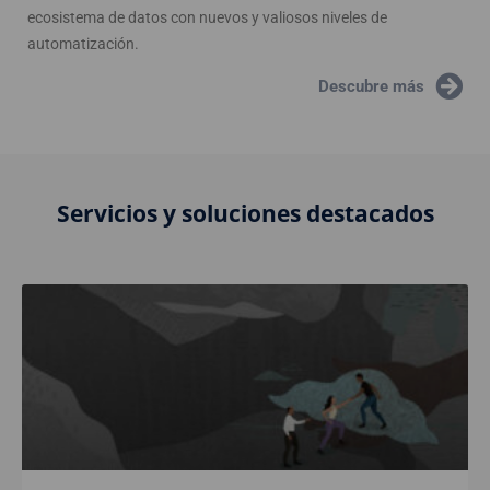
ecosistema de datos con nuevos y valiosos niveles de
automatización.
Descubre más
Servicios y soluciones destacados