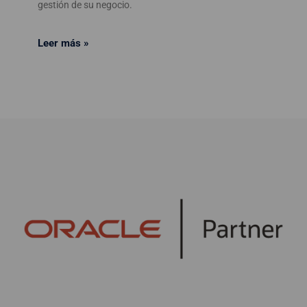
gestión de su negocio.
Leer más »