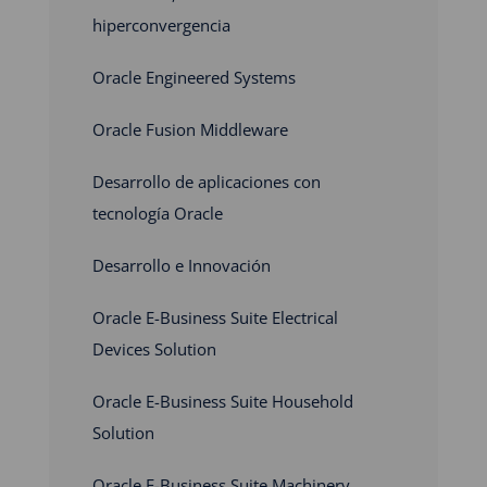
hiperconvergencia
Oracle Engineered Systems
Oracle Fusion Middleware
Desarrollo de aplicaciones con
tecnología Oracle
Desarrollo e Innovación
Oracle E-Business Suite Electrical
Devices Solution
Oracle E-Business Suite Household
Solution
Oracle E-Business Suite Machinery