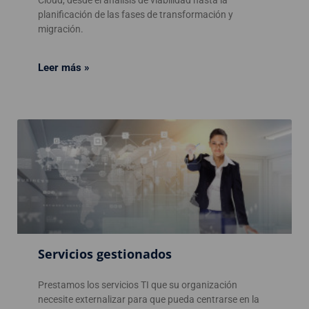
planificación de las fases de transformación y
migración.
Leer más »
Servicios gestionados
Prestamos los servicios TI que su organización
necesite externalizar para que pueda centrarse en la