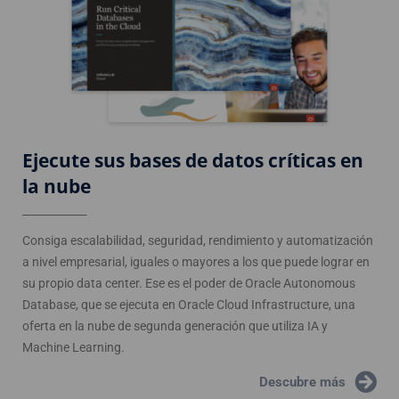
Ejecute sus bases de datos críticas en
la nube
____________
Consiga escalabilidad, seguridad, rendimiento y automatización
a nivel empresarial, iguales o mayores a los que puede lograr en
su propio data center. Ese es el poder de Oracle Autonomous
Database, que se ejecuta en Oracle Cloud Infrastructure, una
oferta en la nube de segunda generación que utiliza IA y
Machine Learning.
Descubre más