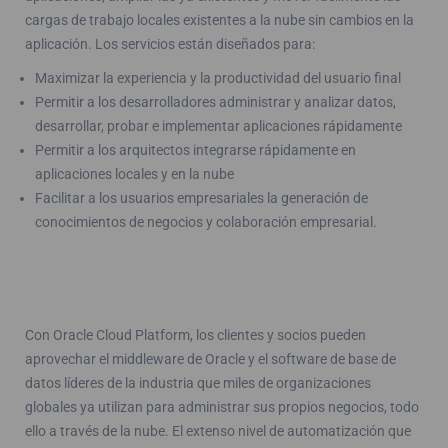
cargas de trabajo locales existentes a la nube sin cambios en la
aplicación. Los servicios están diseñados para:
Maximizar la experiencia y la productividad del usuario final
Permitir a los desarrolladores administrar y analizar datos,
desarrollar, probar e implementar aplicaciones rápidamente
Permitir a los arquitectos integrarse rápidamente en
aplicaciones locales y en la nube
Facilitar a los usuarios empresariales la generación de
conocimientos de negocios y colaboración empresarial.
Con Oracle Cloud Platform, los clientes y socios pueden
aprovechar el middleware de Oracle y el software de base de
datos líderes de la industria que miles de organizaciones
globales ya utilizan para administrar sus propios negocios, todo
ello a través de la nube. El extenso nivel de automatización que