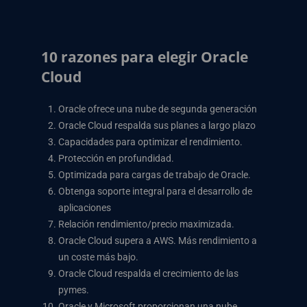
10 razones para elegir Oracle
Cloud
Oracle ofrece una nube de segunda generación
Oracle Cloud respalda sus planes a largo plazo
Capacidades para optimizar el rendimiento.
Protección en profundidad.
Optimizada para cargas de trabajo de Oracle.
Obtenga soporte integral para el desarrollo de
aplicaciones
Relación rendimiento/precio maximizada.
Oracle Cloud supera a AWS. Más rendimiento a
un coste más bajo.
Oracle Cloud respalda el crecimiento de las
pymes.
Oracle y Microsoft proporcionan una nube