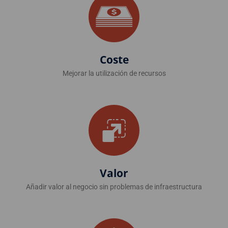
Coste
Mejorar la utilización de recursos
Valor
Añadir valor al negocio sin problemas de infraestructura