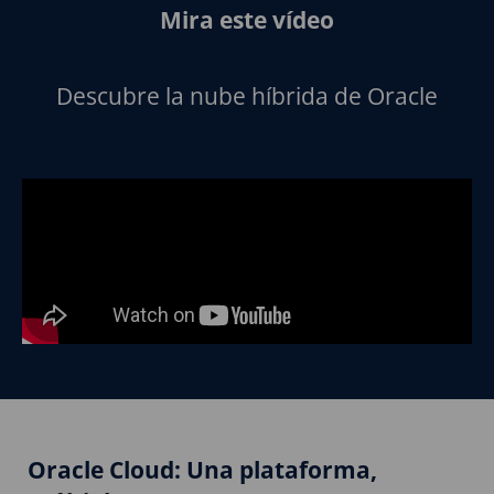
Mira este vídeo
Descubre la nube híbrida de Oracle
Oracle Cloud: Una plataforma,