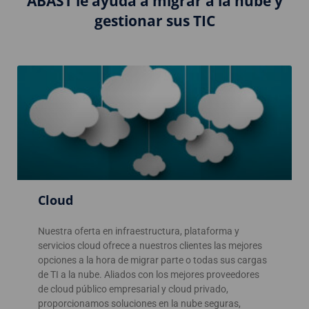
ABAST le ayuda a migrar a la nube y
gestionar sus TIC
Cloud
Nuestra oferta en infraestructura, plataforma y
servicios cloud ofrece a nuestros clientes las mejores
opciones a la hora de migrar parte o todas sus cargas
de TI a la nube. Aliados con los mejores proveedores
de cloud público empresarial y cloud privado,
proporcionamos soluciones en la nube seguras,