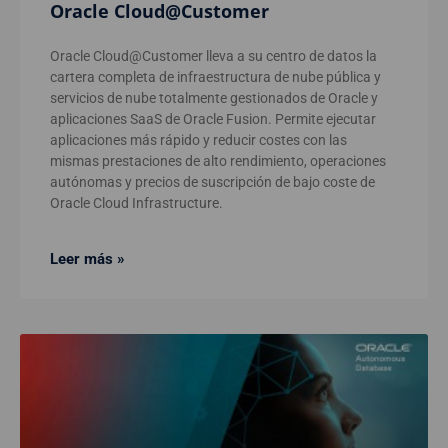
Oracle Cloud@Customer
Oracle Cloud@Customer lleva a su centro de datos la
cartera completa de infraestructura de nube pública y
servicios de nube totalmente gestionados de Oracle y
aplicaciones SaaS de Oracle Fusion. Permite ejecutar
aplicaciones más rápido y reducir costes con las
mismas prestaciones de alto rendimiento, operaciones
autónomas y precios de suscripción de bajo coste de
Oracle Cloud Infrastructure.
Leer más »