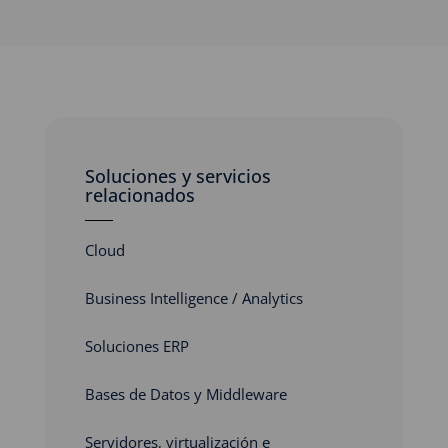
Soluciones y servicios
relacionados
Cloud
Business Intelligence / Analytics
Soluciones ERP
Bases de Datos y Middleware
Servidores, virtualización e