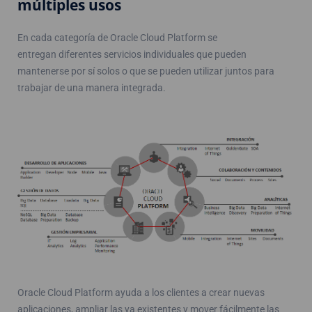
múltiples usos
En cada categoría de Oracle Cloud Platform se
entregan diferentes servicios individuales que pueden
mantenerse por sí solos o que se pueden utilizar juntos para
trabajar de una manera integrada.
Oracle Cloud Platform ayuda a los clientes a crear nuevas
aplicaciones, ampliar las ya existentes y mover fácilmente las