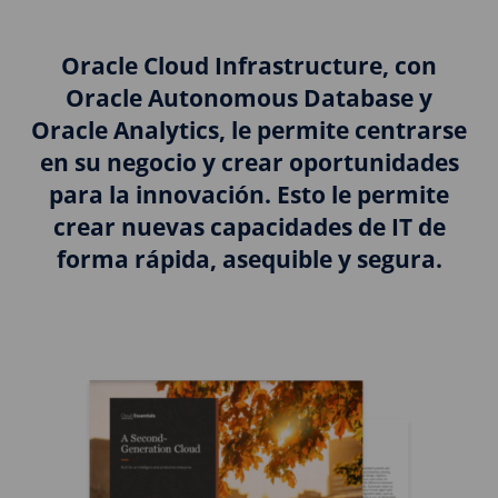
Oracle Cloud Infrastructure, con
Oracle Autonomous Database y
Oracle Analytics, le permite centrarse
en su negocio y crear oportunidades
para la innovación. Esto le permite
crear nuevas capacidades de IT de
forma rápida, asequible y segura.