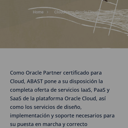
Home
Cloud
Oracle Cloud
Como Oracle Partner certificado para
Cloud, ABAST pone a su disposición la
completa oferta de servicios IaaS, PaaS y
SaaS de la plataforma Oracle Cloud, así
como los servicios de diseño,
implementación y soporte necesarios para
su puesta en marcha y correcto