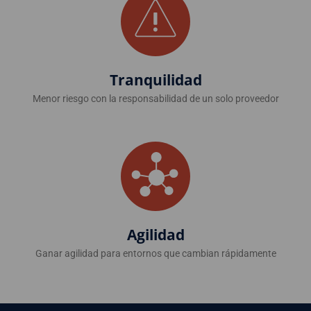
Tranquilidad
Menor riesgo con la responsabilidad de un solo proveedor
Agilidad
Ganar agilidad para entornos que cambian rápidamente