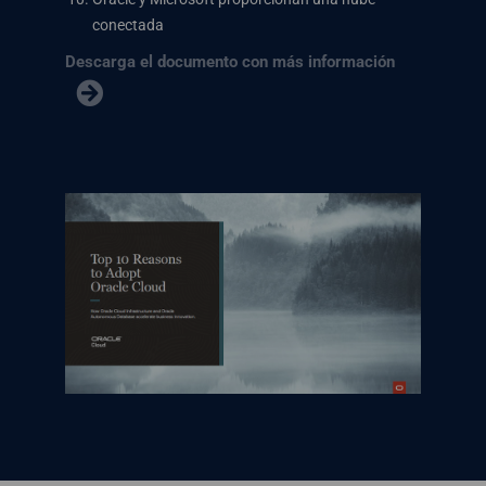
conectada
Descarga el documento con más información