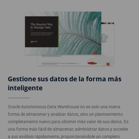
Gestione sus datos de la forma más
inteligente
____________
Oracle Autonomous Data Warehouse no es solo una nueva
forma de almacenar y analizar datos, sino un planteamiento
completamente nuevo para obtener más valor de sus datos. Es
una forma más fácil de almacenar, administrar datos y acceder
a sus análisis rápidamente, proporcionándole un completo