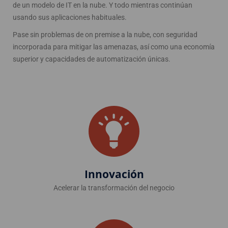
de un modelo de IT en la nube. Y todo mientras continúan
usando sus aplicaciones habituales.
Pase sin problemas de on premise a la nube, con seguridad
incorporada para mitigar las amenazas, así como una economía
superior y capacidades de automatización únicas.
Innovación
Acelerar la transformación del negocio