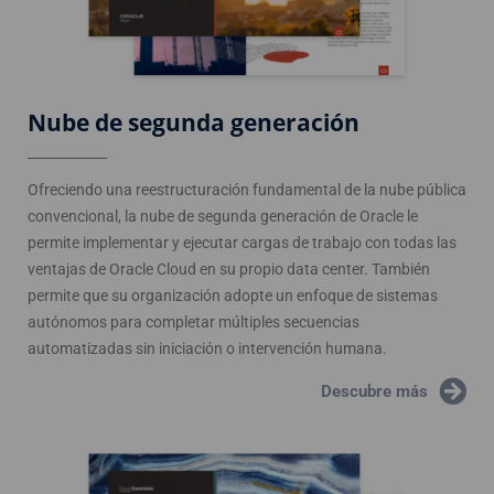
Nube de segunda generación
____________
Ofreciendo una reestructuración fundamental de la nube pública
convencional, la nube de segunda generación de Oracle le
permite implementar y ejecutar cargas de trabajo con todas las
ventajas de Oracle Cloud en su propio data center. También
permite que su organización adopte un enfoque de sistemas
autónomos para completar múltiples secuencias
automatizadas sin iniciación o intervención humana.
Descubre más