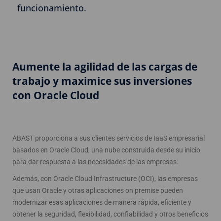
funcionamiento.
Aumente la agilidad de las cargas de
trabajo y maximice sus inversiones
con Oracle Cloud
ABAST proporciona a sus clientes servicios de IaaS empresarial
basados en Oracle Cloud, una nube construida desde su inicio
para dar respuesta a las necesidades de las empresas.
Además, con Oracle Cloud Infrastructure (OCI), las empresas
que usan Oracle y otras aplicaciones on premise pueden
modernizar esas aplicaciones de manera rápida, eficiente y
obtener la seguridad, flexibilidad, confiabilidad y otros beneficios