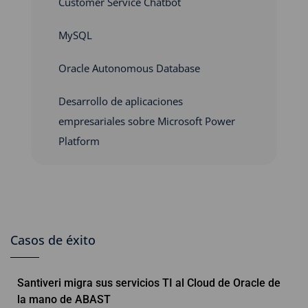
Customer Service Chatbot
MySQL
Oracle Autonomous Database
Desarrollo de aplicaciones
empresariales sobre Microsoft Power
Platform
Casos de éxito
Santiveri migra sus servicios TI al Cloud de Oracle de
la mano de ABAST