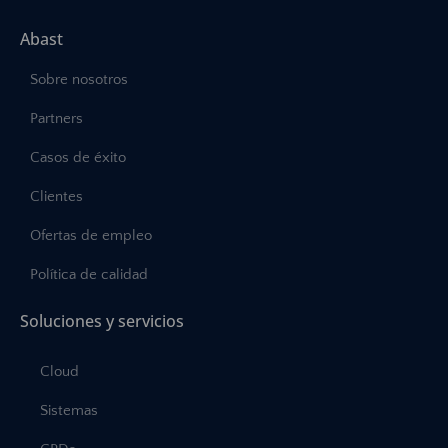
Abast
Sobre nosotros
Partners
Casos de éxito
Clientes
Ofertas de empleo
Política de calidad
Soluciones y servicios
Cloud
Sistemas