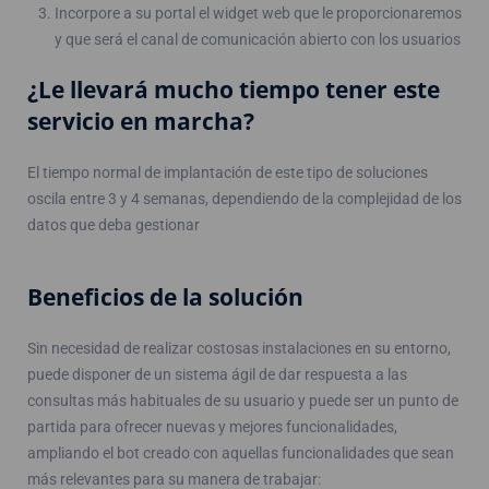
Incorpore a su portal el widget web que le proporcionaremos
y que será el canal de comunicación abierto con los usuarios
¿Le llevará mucho tiempo tener este
servicio en marcha?
El tiempo normal de implantación de este tipo de soluciones
oscila entre 3 y 4 semanas, dependiendo de la complejidad de los
datos que deba gestionar
Beneficios de la solución
Sin necesidad de realizar costosas instalaciones en su entorno,
puede disponer de un sistema ágil de dar respuesta a las
consultas más habituales de su usuario y puede ser un punto de
partida para ofrecer nuevas y mejores funcionalidades,
ampliando el bot creado con aquellas funcionalidades que sean
más relevantes para su manera de trabajar: