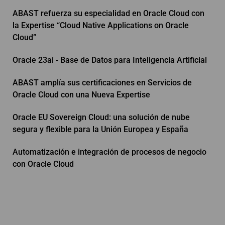
ABAST refuerza su especialidad en Oracle Cloud con
la Expertise “Cloud Native Applications on Oracle
Cloud”
Oracle 23ai - Base de Datos para Inteligencia Artificial
ABAST amplía sus certificaciones en Servicios de
Oracle Cloud con una Nueva Expertise
Oracle EU Sovereign Cloud: una solución de nube
segura y flexible para la Unión Europea y España
Automatización e integración de procesos de negocio
con Oracle Cloud