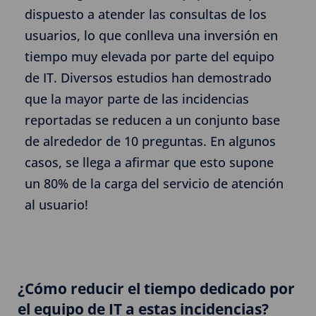
dispuesto a atender las consultas de los
usuarios, lo que conlleva una inversión en
tiempo muy elevada por parte del equipo
de IT. Diversos estudios han demostrado
que la mayor parte de las incidencias
reportadas se reducen a un conjunto base
de alrededor de 10 preguntas. En algunos
casos, se llega a afirmar que esto supone
un 80% de la carga del servicio de atención
al usuario!
¿Cómo reducir el tiempo dedicado por
el equipo de IT a estas incidencias?