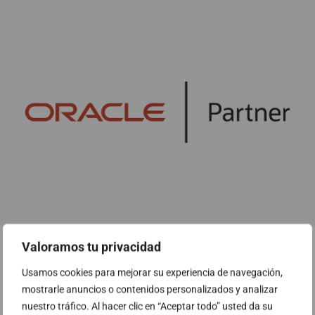
Valoramos tu privacidad
Usamos cookies para mejorar su experiencia de navegación,
mostrarle anuncios o contenidos personalizados y analizar
nuestro tráfico. Al hacer clic en “Aceptar todo” usted da su