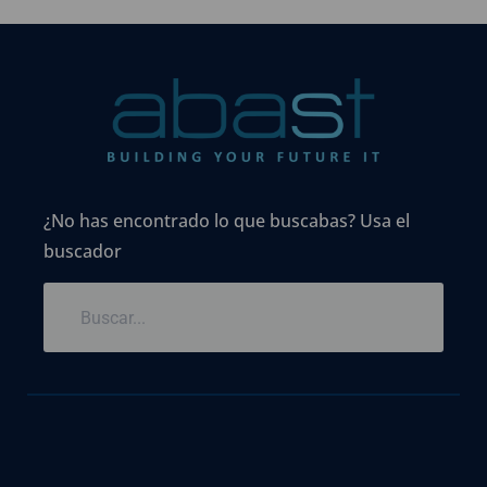
¿No has encontrado lo que buscabas? Usa el
buscador