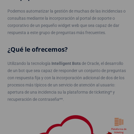
Podemos automatizar la gestión de muchas de las incidencias o
consultas mediante la incorporación al portal de soporte o
corporativo de un pequeño widget web que sea capaz de dar
respuesta a este grupo de preguntas más frecuentes.
¿Qué le ofrecemos?
Utilizando la tecnología
Intelligent Bots
de Oracle, el desarrollo
de un bot que sea capaz de responder un conjunto de preguntas
con respuesta fija y con la incorporación adicional de dos de los
procesos más típicos de un servicio de atención al usuario:
apertura de una incidencia su la plataforma de ticketing* y
recuperación de contraseña**.