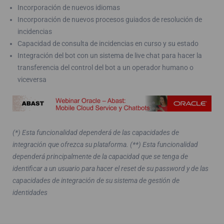
Incorporación de nuevos idiomas
Incorporación de nuevos procesos guiados de resolución de
incidencias
Capacidad de consulta de incidencias en curso y su estado
Integración del bot con un sistema de live chat para hacer la
transferencia del control del bot a un operador humano o
viceversa
(*) Esta funcionalidad dependerá de las capacidades de
integración que ofrezca su plataforma.
(**) Esta funcionalidad
dependerá principalmente de la capacidad que se tenga de
identificar a un usuario para hacer el reset de su password y de las
capacidades de integración de su sistema de gestión de
identidades