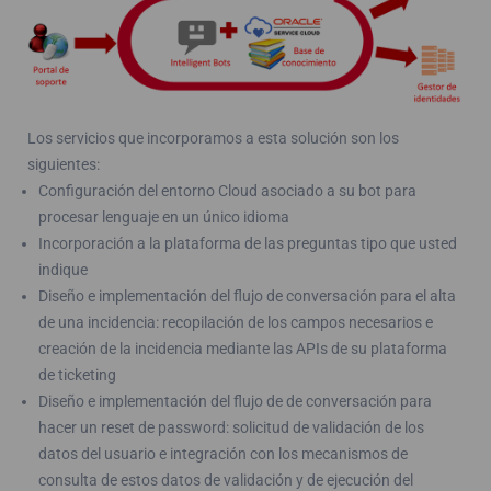
Los servicios que incorporamos a esta solución son los
siguientes:
Configuración del entorno Cloud asociado a su bot para
procesar lenguaje en un único idioma
Incorporación a la plataforma de las preguntas tipo que usted
indique
Diseño e implementación del flujo de conversación para el alta
de una incidencia: recopilación de los campos necesarios e
creación de la incidencia mediante las APIs de su plataforma
de ticketing
Diseño e implementación del flujo de de conversación para
hacer un reset de password: solicitud de validación de los
datos del usuario e integración con los mecanismos de
consulta de estos datos de validación y de ejecución del