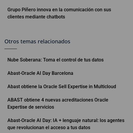
Grupo Piñero innova en la comunicación con sus
clientes mediante chatbots
Otros temas relacionados
Nube Soberana: Toma el control de tus datos
Abast-Oracle AI Day Barcelona
Abast obtiene la Oracle Sell Expertise in Multicloud
ABAST obtiene 4 nuevas acreditaciones Oracle
Expertise de servicios
Abast-Oracle AI Day: IA + lenguaje natural: los agentes
que revolucionan el acceso a tus datos