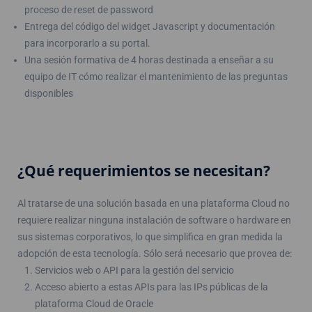
proceso de reset de password
Entrega del código del widget Javascript y documentación
para incorporarlo a su portal.
Una sesión formativa de 4 horas destinada a enseñar a su
equipo de IT cómo realizar el mantenimiento de las preguntas
disponibles
¿Qué requerimientos se necesitan?
Al tratarse de una solución basada en una plataforma Cloud no
requiere realizar ninguna instalación de software o hardware en
sus sistemas corporativos, lo que simplifica en gran medida la
adopción de esta tecnología. Sólo será necesario que provea de:
Servicios web o API para la gestión del servicio
Acceso abierto a estas APIs para las IPs públicas de la
plataforma Cloud de Oracle