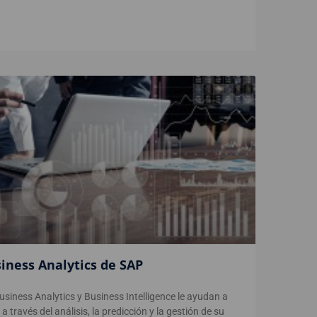
iness Analytics de SAP
usiness Analytics y Business Intelligence le ayudan a
 a través del análisis, la predicción y la gestión de su