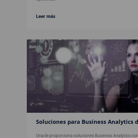
Leer más
Soluciones para Business Analytics 
Oracle proporciona soluciones Business Analytics co