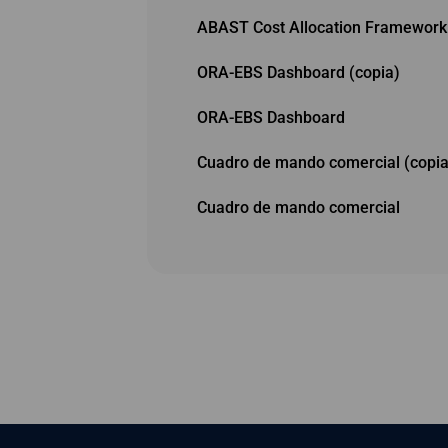
ABAST Cost Allocation Framework
ORA-EBS Dashboard (copia)
ORA-EBS Dashboard
Cuadro de mando comercial (copia
Cuadro de mando comercial