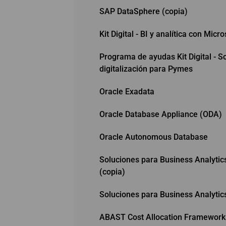
SAP DataSphere (copia)
Kit Digital - BI y analítica con Micr
Programa de ayudas Kit Digital - S
digitalización para Pymes
Oracle Exadata
Oracle Database Appliance (ODA)
Oracle Autonomous Database
Soluciones para Business Analytic
(copia)
Soluciones para Business Analytic
ABAST Cost Allocation Framework 