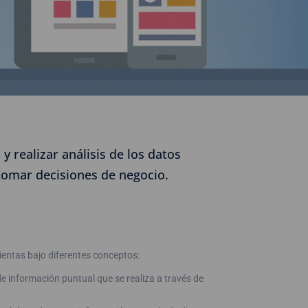
 realizar análisis de los datos
tomar decisiones de negocio.
entas bajo diferentes conceptos:
de información puntual que se realiza a través de