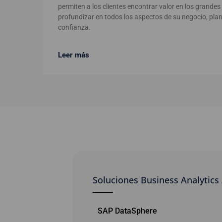
permiten a los clientes encontrar valor en los grande
profundizar en todos los aspectos de su negocio, plani
confianza.
Leer más
Soluciones Business Analytics 
SAP DataSphere