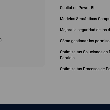
Copilot en Power BI
Modelos Semánticos Compu
Mejora la seguridad de los 
)
Cómo gestionar los permiso
Optimiza tus Soluciones en 
Paralelo
Optimiza tus Procesos de P