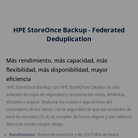
HPE StoreOnce Backup - Federated
Deduplication
Más rendimiento, más capacidad, más
flexibilidad, más disponibilidad, mayor
eficiencia
HPE StoreOnce Backup con HPE StoreOnce Catalyst es una
solución de copia de seguridad y recuperación única, dinámica,
eficiente y segura. Reduzca los costes y siga el ritmo del
crecimiento de los datos, con la seguridad de que sus acuerdos de
nivel de servicios (SLA) se cumplen de forma segura y sus valiosos
datos no corren ningún riesgo.
Rendimiento:
Ratios de escritura y de LECTURA de hasta