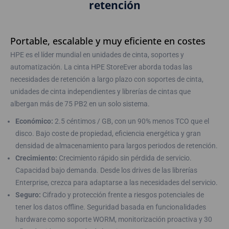
retención
Portable, escalable y muy eficiente en costes
HPE es el líder mundial en unidades de cinta, soportes y
automatización. La cinta HPE StoreEver aborda todas las
necesidades de retención a largo plazo con soportes de cinta,
unidades de cinta independientes y librerías de cintas que
albergan más de 75 PB2 en un solo sistema.
Económico:
2.5 céntimos / GB, con un 90% menos TCO que el
disco. Bajo coste de propiedad, eficiencia energética y gran
densidad de almacenamiento para largos periodos de retención.
Crecimiento:
Crecimiento rápido sin pérdida de servicio.
Capacidad bajo demanda. Desde los drives de las librerías
Enterprise, crezca para adaptarse a las necesidades del servicio.
Seguro:
Cifrado y protección frente a riesgos potenciales de
tener los datos offline. Seguridad basada en funcionalidades
hardware como soporte WORM, monitorización proactiva y 30