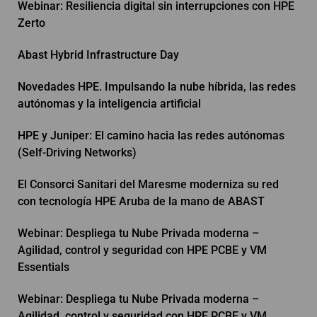
Webinar: Resiliencia digital sin interrupciones con HPE
Zerto
Abast Hybrid Infrastructure Day
Novedades HPE. Impulsando la nube híbrida, las redes
autónomas y la inteligencia artificial
HPE y Juniper: El camino hacia las redes autónomas
(Self-Driving Networks)
El Consorci Sanitari del Maresme moderniza su red
con tecnología HPE Aruba de la mano de ABAST
Webinar: Despliega tu Nube Privada moderna –
Agilidad, control y seguridad con HPE PCBE y VM
Essentials
Webinar: Despliega tu Nube Privada moderna –
Agilidad, control y seguridad con HPE PCBE y VM