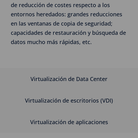
de reducción de costes respecto a los
entornos heredados: grandes reducciones
en las ventanas de copia de seguridad;
capacidades de restauración y búsqueda de
datos mucho más rápidas, etc.
Virtualización de Data Center
Virtualización de escritorios (VDI)
Virtualización de aplicaciones