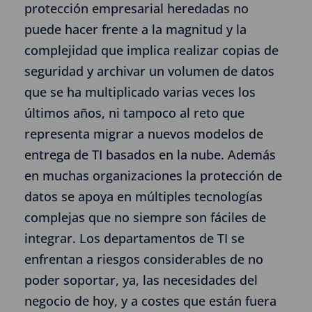
protección empresarial heredadas no
puede hacer frente a la magnitud y la
complejidad que implica realizar copias de
seguridad y archivar un volumen de datos
que se ha multiplicado varias veces los
últimos años, ni tampoco al reto que
representa migrar a nuevos modelos de
entrega de TI basados en la nube. Además
en muchas organizaciones la protección de
datos se apoya en múltiples tecnologías
complejas que no siempre son fáciles de
integrar. Los departamentos de TI se
enfrentan a riesgos considerables de no
poder soportar, ya, las necesidades del
negocio de hoy, y a costes que están fuera