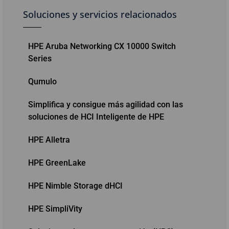
Soluciones y servicios relacionados
HPE Aruba Networking CX 10000 Switch
Series
Qumulo
Simplifica y consigue más agilidad con las
soluciones de HCI Inteligente de HPE
HPE Alletra
HPE GreenLake
HPE Nimble Storage dHCI
HPE SimpliVity