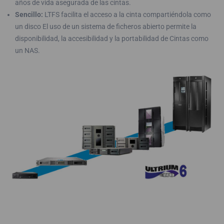
años de vida asegurada de las cintas.
Sencillo:
LTFS facilita el acceso a la cinta compartiéndola como
un disco El uso de un sistema de ficheros abierto permite la
disponibilidad, la accesibilidad y la portabilidad de Cintas como
un NAS.