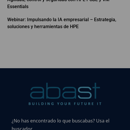
Essentials
Webinar: Impulsando la IA empresarial – Estrategia,
soluciones y herramientas de HPE
¿No has encontrado lo que buscabas? Usa el
buscador