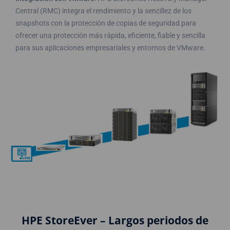
Central (RMC) integra el rendimiento y la sencillez de los
snapshots con la protección de copias de seguridad para
ofrecer una protección más rápida, eficiente, fiable y sencilla
para sus aplicaciones empresariales y entornos de VMware.
HPE StoreEver – Largos periodos de