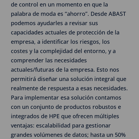
de control en un momento en que la
palabra de moda es “ahorro”. Desde ABAST
podemos ayudarles a revisar sus
capacidades actuales de protección de la
empresa, a identificar los riesgos, los
costes y la complejidad del entorno, y a
comprender las necesidades
actuales/futuras de la empresa. Esto nos
permitirá diseñar una solución integral que
realmente de respuesta a esas necesidades.
Para implementar esa solución contamos
con un conjunto de productos robustos e
integrados de HPE que ofrecen múltiples
ventajas: escalabilidad para gestionar
grandes volúmenes de datos; hasta un 50%