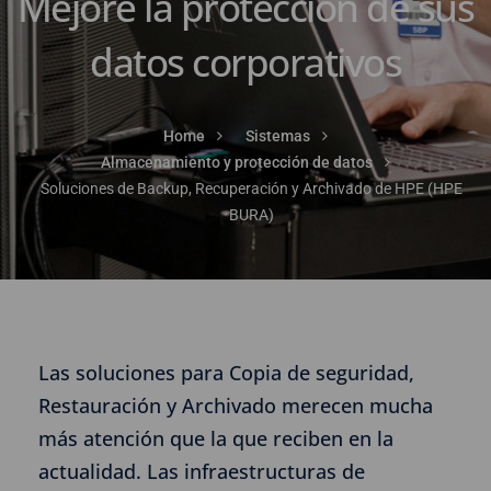
Mejore la protección de sus
datos corporativos
Home
Sistemas
Almacenamiento y protección de datos
Soluciones de Backup, Recuperación y Archivado de HPE (HPE
BURA)
Las soluciones para Copia de seguridad,
Restauración y Archivado merecen mucha
más atención que la que reciben en la
actualidad. Las infraestructuras de