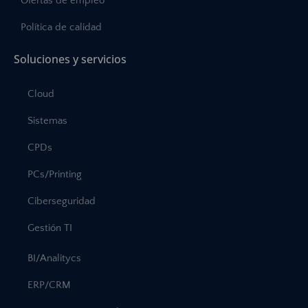
Ofertas de empleo
Política de calidad
Soluciones y servicios
Cloud
Sistemas
CPDs
PCs/Printing
Ciberseguridad
Gestión TI
BI/Analitycs
ERP/CRM