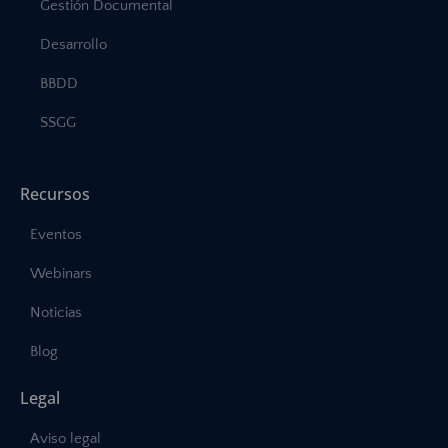
Gestión Documental
Desarrollo
BBDD
SSGG
Recursos
Eventos
Webinars
Noticias
Blog
Legal
Aviso legal