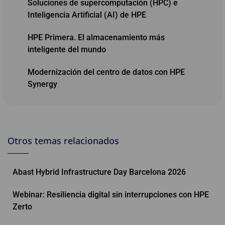
Soluciones de supercomputación (HPC) e
Inteligencia Artificial (AI) de HPE
HPE Primera. El almacenamiento más
inteligente del mundo
Modernización del centro de datos con HPE
Synergy
Otros temas relacionados
Abast Hybrid Infrastructure Day Barcelona 2026
Webinar: Resiliencia digital sin interrupciones con HPE
Zerto