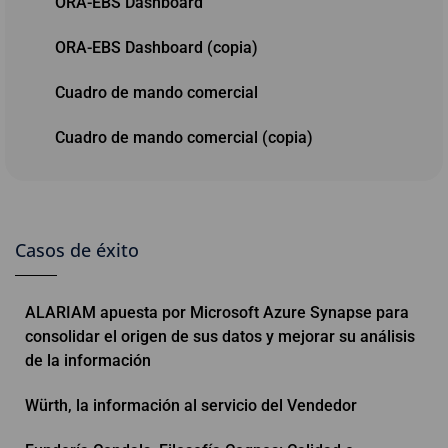
ORA-EBS Dashboard
ORA-EBS Dashboard (copia)
Cuadro de mando comercial
Cuadro de mando comercial (copia)
Casos de éxito
ALARIAM apuesta por Microsoft Azure Synapse para
consolidar el origen de sus datos y mejorar su análisis
de la información
Würth, la información al servicio del Vendedor