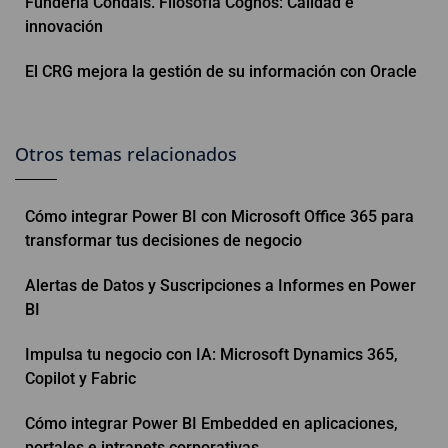
Fundería Condals. Filosofía Cognos: Calidad e
innovación
El CRG mejora la gestión de su información con Oracle
Otros temas relacionados
Cómo integrar Power BI con Microsoft Office 365 para
transformar tus decisiones de negocio
Alertas de Datos y Suscripciones a Informes en Power
BI
Impulsa tu negocio con IA: Microsoft Dynamics 365,
Copilot y Fabric
Cómo integrar Power BI Embedded en aplicaciones,
portales e intranets corporativas