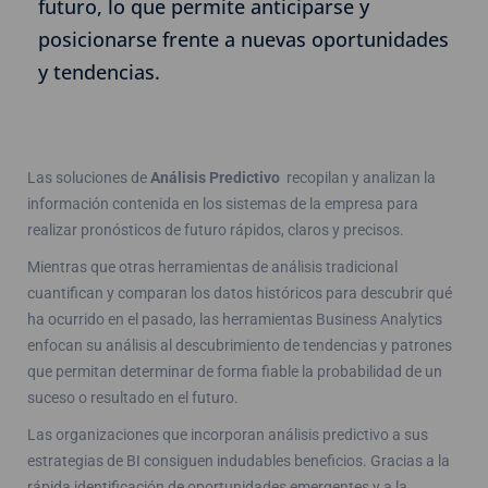
futuro, lo que permite anticiparse y
posicionarse frente a nuevas oportunidades
y tendencias.
Las soluciones de
Análisis Predictivo
recopilan y analizan la
información contenida en los sistemas de la empresa para
realizar pronósticos de futuro rápidos, claros y precisos.
Mientras que otras herramientas de análisis tradicional
cuantifican y comparan los datos históricos para descubrir qué
ha ocurrido en el pasado, las herramientas Business Analytics
enfocan su análisis al descubrimiento de tendencias y patrones
que permitan determinar de forma fiable la probabilidad de un
suceso o resultado en el futuro.
Las organizaciones que incorporan análisis predictivo a sus
estrategias de BI consiguen indudables beneficios. Gracias a la
rápida identificación de oportunidades emergentes y a la