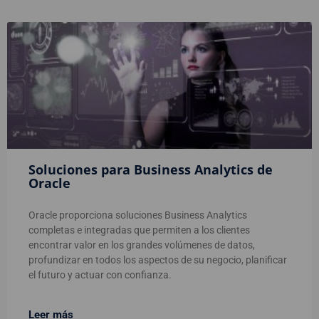
Soluciones para Business Analytics de
Oracle
Oracle proporciona soluciones Business Analytics
completas e integradas que permiten a los clientes
encontrar valor en los grandes volúmenes de datos,
profundizar en todos los aspectos de su negocio, planificar
el futuro y actuar con confianza.
Leer más