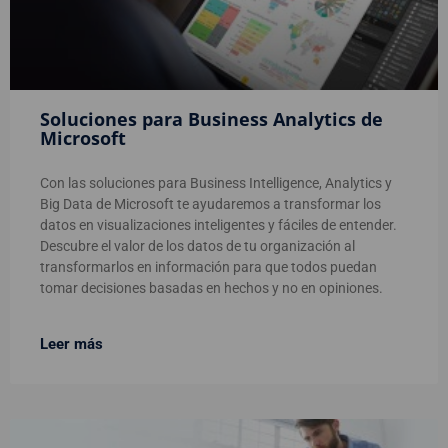
Soluciones para Business Analytics de
Microsoft
Con las soluciones para Business Intelligence, Analytics y
Big Data de Microsoft te ayudaremos a transformar los
datos en visualizaciones inteligentes y fáciles de entender.
Descubre el valor de los datos de tu organización al
transformarlos en información para que todos puedan
tomar decisiones basadas en hechos y no en opiniones.
Leer más