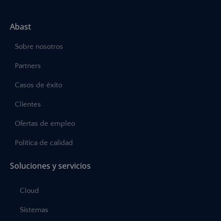
Abast
Sobre nosotros
Partners
Casos de éxito
Clientes
Ofertas de empleo
Política de calidad
Soluciones y servicios
Cloud
Sistemas