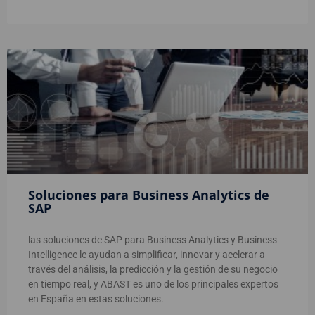
Soluciones para Business Analytics de
SAP
las soluciones de SAP para Business Analytics y Business
Intelligence le ayudan a simplificar, innovar y acelerar a
través del análisis, la predicción y la gestión de su negocio
en tiempo real, y ABAST es uno de los principales expertos
en España en estas soluciones.