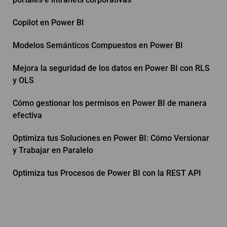
Copilot en Power BI
Modelos Semánticos Compuestos en Power BI
Mejora la seguridad de los datos en Power BI con RLS
y OLS
Cómo gestionar los permisos en Power BI de manera
efectiva
Optimiza tus Soluciones en Power BI: Cómo Versionar
y Trabajar en Paralelo
Optimiza tus Procesos de Power BI con la REST API