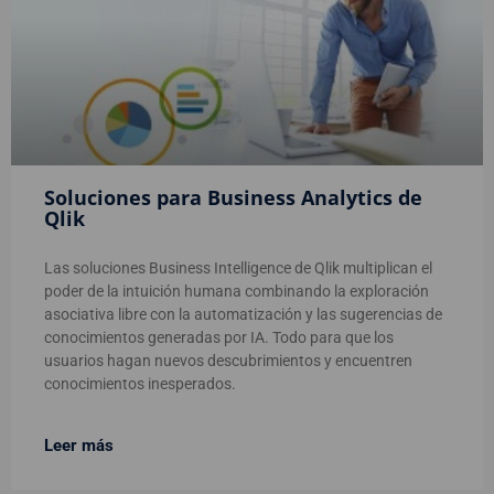
Soluciones para Business Analytics de
Qlik
Las soluciones Business Intelligence de Qlik multiplican el
poder de la intuición humana combinando la exploración
asociativa libre con la automatización y las sugerencias de
conocimientos generadas por IA. Todo para que los
usuarios hagan nuevos descubrimientos y encuentren
conocimientos inesperados.
Leer más