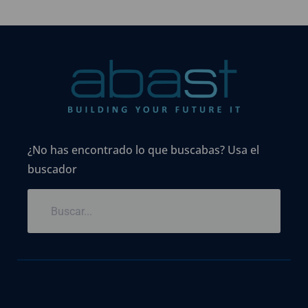
¿No has encontrado lo que buscabas? Usa el
buscador