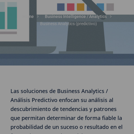
Home
Business Intelligence / Analytics
Business Analytics (predictivo)
Las soluciones de Business Analytics /
Análisis Predictivo enfocan su análisis al
descubrimiento de tendencias y patrones
que permitan determinar de forma fiable la
probabilidad de un suceso o resultado en el