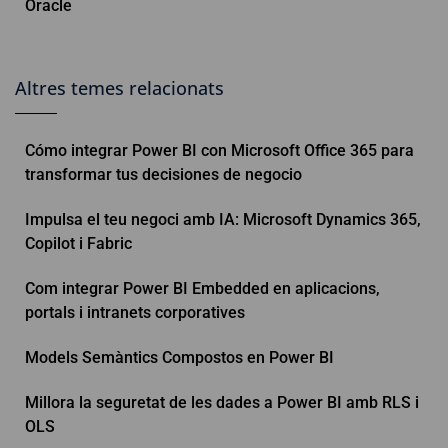
Oracle
Altres temes relacionats
Cómo integrar Power BI con Microsoft Office 365 para
transformar tus decisiones de negocio
Impulsa el teu negoci amb IA: Microsoft Dynamics 365,
Copilot i Fabric
Com integrar Power BI Embedded en aplicacions,
portals i intranets corporatives
Models Semàntics Compostos en Power BI
Millora la seguretat de les dades a Power BI amb RLS i
OLS