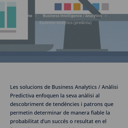
Home
Business Intelligence / Analytics
Business Analytics (predictiu)
Les solucions de Business Analytics / Anàlisi
Predictiva enfoquen la seva anàlisi al
descobriment de tendències i patrons que
permetin determinar de manera fiable la
probabilitat d’un succés o resultat en el