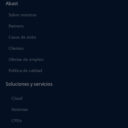
Abast
Sobre nosotros
Partners
Casos de éxito
Clientes
Ofertas de empleo
Política de calidad
Soluciones y servicios
Cloud
Sistemas
CPDs