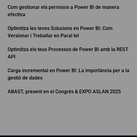
Com gestionar els permisos a Power BI de manera
efectiva
Optimitza les teves Solucions en Power BI: Com
Versionar i Treballar en Paral·lel
Optimitza els teus Processos de Power BI amb la REST
API
Carga incremental en Power BI: La importància per a la
gestió de dades
ABAST, present en el Congrés & EXPO ASLAN 2025