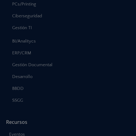
PCs/Printing
Ciberseguridad
Gestión TI
BI/Analitycs
ERP/CRM
Gestión Documental
Desarrollo
BBDD
SSGG
Recursos
Eventos