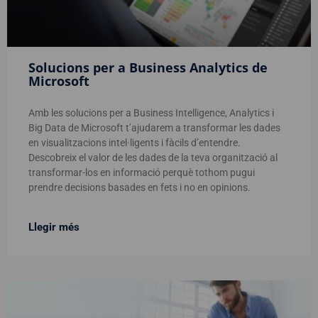
Solucions per a Business Analytics de
Microsoft
Amb les solucions per a Business Intelligence, Analytics i
Big Data de Microsoft t’ajudarem a transformar les dades
en visualitzacions intel·ligents i fàcils d’entendre.
Descobreix el valor de les dades de la teva organització al
transformar-los en informació perquè tothom pugui
prendre decisions basades en fets i no en opinions.
Llegir més