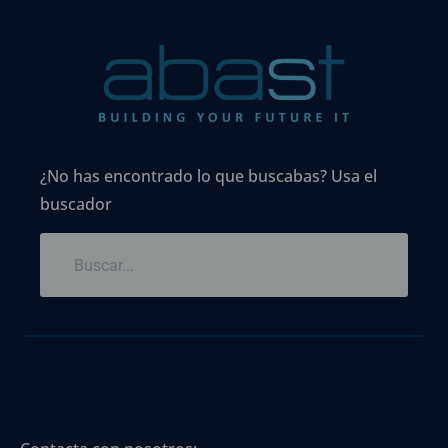
¿No has encontrado lo que buscabas? Usa el
buscador