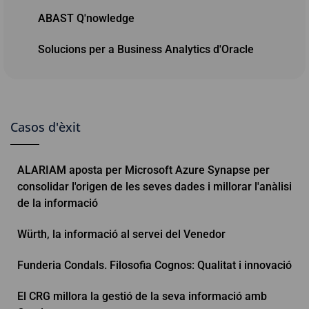
ABAST Q'nowledge
Solucions per a Business Analytics d'Oracle
Casos d'èxit
ALARIAM aposta per Microsoft Azure Synapse per
consolidar l'origen de les seves dades i millorar l'anàlisi
de la informació
Würth, la informació al servei del Venedor
Funderia Condals. Filosofia Cognos: Qualitat i innovació
El CRG millora la gestió de la seva informació amb