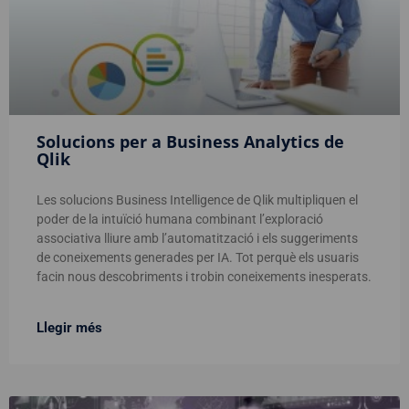
Solucions per a Business Analytics de
Qlik
Les solucions Business Intelligence de Qlik multipliquen el
poder de la intuïció humana combinant l’exploració
associativa lliure amb l’automatització i els suggeriments
de coneixements generades per IA. Tot perquè els usuaris
facin nous descobriments i trobin coneixements inesperats.
Llegir més