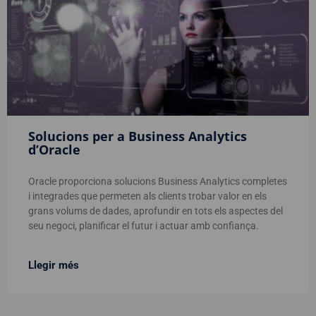
Solucions per a Business Analytics
d’Oracle
Oracle proporciona solucions Business Analytics completes
i integrades que permeten als clients trobar valor en els
grans volums de dades, aprofundir en tots els aspectes del
seu negoci, planificar el futur i actuar amb confiança.
Llegir més