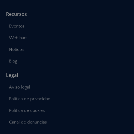
Recursos
Eventos
Webinars
Noticias
Blog
Legal
Aviso legal
Política de privacidad
Política de cookies
Canal de denuncias