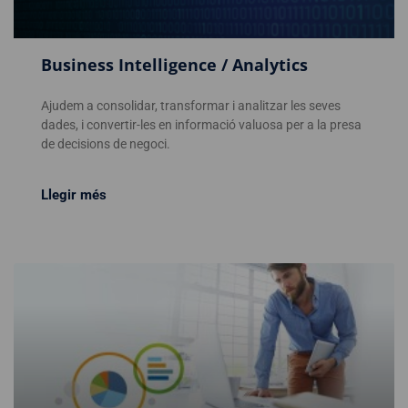
Business Intelligence / Analytics
Ajudem a consolidar, transformar i analitzar les seves
dades, i convertir-les en informació valuosa per a la presa
de decisions de negoci.
Llegir més