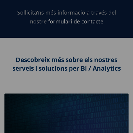
Sol·licita’ns més informació a través del
nostre
formulari de contacte
Descobreix més sobre els nostres
serveis i solucions per BI / Analytics