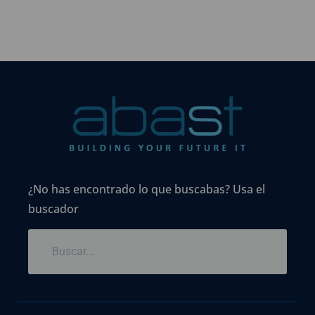
¿No has encontrado lo que buscabas? Usa el
buscador