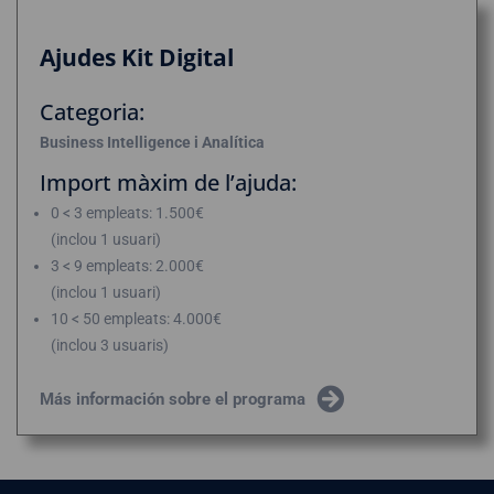
Ajudes Kit Digital
Categoria:
Business Intelligence i Analítica
Import màxim de l’ajuda:
0 < 3 empleats: 1.500€
(inclou 1 usuari)
3 < 9 empleats: 2.000€
(inclou 1 usuari)
10 < 50 empleats: 4.000€
(inclou 3 usuaris)
Más información sobre el programa