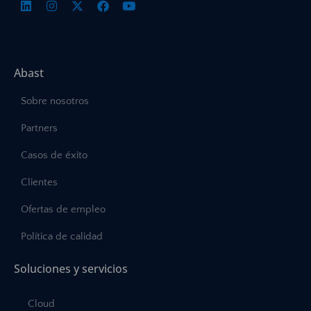
Abast
Sobre nosotros
Partners
Casos de éxito
Clientes
Ofertas de empleo
Política de calidad
Soluciones y servicios
Cloud