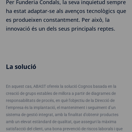
Per Funderia Condals, la seva inquietud sempre
ha estat adaptar-se als avenços tecnològics que
es produeixen constantment. Per això, la
innovació és un dels seus principals reptes.
La solució
En aquest cas, ABAST ofereix la solució Cognos basada en la
creació de grups estables de millora a partir de diagrames de
responsabilitats de procés, en què l’objectiu de la Direcció de
l’empresa és la implantació, el manteniment i seguiment d’un
sistema de gestió integrat, amb la finalitat d’obtenir productes
amb un elevat estàndard de qualitat, que asseguri la màxima
satisfacció del client, una bona prevenció de riscos laborals i que