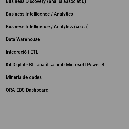
Business Discovery (anàlisi associatiu)
Business Intelligence / Analytics
Business Intelligence / Analytics (copia)
Data Warehouse
Integració i ETL
Kit Digital - BI i analítica amb Microsoft Power BI
Mineria de dades
ORA-EBS Dashboard