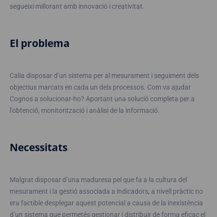
segueixi millorant amb innovació i creativitat.
El problema
Calia disposar d’un sistema per al mesurament i seguiment dels
objectius marcats en cada un dels processos. Com va ajudar
Cognos a solucionar-ho? Aportant una solució completa per a
l’obtenció, monitorització i anàlisi de la informació.
Necessitats
Malgrat disposar d’una maduresa pel que fa a la cultura del
mesurament i la gestió associada a indicadors, a nivell pràctic no
era factible desplegar aquest potencial a causa de la inexistència
d’un sistema que permetés gestionar i distribuir de forma eficaç el