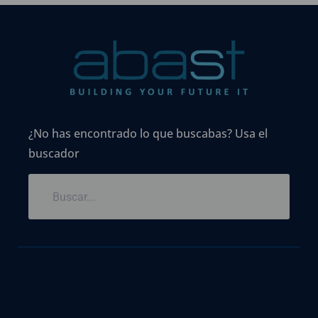
¿No has encontrado lo que buscabas? Usa el
buscador