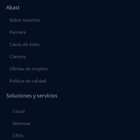
Abast
Sobre nosotros
Partners
Casos de éxito
Clientes
Ofertas de empleo
Política de calidad
Soluciones y servicios
Cloud
Sistemas
CPDs