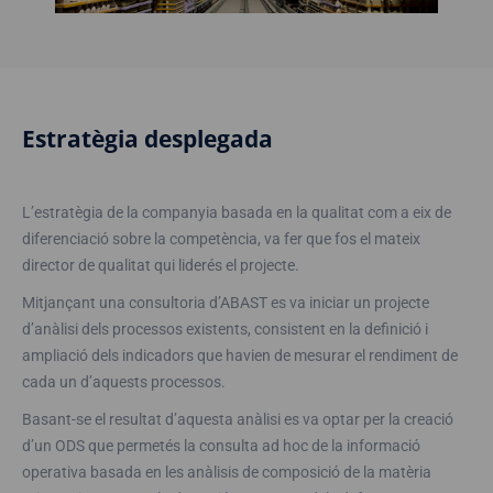
Estratègia desplegada
L’estratègia de la companyia basada en la qualitat com a eix de
diferenciació sobre la competència, va fer que fos el mateix
director de qualitat qui liderés el projecte.
Mitjançant una consultoria d’ABAST es va iniciar un projecte
d’anàlisi dels processos existents, consistent en la definició i
ampliació dels indicadors que havien de mesurar el rendiment de
cada un d’aquests processos.
Basant-se el resultat d’aquesta anàlisi es va optar per la creació
d’un ODS que permetés la consulta ad hoc de la informació
operativa basada en les anàlisis de composició de la matèria