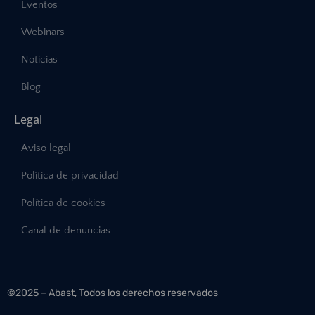
Eventos
Webinars
Noticias
Blog
Legal
Aviso legal
Política de privacidad
Política de cookies
Canal de denuncias
©2025 – Abast, Todos los derechos reservados