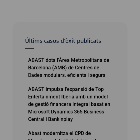
Últims casos d'èxit publicats
ABAST dota l'Àrea Metropolitana de
Barcelona (AMB) de Centres de
Dades modulars, eficients i segurs
ABAST impulsa l'expansió de Top
Entertainment Iberia amb un model
de gestió financera integral basat en
Microsoft Dynamics 365 Business
Central i Bankinplay
Abast modernitza el CPD de