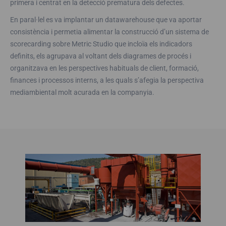
primera i centrat en la detecció prematura dels defectes.
En paral·lel es va implantar un datawarehouse que va aportar
consistència i permetia alimentar la construcció d’un sistema de
scorecarding sobre Metric Studio que incloïa els indicadors
definits, els agrupava al voltant dels diagrames de procés i
organitzava en les perspectives habituals de client, formació,
finances i processos interns, a les quals s’afegia la perspectiva
mediambiental molt acurada en la companyia.