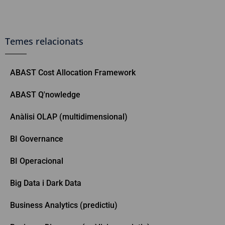
Temes relacionats
ABAST Cost Allocation Framework
ABAST Q'nowledge
Anàlisi OLAP (multidimensional)
BI Governance
BI Operacional
Big Data i Dark Data
Business Analytics (predictiu)