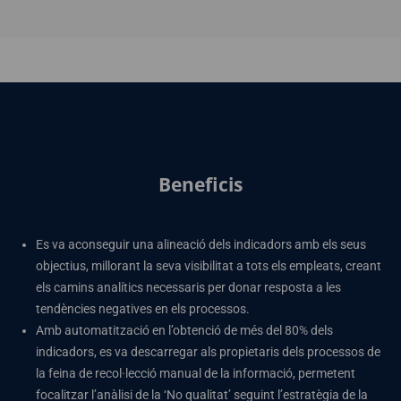
Beneficis
Es va aconseguir una alineació dels indicadors amb els seus
objectius, millorant la seva visibilitat a tots els empleats, creant
els camins analítics necessaris per donar resposta a les
tendències negatives en els processos.
Amb automatització en l’obtenció de més del 80% dels
indicadors, es va descarregar als propietaris dels processos de
la feina de recol·lecció manual de la informació, permetent
focalitzar l’anàlisi de la ‘No qualitat’ seguint l’estratègia de la