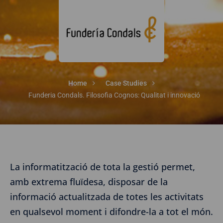
Home
Case Studies
Funderia Condals. Filosofia Cognos: Qualitat i innovació
La informatització de tota la gestió permet,
amb extrema fluïdesa, disposar de la
informació actualitzada de totes les activitats
en qualsevol moment i difondre-la a tot el món.