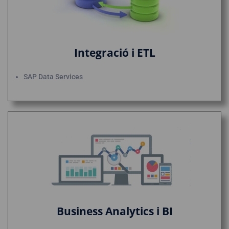
Integració i ETL
SAP Data Services
Business Analytics i BI