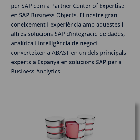
per SAP com a Partner Center of Expertise
en SAP Business Objects. El nostre gran
coneixement i experiència amb aquestes i
altres solucions SAP d’integració de dades,
analítica i intel·ligència de negoci
converteixen a ABAST en un dels principals
experts a Espanya en solucions SAP per a
Business Analytics.