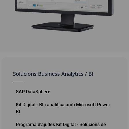
Solucions Business Analytics / BI
SAP DataSphere
Kit Digital - BI i analítica amb Microsoft Power
BI
Programa d'ajudes Kit Digital - Solucions de