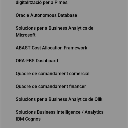
digitalització per a Pimes
Oracle Autonomous Database
Solucions per a Business Analytics de
Microsoft
ABAST Cost Allocation Framework
ORA-EBS Dashboard
Quadre de comandament comercial
Quadre de comandament financer
Solucions per a Business Analytics de Qlik
Solucions Business Intelligence / Analytics
IBM Cognos