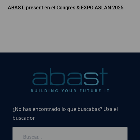
ABAST, present en el Congrés & EXPO ASLAN 2025
¿No has encontrado lo que buscabas? Usa el
buscador