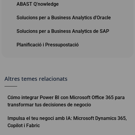
ABAST Q'nowledge
Solucions per a Business Analytics d'Oracle
Solucions per a Business Analytics de SAP
Planificació i Pressupostació
Altres temes relacionats
Cómo integrar Power BI con Microsoft Office 365 para
transformar tus decisiones de negocio
Impulsa el teu negoci amb IA: Microsoft Dynamics 365,
Copilot i Fabric