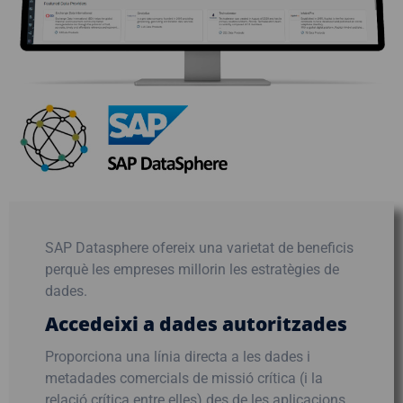
SAP Datasphere ofereix una varietat de beneficis
perquè les empreses millorin les estratègies de
dades
.
Accedeixi a dades autoritzades
Proporciona una línia directa a les dades i
metadades comercials de missió crítica (i la
relació crítica entre elles) des de les aplicacions