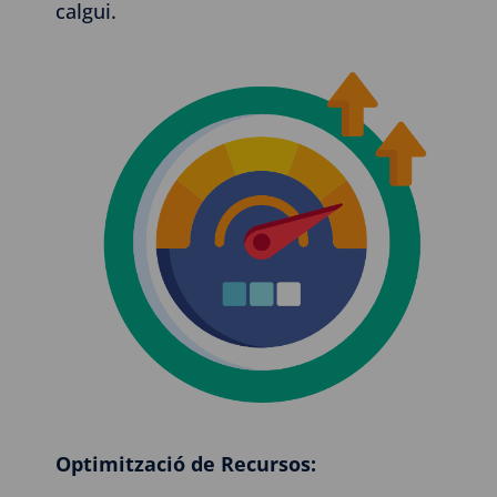
calgui.
Optimització de Recursos: