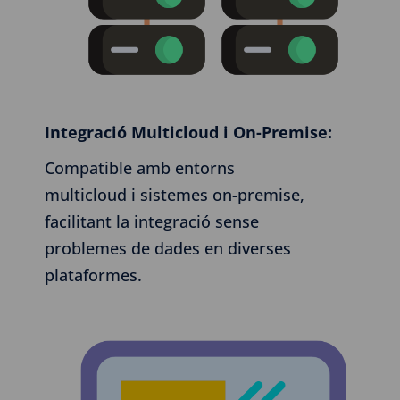
Integració Multicloud i On-Premise:
Compatible amb entorns
multicloud i sistemes on-premise,
facilitant la integració sense
problemes de dades en diverses
plataformes.