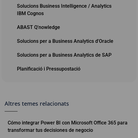
Solucions Business Intelligence / Analytics
IBM Cognos
ABAST Q'nowledge
Solucions per a Business Analytics d'Oracle
Solucions per a Business Analytics de SAP
Planificació i Pressupostació
Altres temes relacionats
Cómo integrar Power BI con Microsoft Office 365 para
transformar tus decisiones de negocio