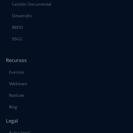
Gestión Documental
Desarrollo
BBDD
SSGG
Recursos
Eventos
Webinars
Noticias
Blog
Legal
Aviso legal