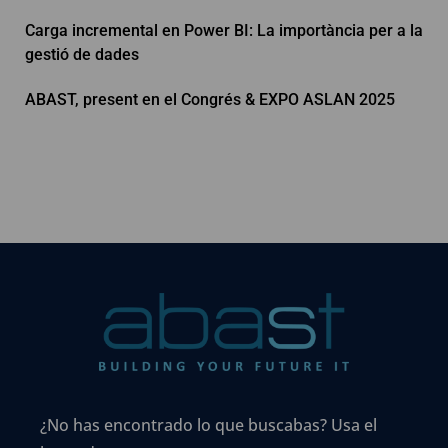
Carga incremental en Power BI: La importància per a la
gestió de dades
ABAST, present en el Congrés & EXPO ASLAN 2025
¿No has encontrado lo que buscabas? Usa el