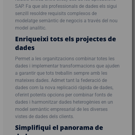
SAP. Fa que als professionals de dades els sigui
senzill resoldre requisits complexos de
modelatge semàntic de negocis a través del nou
model analític.
Enriqueixi tots els projectes de
dades
Permet a les organitzacions combinar totes les
dades i implementar transformacions que ajuden
a garantir que tots treballin sempre amb les
mateixes dades. Admet tant la federació de
dades com la nova replicació ràpida de dades,
oferint potents opcions per combinar fonts de
dades i harmonitzar dades heterogènies en un
model semàntic empresarial de les diverses
vistes de dades dels clients.
Simplifiqui el panorama de