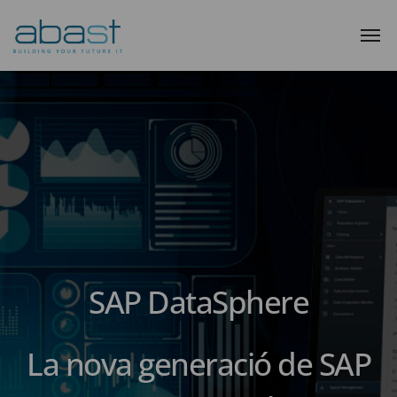
SAP DataSphere
La nova generació de SAP