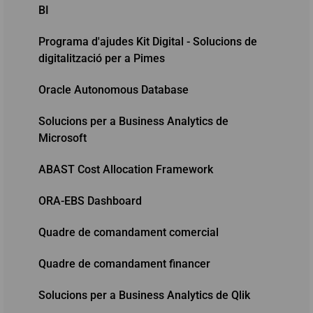
BI
Programa d'ajudes Kit Digital - Solucions de
digitalització per a Pimes
Oracle Autonomous Database
Solucions per a Business Analytics de
Microsoft
ABAST Cost Allocation Framework
ORA-EBS Dashboard
Quadre de comandament comercial
Quadre de comandament financer
Solucions per a Business Analytics de Qlik