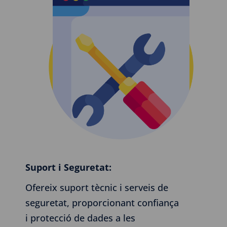
Suport i Seguretat:
Ofereix suport tècnic i serveis de
seguretat, proporcionant confiança
i protecció de dades a les