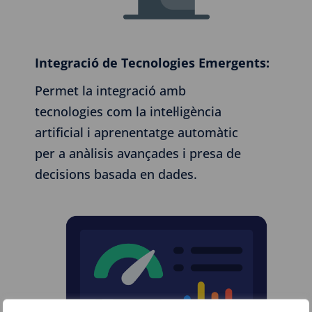
Integració de Tecnologies Emergents:
Permet la integració amb
tecnologies com la intel·ligència
artificial i aprenentatge automàtic
per a anàlisis avançades i presa de
decisions basada en dades.