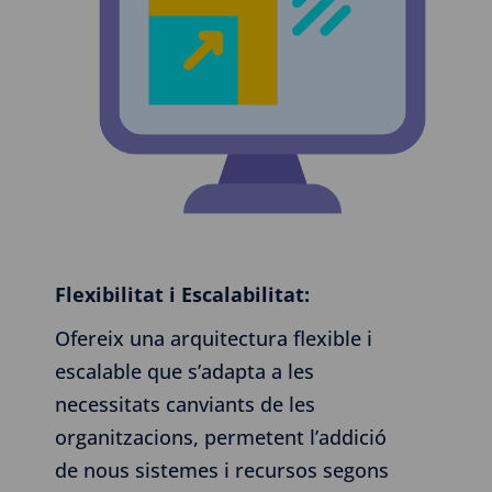
Flexibilitat i Escalabilitat:
Ofereix una arquitectura flexible i
escalable que s’adapta a les
necessitats canviants de les
organitzacions, permetent l’addició
de nous sistemes i recursos segons