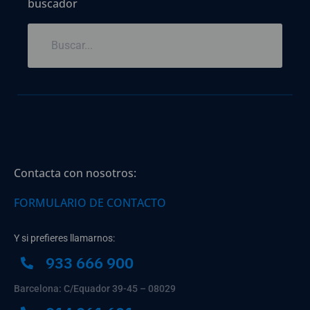
buscador
Contacta con nosotros:
FORMULARIO DE CONTACTO
Y si prefieres llamarnos:
933 666 900
Barcelona: C/Equador 39-45 – 08029