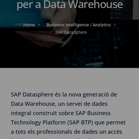
per a Data Warehouse
Home
Business Intelligence / Analytics
SAP DataSphere
SAP Datasphere és la nova generació de
Data Warehouse, un servei de dades
integral construït sobre SAP Business
Technology Platform (SAP BTP) que permet
a tots els professionals de dades un accés