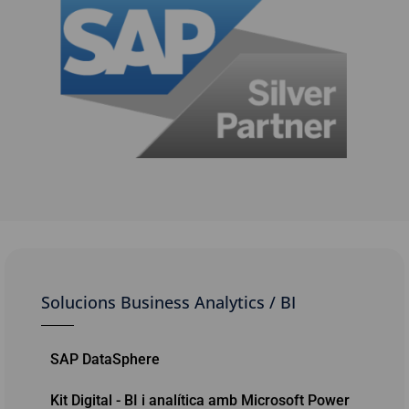
Solucions Business Analytics / BI
SAP DataSphere
Kit Digital - BI i analítica amb Microsoft Power