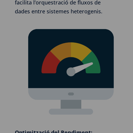
facilita l’orquestració de fluxos de
dades entre sistemes heterogenis.
Optimització del Rendiment: