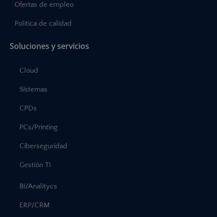
Ofertas de empleo
Política de calidad
Soluciones y servicios
Cloud
Sistemas
CPDs
PCs/Printing
Ciberseguridad
Gestión TI
BI/Analitycs
ERP/CRM