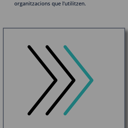
organitzacions que l’utilitzen.