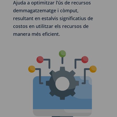
Ajuda a optimitzar l’ús de recursos
demmagatzematge i còmput,
resultant en estalvis significatius de
costos en utilitzar els recursos de
manera més eficient.