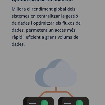
Millora el rendiment global dels
sistemes en centralitzar la gestió
de dades i optimitzar els fluxos de
dades, permetent un accés més
ràpid i eficient a grans volums de
dades.