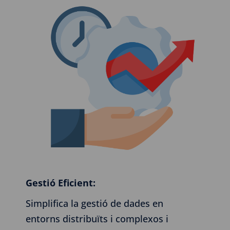
Gestió Eficient:
Simplifica la gestió de dades en
entorns distribuïts i complexos i