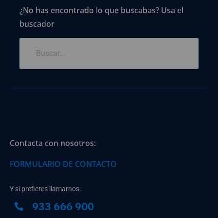
¿No has encontrado lo que buscabas? Usa el
buscador
Contacta con nosotros:
FORMULARIO DE CONTACTO
Y si prefieres llamarnos:
933 666 900