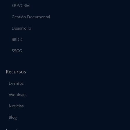
ERP/CRM
Gestión Documental
Desarrollo
BBDD
SSGG
Recursos
Eventos
Webinars
Noticias
Blog