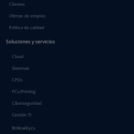
Clientes
Ofertas de empleo
Política de calidad
Soluciones y servicios
Cloud
Sistemas
CPDs
PCs/Printing
Ciberseguridad
Gestión TI
BI/Analitycs