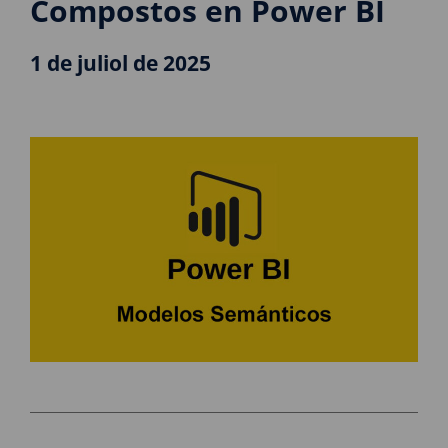
Compostos en Power BI
1 de juliol de 2025