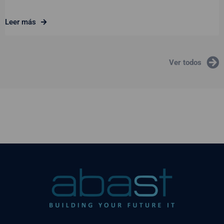
Leer más
Ver todos