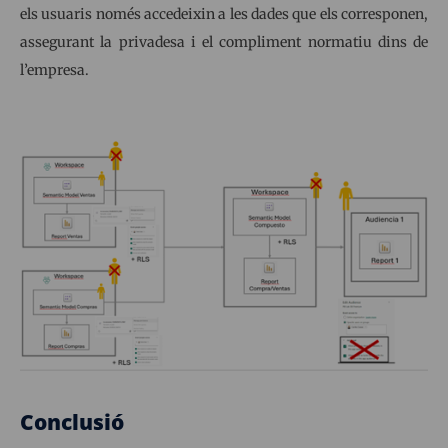
els usuaris només accedeixin a les dades que els corresponen,
assegurant la privadesa i el compliment normatiu dins de
l’empresa.
Conclusió