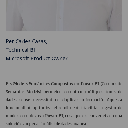
Per Carles Casas,
Technical BI
Microsoft Product Owner
Els Models Semàntics Compostos en Power BI
(Composite
Semantic Models) permeten combinar múltiples fonts de
dades sense necessitat de duplicar informació. Aquesta
funcionalitat optimitza el rendiment i facilita la gestió de
models complexos a
Power BI
, cosa que els converteix en una
solució clau per a l’anàlisi de dades avançat.