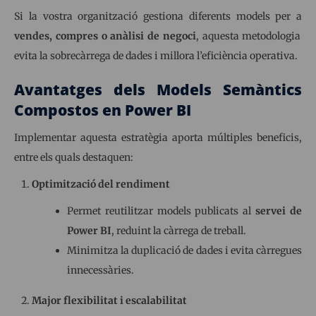
Si la vostra organització gestiona diferents models per a
vendes, compres o anàlisi de negoci
, aquesta metodologia
evita la sobrecàrrega de dades i millora l’eficiència operativa.
Avantatges dels Models Semàntics
Compostos en Power BI
Implementar aquesta estratègia aporta múltiples beneficis,
entre els quals destaquen:
Optimització del rendiment
Permet reutilitzar models publicats al
servei de
Power BI
, reduint la càrrega de treball.
Minimitza la duplicació de dades i evita càrregues
innecessàries.
Major flexibilitat i escalabilitat