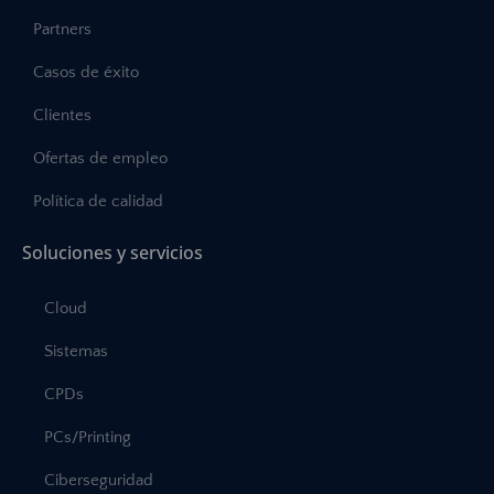
Partners
Casos de éxito
Clientes
Ofertas de empleo
Política de calidad
Soluciones y servicios
Cloud
Sistemas
CPDs
PCs/Printing
Ciberseguridad