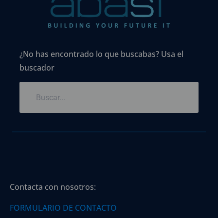
¿No has encontrado lo que buscabas? Usa el
buscador
Contacta con nosotros:
FORMULARIO DE CONTACTO