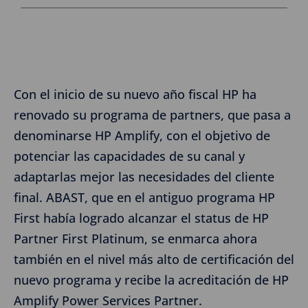
Con el inicio de su nuevo año fiscal HP ha
renovado su programa de partners, que pasa a
denominarse HP Amplify, con el objetivo de
potenciar las capacidades de su canal y
adaptarlas mejor las necesidades del cliente
final. ABAST, que en el antiguo programa HP
First había logrado alcanzar el status de HP
Partner First Platinum, se enmarca ahora
también en el nivel más alto de certificación del
nuevo programa y recibe la acreditación de HP
Amplify Power Services Partner.