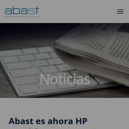
Noticias
Abast es ahora HP