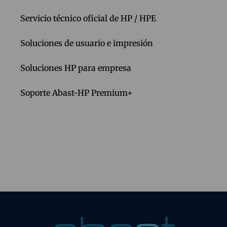
Servicio técnico oficial de HP / HPE
Soluciones de usuario e impresión
Soluciones HP para empresa
Soporte Abast-HP Premium+