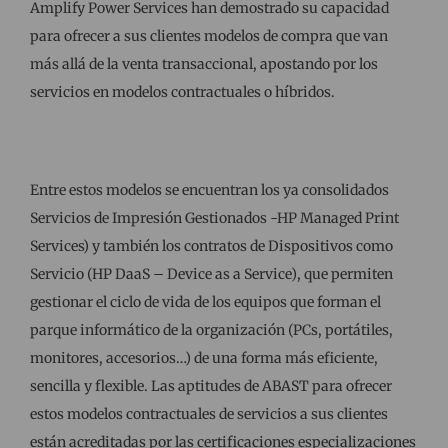
Amplify Power Services han demostrado su capacidad
para ofrecer a sus clientes modelos de compra que van
más allá de la venta transaccional, apostando por los
servicios en modelos contractuales o híbridos.
Entre estos modelos se encuentran los ya consolidados
Servicios de Impresión Gestionados -HP Managed Print
Services) y también los contratos de Dispositivos como
Servicio (HP DaaS – Device as a Service), que permiten
gestionar el ciclo de vida de los equipos que forman el
parque informático de la organización (PCs, portátiles,
monitores, accesorios…) de una forma más eficiente,
sencilla y flexible. Las aptitudes de ABAST para ofrecer
estos modelos contractuales de servicios a sus clientes
están acreditadas por las certificaciones especializaciones