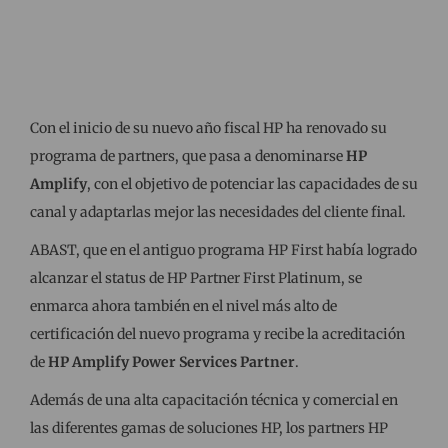
Con el inicio de su nuevo año fiscal HP ha renovado su
programa de partners, que pasa a denominarse
HP
Amplify
, con el objetivo de potenciar las capacidades de su
canal y adaptarlas mejor las necesidades del cliente final.
ABAST, que en el antiguo programa HP First había logrado
alcanzar el status de HP Partner First Platinum, se
enmarca ahora también en el nivel más alto de
certificación del nuevo programa y recibe la acreditación
de
HP Amplify Power Services Partner
.
Además de una alta capacitación técnica y comercial en
las diferentes gamas de soluciones HP, los partners HP