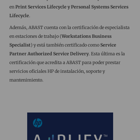
en
Print Services Lifecycle y Personal Systems Services
Lifecycle
.
Además, ABAST cuenta con la certificación de especialista
en estaciones de trabajo (
Workstations Business
Specialist
) y está también certificado como
Service
Partner Authorized Service Delivery
. Esta última es la
certificación que acredita a ABAST para poder prestar
servicios oficiales HP de instalación, soporte y
mantenimiento.