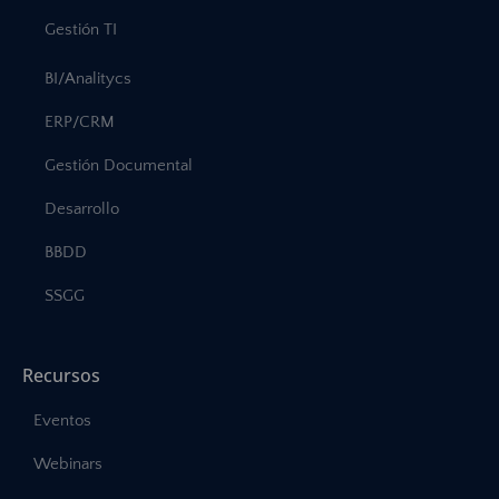
Gestión TI
BI/Analitycs
ERP/CRM
Gestión Documental
Desarrollo
BBDD
SSGG
Recursos
Eventos
Webinars