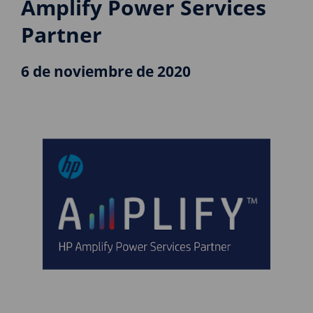
Amplify Power Services
Partner
6 de noviembre de 2020