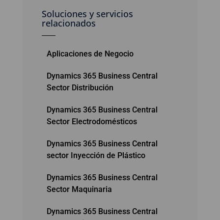
Soluciones y servicios
relacionados
Aplicaciones de Negocio
Dynamics 365 Business Central
Sector Distribución
Dynamics 365 Business Central
Sector Electrodomésticos
Dynamics 365 Business Central
sector Inyección de Plástico
Dynamics 365 Business Central
Sector Maquinaria
Dynamics 365 Business Central