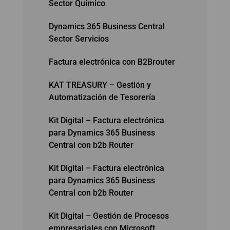
Sector Químico
Dynamics 365 Business Central
Sector Servicios
Factura electrónica con B2Brouter
KAT TREASURY – Gestión y
Automatización de Tesorería
Kit Digital – Factura electrónica
para Dynamics 365 Business
Central con b2b Router
Kit Digital – Factura electrónica
para Dynamics 365 Business
Central con b2b Router
Kit Digital – Gestión de Procesos
empresariales con Microsoft