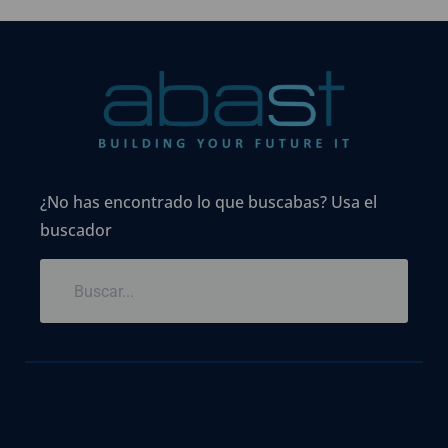
¿No has encontrado lo que buscabas? Usa el
buscador