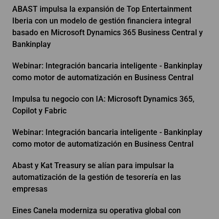
ABAST impulsa la expansión de Top Entertainment
Iberia con un modelo de gestión financiera integral
basado en Microsoft Dynamics 365 Business Central y
Bankinplay
Webinar: Integración bancaria inteligente - Bankinplay
como motor de automatización en Business Central
Impulsa tu negocio con IA: Microsoft Dynamics 365,
Copilot y Fabric
Webinar: Integración bancaria inteligente - Bankinplay
como motor de automatización en Business Central
Abast y Kat Treasury se alían para impulsar la
automatización de la gestión de tesorería en las
empresas
Eines Canela moderniza su operativa global con