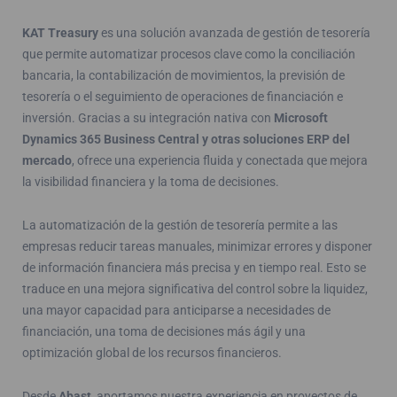
KAT Treasury
es una solución avanzada de gestión de tesorería
que permite automatizar procesos clave como la conciliación
bancaria, la contabilización de movimientos, la previsión de
tesorería o el seguimiento de operaciones de financiación e
inversión. Gracias a su integración nativa con
Microsoft
Dynamics 365 Business Central y otras soluciones ERP del
mercado
, ofrece una experiencia fluida y conectada que mejora
la visibilidad financiera y la toma de decisiones.
La automatización de la gestión de tesorería permite a las
empresas reducir tareas manuales, minimizar errores y disponer
de información financiera más precisa y en tiempo real. Esto se
traduce en una mejora significativa del control sobre la liquidez,
una mayor capacidad para anticiparse a necesidades de
financiación, una toma de decisiones más ágil y una
optimización global de los recursos financieros.
Desde
Abast
, aportamos nuestra experiencia en proyectos de