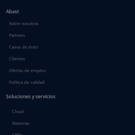
Abast
Sobre nosotros
Partners
Casos de éxito
Clientes
Ofertas de empleo
Política de calidad
Soluciones y servicios
Cloud
Sistemas