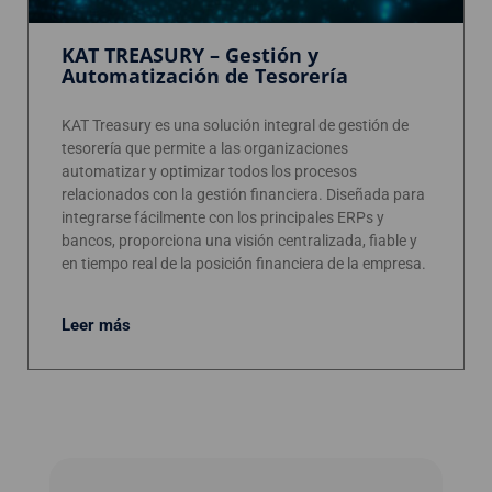
KAT TREASURY – Gestión y
Automatización de Tesorería
KAT Treasury es una solución integral de gestión de
tesorería que permite a las organizaciones
automatizar y optimizar todos los procesos
relacionados con la gestión financiera. Diseñada para
integrarse fácilmente con los principales ERPs y
bancos, proporciona una visión centralizada, fiable y
en tiempo real de la posición financiera de la empresa.
Leer más