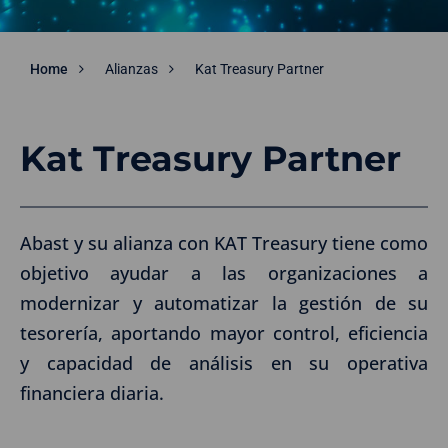
Home
Alianzas
Kat Treasury Partner
Kat Treasury Partner
Abast y su alianza con KAT Treasury tiene como
objetivo ayudar a las organizaciones a
modernizar y automatizar la gestión de su
tesorería, aportando mayor control, eficiencia
y capacidad de análisis en su operativa
financiera diaria.