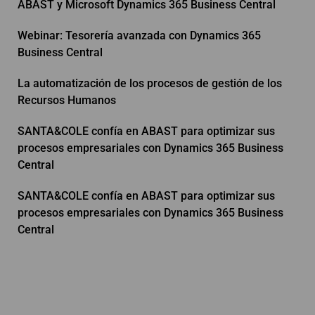
ABAST y Microsoft Dynamics 365 Business Central
Webinar: Tesorería avanzada con Dynamics 365
Business Central
La automatización de los procesos de gestión de los
Recursos Humanos
SANTA&COLE confía en ABAST para optimizar sus
procesos empresariales con Dynamics 365 Business
Central
SANTA&COLE confía en ABAST para optimizar sus
procesos empresariales con Dynamics 365 Business
Central