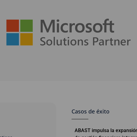
Casos de éxito
ABAST impulsa la expansión