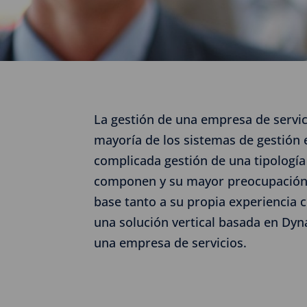
La gestión de una empresa de servici
mayoría de los sistemas de gestión 
complicada gestión de una tipología 
componen y su mayor preocupación e
base tanto a su propia experiencia 
una solución vertical basada en Dyn
una empresa de servicios.