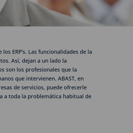
los ERP’s. Las funcionalidades de la
s. Así, dejan a un lado la
os son los profesionales que la
manos que intervienen. ABAST, en
esas de servicios, puede ofrecerle
a a toda la problemática habitual de