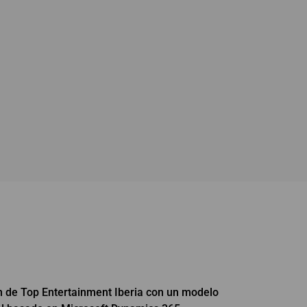
 de Top Entertainment Iberia con un modelo