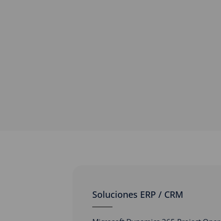
Soluciones ERP / CRM