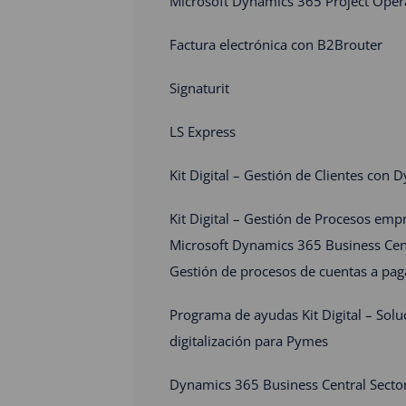
Microsoft Dynamics 365 Project Oper
Factura electrónica con B2Brouter
Signaturit
LS Express
Kit Digital – Gestión de Clientes con
Kit Digital – Gestión de Procesos emp
Microsoft Dynamics 365 Business Cent
Gestión de procesos de cuentas a pa
Programa de ayudas Kit Digital – Solu
digitalización para Pymes
Dynamics 365 Business Central Secto