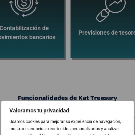
Contabilización de
Previsiones de tesor
vimientos bancarios
Funcionalidades de Kat Treasury
Valoramos tu privacidad
Usamos cookies para mejorar su experiencia de navegación,
mostrarle anuncios o contenidos personalizados y analizar
Bancos