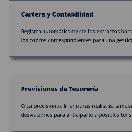
Cartera y Contabilidad
Registra automáticamente los extractos banca
los cobros correspondientes para una gestión
Previsiones de Tesorería
Crea previsiones financieras realistas, simul
desviaciones para anticiparte a posibles tens