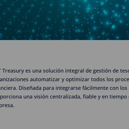
 Treasury es una solución integral de gestión de tes
anizaciones automatizar y optimizar todos los proce
anciera. Diseñada para integrarse fácilmente con los
porciona una visión centralizada, fiable y en tiempo r
presa.