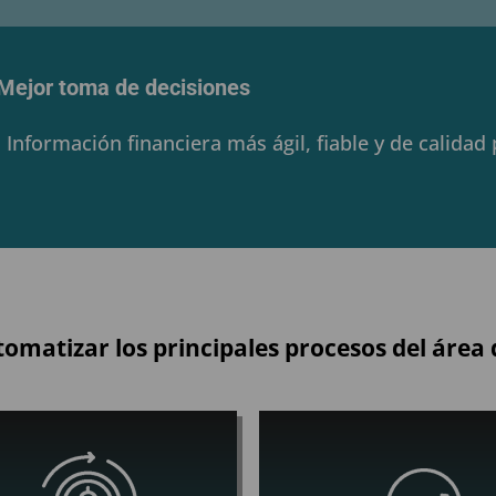
Mejor toma de decisiones
Información financiera más ágil, fiable y de calidad
omatizar los principales procesos del área 