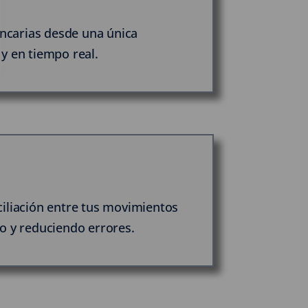
ancarias desde una única
y en tiempo real.
ciliación entre tus movimientos
o y reduciendo errores.