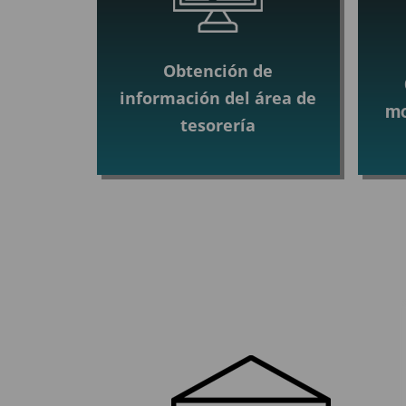
Obtención de
información del área de
mo
tesorería