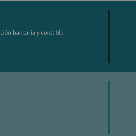
ción bancaria y contable.