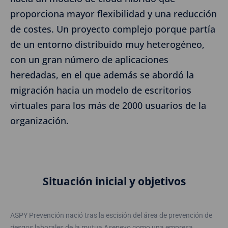
proporciona mayor flexibilidad y una reducción
de costes. Un proyecto complejo porque partía
de un entorno distribuido muy heterogéneo,
con un gran número de aplicaciones
heredadas, en el que además se abordó la
migración hacia un modelo de escritorios
virtuales para los más de 2000 usuarios de la
organización.
Situación inicial y objetivos
ASPY Prevención nació tras la escisión del área de prevención de
riesgos laborales de la mutua Asepeyo como una empresa