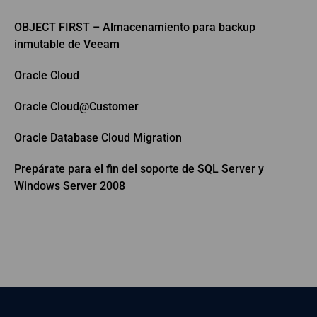
OBJECT FIRST – Almacenamiento para backup
inmutable de Veeam
Oracle Cloud
Oracle Cloud@Customer
Oracle Database Cloud Migration
Prepárate para el fin del soporte de SQL Server y
Windows Server 2008