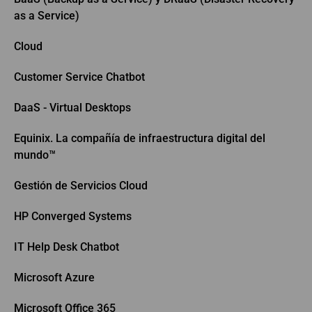
as a Service)
Cloud
Customer Service Chatbot
DaaS - Virtual Desktops
Equinix. La compañía de infraestructura digital del
mundo™
Gestión de Servicios Cloud
HP Converged Systems
IT Help Desk Chatbot
Microsoft Azure
Microsoft Office 365