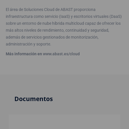
El área de Soluciones Cloud de ABAST proporciona
infraestructura como servicio (IaaS) y escritorios virtuales (DaaS)
sobre un entorno de nube híbrida multicloud capaz de ofrecer los
más altos niveles de rendimiento, continuidad y seguridad,
además de servicios gestionados de monitorización,
administración y soporte.
Más información en
www.abast.es/cloud
Documentos