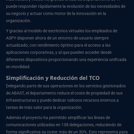
puede responder rápidamente la evolución de las necesidades de
su negocio y actuar como motor de la innovación en la
organización.
Y gracias al modelo de escritorios virtuales los empleados de
ASPY disponen ahora de un entorno de usuario siempre
actualizado, con rendimiento óptimo para el acceso a las
aplicaciones corporativas, y al que pueden acceder desde
diferentes dispositivos proporcionando una experiencia unificada
en movilidad.
Simplificación y Reducción del TCO
Delegando parte de sus operaciones en los servicios gestionados
de ABAST, el departamento reduce el coste de propiedad de sus
infraestructuras y puede dedicar valiosos recursos internos a
tareas de más valor para la organización.
Además el proyecto ha permitido simplificar las líneas de
comunicaciones utilizadas en 138 delegaciones, reduciendo de
forma significativa su coste: más de un 30%. Esto representa para