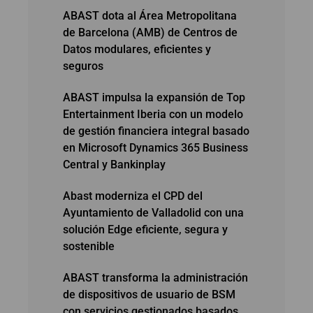
ABAST dota al Área Metropolitana
de Barcelona (AMB) de Centros de
Datos modulares, eficientes y
seguros
ABAST impulsa la expansión de Top
Entertainment Iberia con un modelo
de gestión financiera integral basado
en Microsoft Dynamics 365 Business
Central y Bankinplay
Abast moderniza el CPD del
Ayuntamiento de Valladolid con una
solución Edge eficiente, segura y
sostenible
ABAST transforma la administración
de dispositivos de usuario de BSM
con servicios gestionados basados