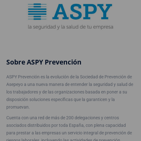
Sobre ASPY Prevención
ASPY Prevención es la evolución de la Sociedad de Prevención de
Asepeyo a una nueva manera de entender la seguridad y salud de
los trabajadores y de las organizaciones basada en poner a su
disposición soluciones específicas que la garanticen y la
promuevan.
Cuenta con una red de más de 200 delegaciones y centros
asociados distribuidos por toda España, con plena capacidad
para prestar a las empresas un servicio integral de prevención de
riesgos laborales, incluyendo las actividades de prevención