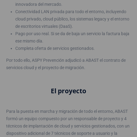
innovadora del mercado.
Conectividad LAN privada para todo el entorno, incluyendo
cloud privado, cloud público, los sistemas legacy y el entorno
de escritorios virtuales (DaaS).
Pago por uso real. Si se da de baja un servicio la factura baja
ese mismo día.
Completa oferta de servicios gestionados.
Por todo ello, ASPY Prevención adjudicó a ABAST el contrato de
servicios cloud y el proyecto de migración.
El proyecto
Para la puesta en marcha y migración de todo el entorno, ABAST
formó un equipo compuesto por un responsable de proyecto y 4
técnicos de implantación de cloud y servicios gestionados, con un
dispositivo adicional de 7 técnicos de soporte a usuario y la