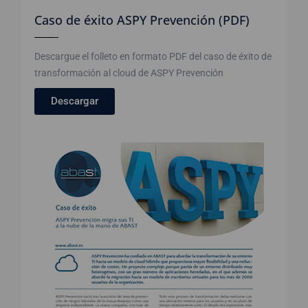
Caso de éxito ASPY Prevención (PDF)
Descargue el folleto en formato PDF del caso de éxito de
transformación al cloud de ASPY Prevención
Descargar