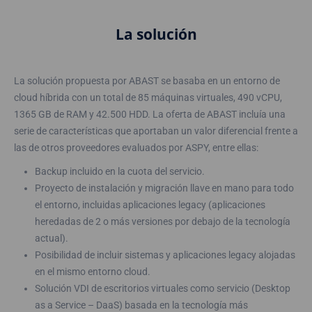
La solución
La solución propuesta por ABAST se basaba en un entorno de
cloud híbrida con un total de 85 máquinas virtuales, 490 vCPU,
1365 GB de RAM y 42.500 HDD. La oferta de ABAST incluía una
serie de características que aportaban un valor diferencial frente a
las de otros proveedores evaluados por ASPY, entre ellas:
Backup incluido en la cuota del servicio.
Proyecto de instalación y migración llave en mano para todo
el entorno, incluidas aplicaciones legacy (aplicaciones
heredadas de 2 o más versiones por debajo de la tecnología
actual).
Posibilidad de incluir sistemas y aplicaciones legacy alojadas
en el mismo entorno cloud.
Solución VDI de escritorios virtuales como servicio (Desktop
as a Service – DaaS) basada en la tecnología más