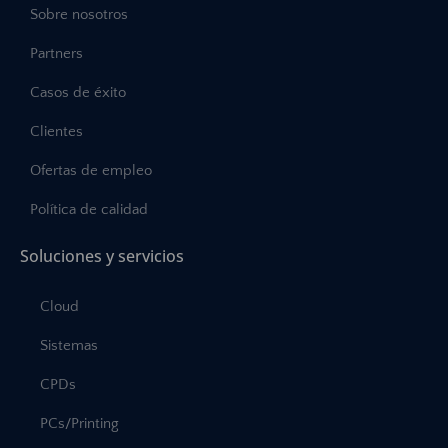
Sobre nosotros
Partners
Casos de éxito
Clientes
Ofertas de empleo
Política de calidad
Soluciones y servicios
Cloud
Sistemas
CPDs
PCs/Printing