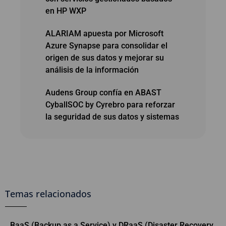
en HP WXP
ALARIAM apuesta por Microsoft
Azure Synapse para consolidar el
origen de sus datos y mejorar su
análisis de la información
Audens Group confía en ABAST
CyballSOC by Cyrebro para reforzar
la seguridad de sus datos y sistemas
Temas relacionados
BaaS (Backup as a Service) y DRaaS (Disaster Recovery