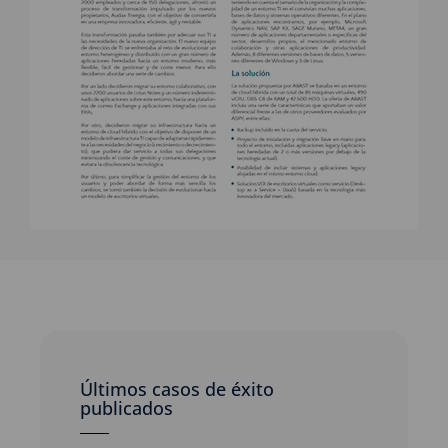
Últimos casos de éxito
publicados