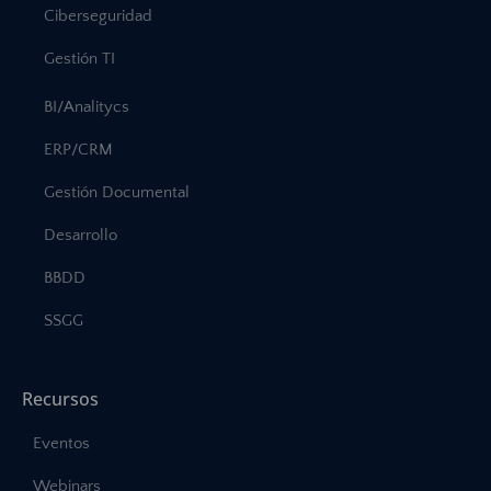
Ciberseguridad
Gestión TI
BI/Analitycs
ERP/CRM
Gestión Documental
Desarrollo
BBDD
SSGG
Recursos
Eventos
Webinars