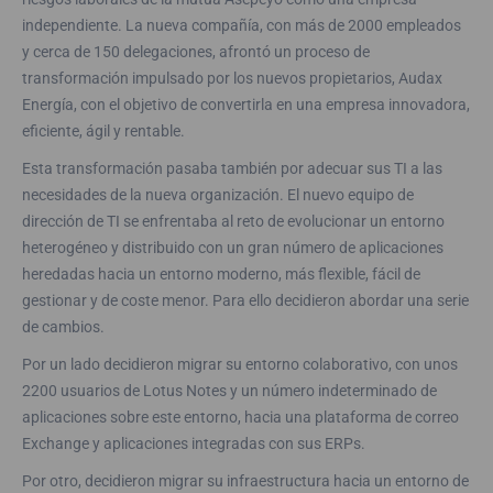
independiente. La nueva compañía, con más de 2000 empleados
y cerca de 150 delegaciones, afrontó un proceso de
transformación impulsado por los nuevos propietarios, Audax
Energía, con el objetivo de convertirla en una empresa innovadora,
eficiente, ágil y rentable.
Esta transformación pasaba también por adecuar sus TI a las
necesidades de la nueva organización. El nuevo equipo de
dirección de TI se enfrentaba al reto de evolucionar un entorno
heterogéneo y distribuido con un gran número de aplicaciones
heredadas hacia un entorno moderno, más flexible, fácil de
gestionar y de coste menor. Para ello decidieron abordar una serie
de cambios.
Por un lado decidieron migrar su entorno colaborativo, con unos
2200 usuarios de Lotus Notes y un número indeterminado de
aplicaciones sobre este entorno, hacia una plataforma de correo
Exchange y aplicaciones integradas con sus ERPs.
Por otro, decidieron migrar su infraestructura hacia un entorno de