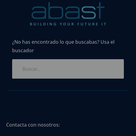
¿No has encontrado lo que buscabas? Usa el
buscador
Contacta con nosotros: