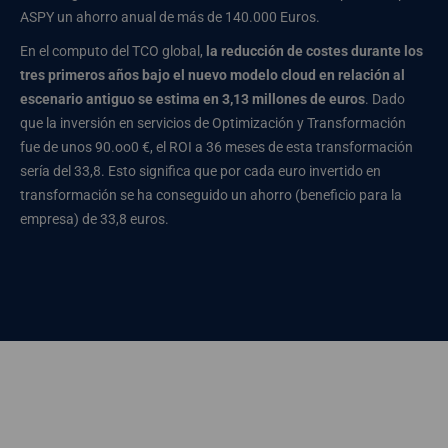
ASPY un ahorro anual de más de 140.000 Euros.
En el computo del TCO global,
la reducción de costes durante los
tres primeros años bajo el nuevo modelo cloud en relación al
escenario antiguo se estima en 3,13 millones de euros
. Dado
que la inversión en servicios de Optimización y Transformación
fue de unos 90.oo0 €, el ROI a 36 meses de esta transformación
sería del 33,8. Esto significa que por cada euro invertido en
transformación se ha conseguido un ahorro (beneficio para la
empresa) de 33,8 euros.